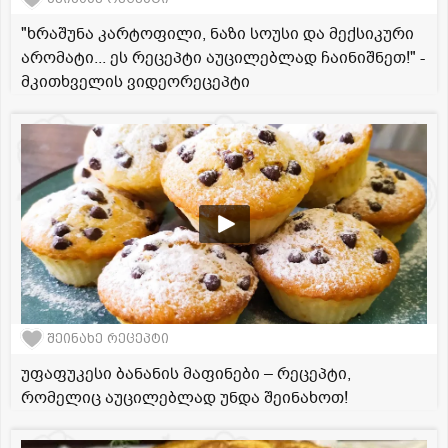
"ხრაშუნა კარტოფილი, ნაზი სოუსი და მექსიკური
არომატი... ეს რეცეპტი აუცილებლად ჩაინიშნეთ!" -
მკითხველის ვიდეორეცეპტი
შეინახე რეცეპტი
უფაფუკესი ბანანის მაფინები – რეცეპტი,
რომელიც აუცილებლად უნდა შეინახოთ!