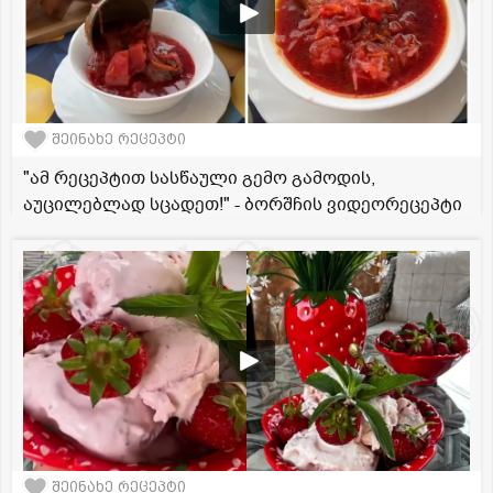
შეინახე რეცეპტი
"ამ რეცეპტით სასწაული გემო გამოდის,
აუცილებლად სცადეთ!" - ბორშჩის ვიდეორეცეპტი
შეინახე რეცეპტი