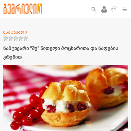
+
12
ნამცხვარი
ნამცხვარი "შუ" წითელი მოცხარითა და ნაღების
კრემით