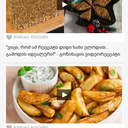
შეინახე რეცეპტი
"ვიცი, რომ ამ რეცეპტს დიდი ხანი ელოდით...
გამოდის იდეალური!" - გოზინაყის ვიდეორეცეპტი
შეინახე რეცეპტი