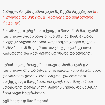
პირველ რიგში გამოაცხეთ შუ ჩვენი რეცეპტით (
იხ.
ეკლერის და შუს ცომი - მარტივი და დეტალური
რეცეპტი
)
მოამზადეთ კრემი: ათქვიფეთ წინასწარ მაცივარში
გაციებულ ჯამში ნაღები და 80 გ შაქრის პუდრა,
ასევე ვანილის შაქარი. ათქვიფეთ კრემი ხელის
ზამბარით ან მიქსერით. დაუმატეთ გარეცხილი,
გამშრალი და გარჩეული მოცხარი და აურიეთ.
ფრთხილად მოაჭერით თავი გამომცხვარ და
გაციებულ შუს და ამოავსეთ თითოეული შუ კრემით,
დააფარეთ ცომის "თავსახური" და მორთეთ
ათქვეფილი ნაღებითა და ცოცხალი მოცხარით.
მოაყარეთ დარჩენილი შაქრის პუდრა და მაშინვე
მიიტანეთ სუფრასთან.
გემრიელად მიირთვით!