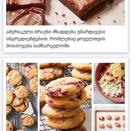
ამერიკული ბრაუნი მზადდება უმარტივესი
ინგრედიენტებით, რომლებიც ყოველთვის
მოიპოვება სამზარეულოში