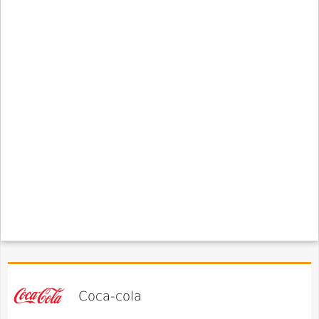
Coca-cola