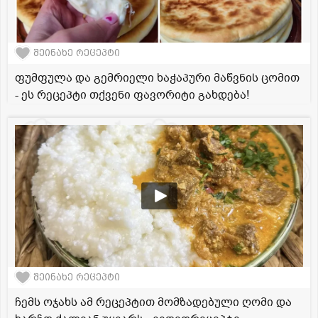
შეინახე რეცეპტი
ფუმფულა და გემრიელი ხაჭაპური მაწვნის ცომით
- ეს რეცეპტი თქვენი ფავორიტი გახდება!
შეინახე რეცეპტი
ჩემს ოჯახს ამ რეცეპტით მომზადებული ღომი და