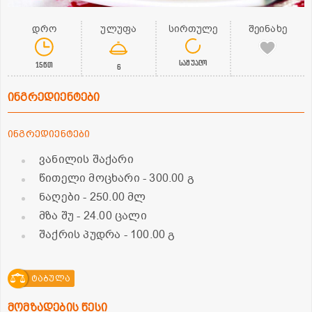
დრო
ულუფა
სირთულე
შეინახე
საშუალო
15წთ
6
ინგრედიენტები
ინგრედიენტები
ვანილის შაქარი
წითელი მოცხარი
- 300.00 გ
ნაღები
- 250.00 მლ
მზა შუ
- 24.00 ცალი
შაქრის პუდრა
- 100.00 გ
ტაბულა
მომზადების წესი