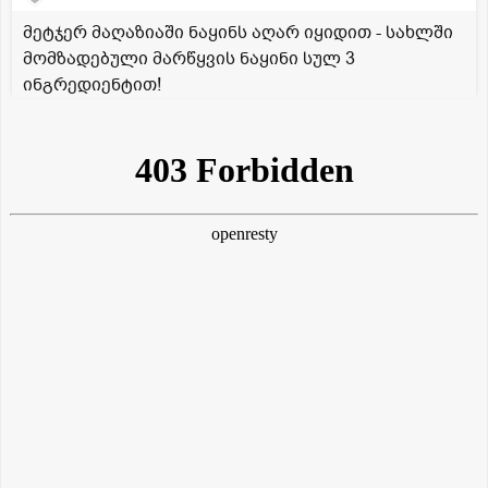
მეტჯერ მაღაზიაში ნაყინს აღარ იყიდით - სახლში
მომზადებული მარწყვის ნაყინი სულ 3
ინგრედიენტით!