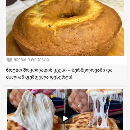
შეინახე რეცეპტი
ნოტიო შოკოლადის კექსი – სურნელოვანი და
ძალიან ფუმფულა დესერტი!