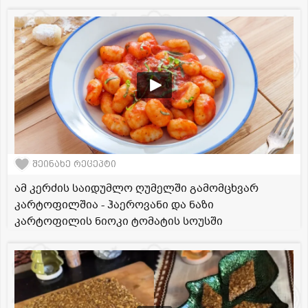
შეინახე რეცეპტი
ამ კერძის საიდუმლო ღუმელში გამომცხვარ
კარტოფილშია - ჰაეროვანი და ნაზი
კარტოფილის ნიოკი ტომატის სოუსში