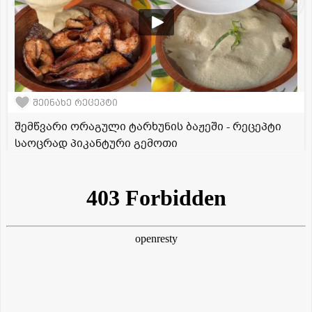
შეინახე რეცეპტი
შემწვარი ორაგული ტარხუნის ბაჟეში - რეცეპტი
საოცრად პიკანტური გემოთი