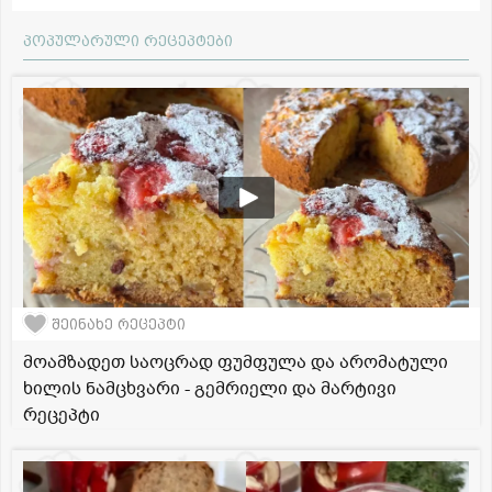
პოპულარული რეცეპტები
შეინახე რეცეპტი
მოამზადეთ საოცრად ფუმფულა და არომატული
ხილის ნამცხვარი - გემრიელი და მარტივი
რეცეპტი