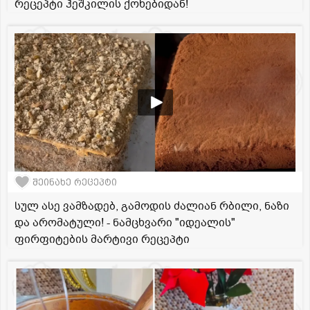
რეცეპტი ჰეშკილის ქოხებიდან!
შეინახე რეცეპტი
სულ ასე ვამზადებ, გამოდის ძალიან რბილი, ნაზი
და არომატული! - ნამცხვარი "იდეალის"
ფირფიტების მარტივი რეცეპტი