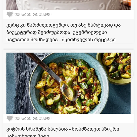
შეინახე რეცეპტი
ვერც კი წარმოვიდგენდი, თუ ასე მარტივად და
ბიუჯეტურად შეიძლებოდა, უგემრიელესი
სალათის მომზადება - მკითხველის რეცეპტი
შეინახე რეცეპტი
კიტრის ხრაშუნა სალათა - მოამზადეთ აზიური
საზაფხულო ჰიტი