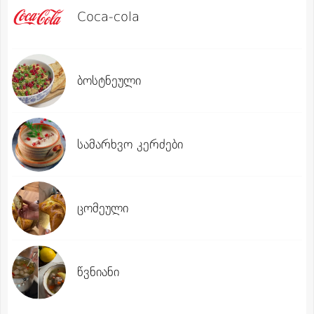
Coca-cola
ბოსტნეული
სამარხვო კერძები
ცომეული
წვნიანი