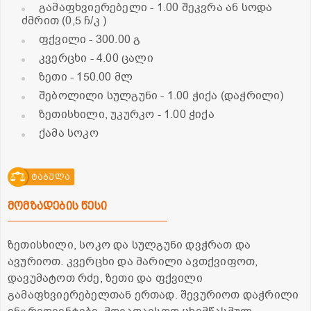
გამაფხვიერებელი
- 1.00 შეკვრა ან სოდა
ძმრით (0,5 ჩ/კ )
ფქვილი
- 300.00 გ
კვერცხი
- 4.00 ცალი
ზეთი
- 150.00 მლ
შებოლილი სულგუნი
- 1.00 ჭიქა (დაჭრილი)
ზეთისხილი, უკურკო
- 1.00 ჭიქა
ქამა სოკო
ტაბულა
მომზადების წესი
ზეთისხილი, სოკო და სულგუნი დვჭრათ და
ავურიოთ. კვერცხი და მარილი ავთქვიფოთ,
დავუმატოთ რძე, ზეთი და ფქვილი
გამაფხვიერებელთან ერთად. შევურიოთ დაჭრილი