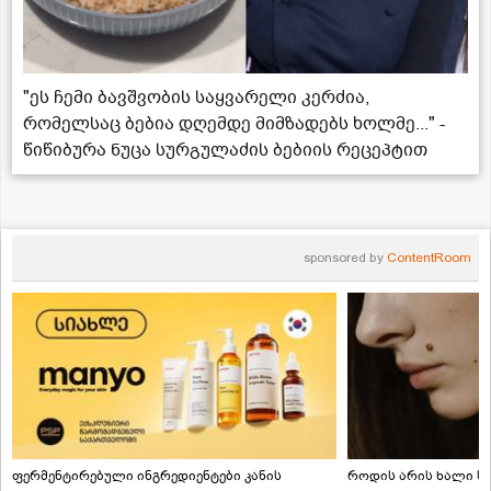
"ეს ჩემი ბავშვობის საყვარელი კერძია,
რომელსაც ბებია დღემდე მიმზადებს ხოლმე..." -
წიწიბურა ნუცა სურგულაძის ბებიის რეცეპტით
sponsored by
ContentRoom
ფერმენტირებული ინგრედიენტები კანის
როდის არის ხალი სა