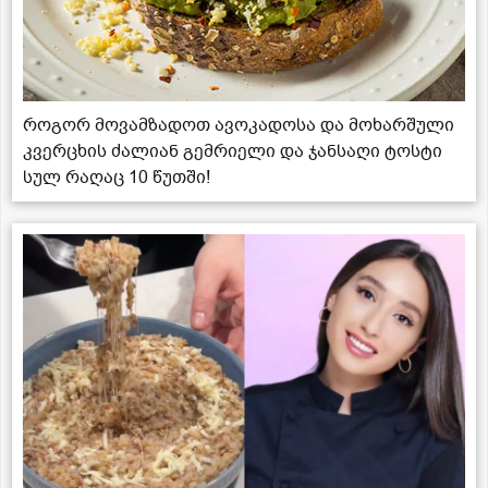
როგორ მოვამზადოთ ავოკადოსა და მოხარშული
კვერცხის ძალიან გემრიელი და ჯანსაღი ტოსტი
სულ რაღაც 10 წუთში!