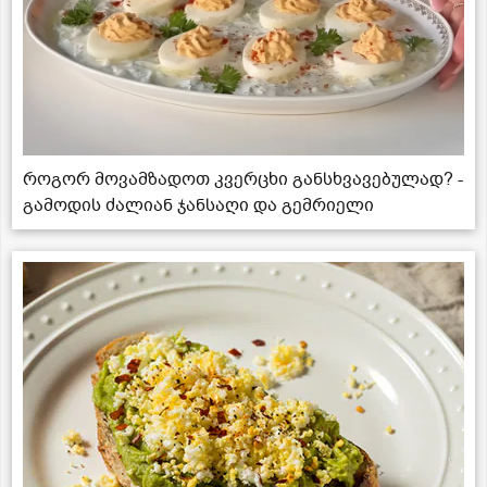
როგორ მოვამზადოთ კვერცხი განსხვავებულად? -
გამოდის ძალიან ჯანსაღი და გემრიელი