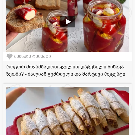
შეინახე რეცეპტი
როგორ მოვამზადოთ ყველით დატენილი წიწაკა
ზეთში? - ძალიან გემრიელი და მარტივი რეცეპტი