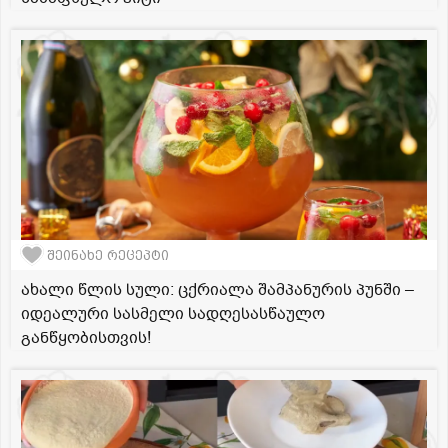
შეინახე რეცეპტი
ახალი წლის სული: ცქრიალა შამპანურის პუნში –
იდეალური სასმელი სადღესასწაულო
განწყობისთვის!