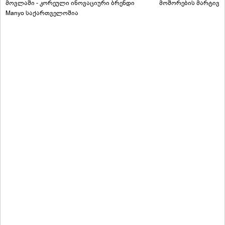
მოვლაში - კორეული ინოვაციური ბრენდი
მოშორების მარტივი
Manyo საქართველოშია