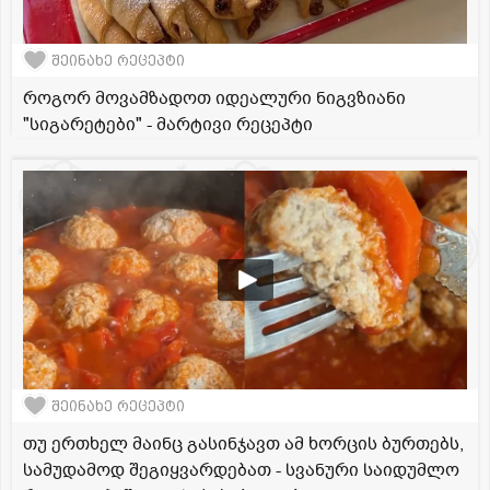
შეინახე რეცეპტი
როგორ მოვამზადოთ იდეალური ნიგვზიანი
"სიგარეტები" - მარტივი რეცეპტი
შეინახე რეცეპტი
თუ ერთხელ მაინც გასინჯავთ ამ ხორცის ბურთებს,
სამუდამოდ შეგიყვარდებათ - სვანური საიდუმლო