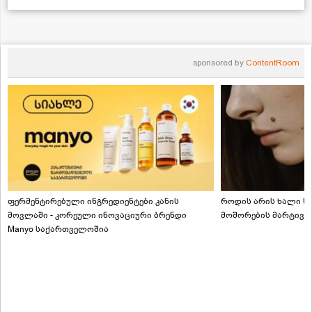
sponsored by
ContentRoom
ფერმენტირებული ინგრედიენტები კანის
როდის არის ხალი სა
მოვლაში - კორეული ინოვაციური ბრენდი
მოშორების მარტივი
Manyo საქართველოშია