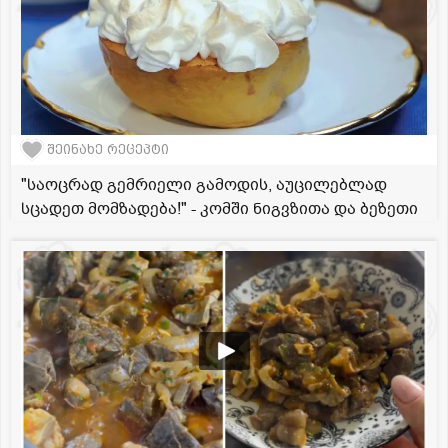
შეინახე რეცეპტი
"საოცრად გემრიელი გამოდის, აუცილებლად
სცადეთ მომზადება!" - კომში ნიგვზითა და ბეზეთი