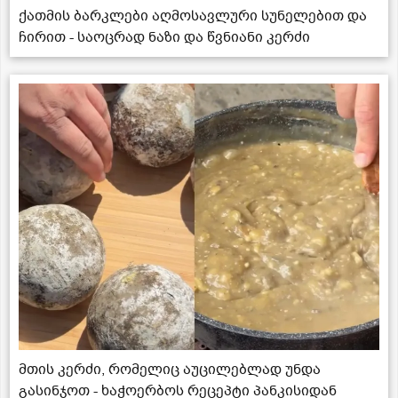
ქათმის ბარკლები აღმოსავლური სუნელებით და
ჩირით - საოცრად ნაზი და წვნიანი კერძი
მთის კერძი, რომელიც აუცილებლად უნდა
გასინჯოთ - ხაჭოერბოს რეცეპტი პანკისიდან