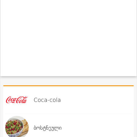
Coca-cola
ბოსტნეული