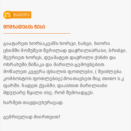
ტაბულა
მომზადების წესი
გაატარეთ ხორსაკეპში ხორცი, ხახვი, ნიორი.
ცხიმში მოშუშეთ წვრილად დაჭრილიპრასი, ბრინჯი,
შეურიეთ ხორცს, დუამატეთ დაჭრილი ქინძი და
ოხრახუში,წიწაკა და მარილი-გემოვნებით.
მოწალეთ კეჟერა ფხალის ფოთლები, ( შეიძლება
კომბოსტოს ფოთლებიც).მოათავსეთ შიგ თითო ს.კ
ფარში. ჩადეთ ქვაბში, დაასხით მარილიანი
მდუღარე წყალი ისე, რომ შემოადგეს.
ხარშეთ თავდაუხურავად.
გემრიელად მიირთვით!