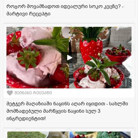
როგორ მოვამზადოთ იდეალური სოკო კეცზე? -
მარტივი რეცეპტი
შეინახე რეცეპტი
მეტჯერ მაღაზიაში ნაყინს აღარ იყიდით - სახლში
მომზადებული მარწყვის ნაყინი სულ 3
ინგრედიენტით!