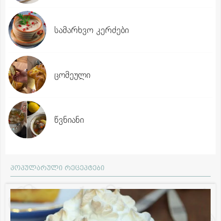
სამარხვო კერძები
ცომეული
წვნიანი
პოპულარული რეცეპტები