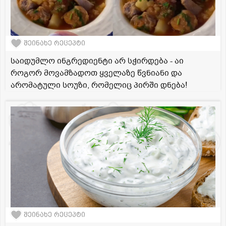
შეინახე რეცეპტი
საიდუმლო ინგრედიენტი არ სჭირდება - აი
როგორ მოვამზადოთ ყველაზე წვნიანი და
არომატული სოუზი, რომელიც პირში დნება!
შეინახე რეცეპტი