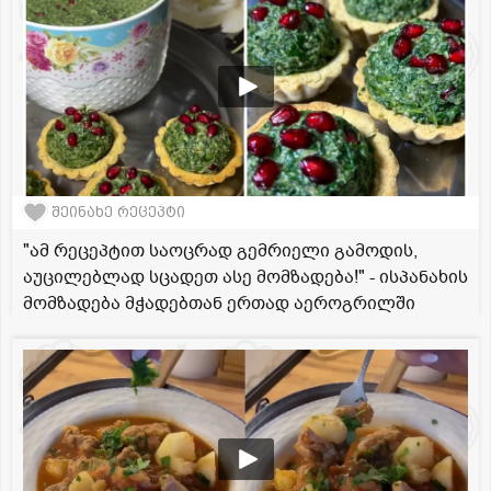
შეინახე რეცეპტი
"ამ რეცეპტით საოცრად გემრიელი გამოდის,
აუცილებლად სცადეთ ასე მომზადება!" - ისპანახის
მომზადება მჭადებთან ერთად აეროგრილში