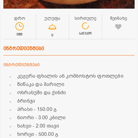
დრო
ულუფა
სირთულე
შეინახე
საშუალო
0წთ
0
ინგრედიენტები
ინგრედიენტები
კეჟერა ფხალის ან კომბოსტოს ფოთლები
წიწაკა და მარილი
ოხრახუში და ქინძი
ბრინჯი
პრასი
- 150.00 გ
ნიორი
- 3.00 კბილი
ხახვი
- 2.00 თავი
ხორცი
- 500.00 გ