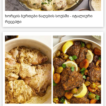
ხორცის ბურთები ნაღების სოუსში - იტალიური
რეცეპტი