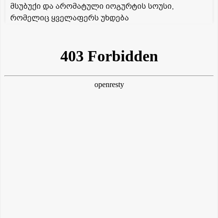
მსუბუქი და არომატული იოგურტის სოუსი,
რომელიც ყველაფერს უხდება