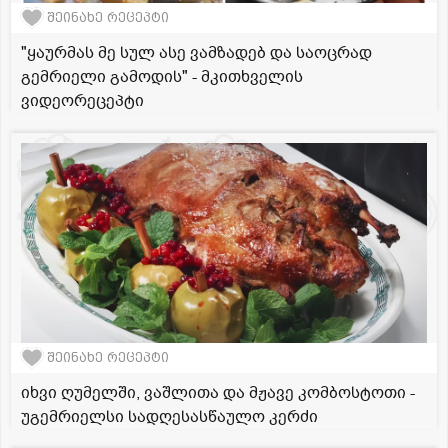
შეინახე რეცეპტი
"ყაურმას მე სულ ასე ვამზადებ და საოცრად
გემრიელი გამოდის" - მკითხველის
ვიდეორეცეპტი
შეინახე რეცეპტი
იხვი ღუმელში, ვაშლითა და მჟავე კომბოსტოთი -
უგემრიელსი სადღესასწაულო კერძი