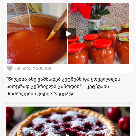
შეინახე რეცეპტი
"წლებია ასე ვამზადებ კეტჩუპს და ყოველთვის
საოცრად გემრიელი გამოდის!" - კეტჩუპის
მომზადების ვიდეორეცეპტი