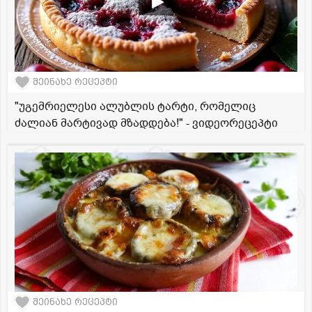
შეინახე რეცეპტი
"უგემრიელესი ალუბლის ტარტი, რომელიც
ძალიან მარტივად მზადდება!" - ვიდეორეცეპტი
შეინახე რეცეპტი