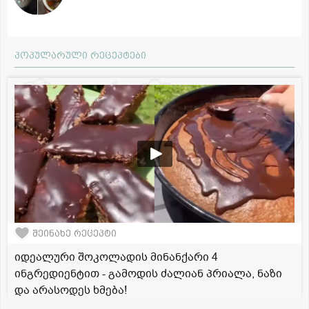
პოპულარული რეცეპტები
შეინახე რეცეპტი
იდეალური შოკოლადის მინანქარი 4
ინგრედიენტით - გამოდის ძალიან პრიალა, ნაზი
და არასოდეს ხმება!