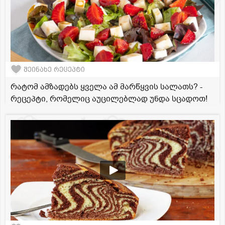
შეინახე რეცეპტი
რატომ ამზადებს ყველა ამ მარწყვის სალათს? -
რეცეპტი, რომელიც აუცილებლად უნდა სცადოთ!