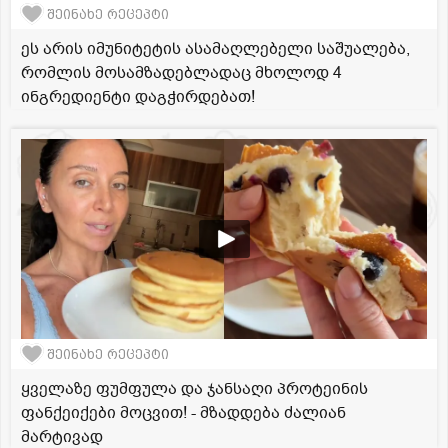
შეინახე რეცეპტი
ეს არის იმუნიტეტის ასამაღლებელი საშუალება,
რომლის მოსამზადებლადაც მხოლოდ 4
ინგრედიენტი დაგჭირდებათ!
შეინახე რეცეპტი
ყველაზე ფუმფულა და ჯანსაღი პროტეინის
ფანქეიქები მოცვით! - მზადდება ძალიან
მარტივად