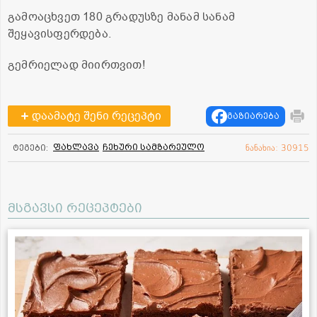
გამოაცხვეთ 180 გრადუსზე მანამ სანამ
შეყავისფერდება.
გემრიელად მიირთვით!
დაამატე შენი რეცეპტი
გაზიარება
ფახლავა
ჩეხური სამზარეულო
ტეგები:
ნანახია: 30915
მსგავსი რეცეპტები