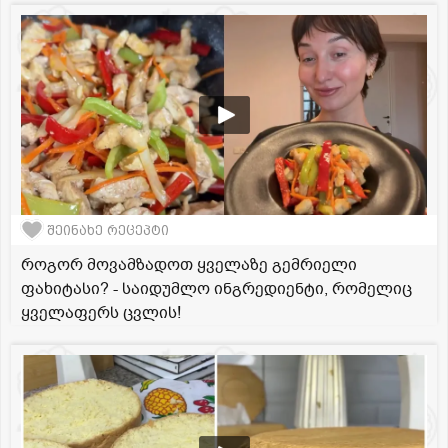
შეინახე რეცეპტი
როგორ მოვამზადოთ ყველაზე გემრიელი
ფახიტასი? - საიდუმლო ინგრედიენტი, რომელიც
ყველაფერს ცვლის!