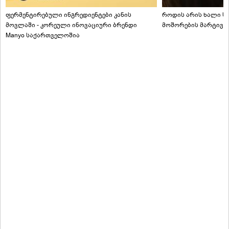
ფერმენტირებული ინგრედიენტები კანის
როდის არის ხალი სა
მოვლაში - კორეული ინოვაციური ბრენდი
მოშორების მარტივი
Manyo საქართველოშია