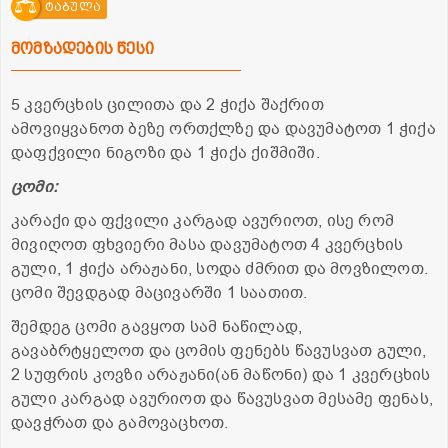
ტაბულა
მომზადების წესი
5 კვერცხის ცილითა და 2 ჭიქა შაქრით
ამოვიყვანოთ ბეზე ორთქლზე და დავუმატოთ 1 ჭიქა
დაფქვილი ნიგოზი და 1 ჭიქა ქიშმიში.
ცომი:
კარაქი და ფქვილი კარგად ავურიოთ, ისე რომ
მივიღოთ ფხვიერი მასა დავუმატოთ 4 კვერცხის
გული, 1 ჭიქა არაჟანი, სოდა ძმრით და მოვზილოთ.
ცომი შევდგად მაცივარში 1 საათით.
შემდეგ ცომი გავყოთ სამ ნაწილად,
გავაბრტყელოთ და ცომის ფენებს წავუსვათ გული,
2 სუფრის კოვზი არაჟანი(ან მაწონი) და 1 კვერცხის
გული კარგად ავურიოთ და წავუსვათ მესამე ფენას,
დავჭრათ და გამოვაცხოთ.