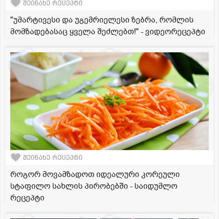
შეინახე რეცეპტი
"უმარტივესი და უგემრიელესი ზებრა, რომლის
მომზადებასაც ყველა შეძლებთ!" - ვიდეორეცეპტი
შეინახე რეცეპტი
როგორ მოვამზადოთ იდეალური კორეული
სტაფილო სახლის პირობებში - საიდუმლო
რეცეპტი