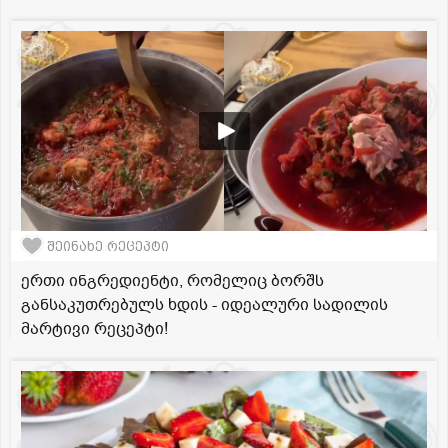
შეინახე რეცეპტი
ერთი ინგრედიენტი, რომელიც ბორშს
განსაკუთრებულს ხდის - იდეალური სადილის
მარტივი რეცეპტი!