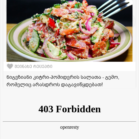
შეინახე რეცეპტი
ნიგვზიანი კიტრი-პომიდვრის სალათა - გემო,
რომელიც არასდროს დაგავიწყდებათ!