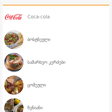
Coca-cola
ბოსტნეული
სამარხვო კერძები
ცომეული
წვნიანი