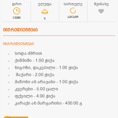
დრო
ულუფა
სირთულე
შეინახე
საშუალო
120წთ
0
ინგრედიენტები
ინგრედიენტები
სოდა ძმრით
ქიშმიში
- 1.00 ჭიქა
ნიგოზი, დაკეპილი
- 1.00 ჭიქა
შაქარი
- 2.00 ჭიქა
მაწონი ან არაჟანი
- 1.00 ჭიქა
კვერცხი
- 5.00 ცალი
ფქვილი
- 4.00 ჭიქა
კარაქი ან მარგარინი
- 400.00 გ