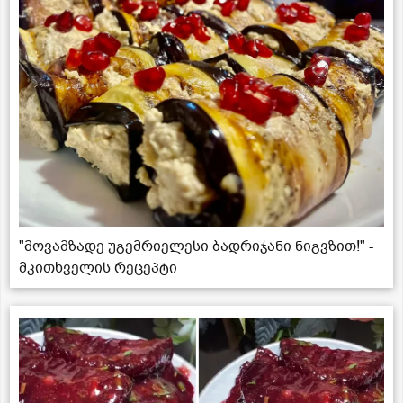
"მოვამზადე უგემრიელესი ბადრიჯანი ნიგვზით!" -
მკითხველის რეცეპტი