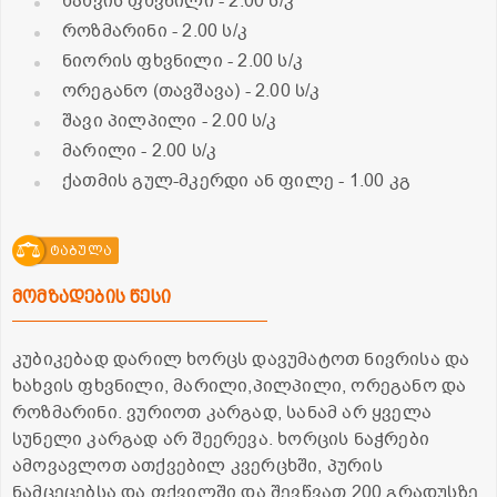
ხახვის ფხვნილი
- 2.00 ს/კ
როზმარინი
- 2.00 ს/კ
ნიორის ფხვნილი
- 2.00 ს/კ
ორეგანო (თავშავა)
- 2.00 ს/კ
შავი პილპილი
- 2.00 ს/კ
მარილი
- 2.00 ს/კ
ქათმის გულ-მკერდი ან ფილე
- 1.00 კგ
ტაბულა
მომზადების წესი
კუბიკებად დარილ ხორცს დავუმატოთ ნივრისა და
ხახვის ფხვნილი, მარილი,პილპილი, ორეგანო და
როზმარინი. ვურიოთ კარგად, სანამ არ ყველა
სუნელი კარგად არ შეერევა. ხორცის ნაჭრები
ამოვავლოთ ათქვებილ კვერცხში, პურის
ნამცეცებსა და ფქვილში და შევწვათ 200 გრადუსზე,