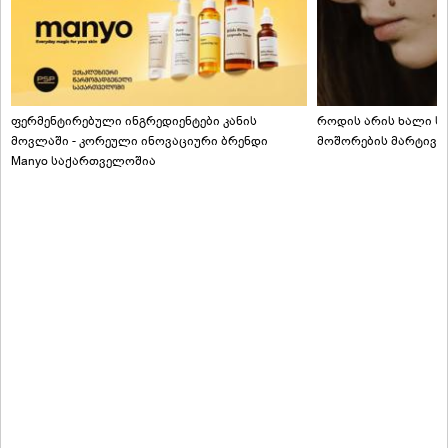
ფერმენტირებული ინგრედიენტები კანის
როდის არის ხალი სა
მოვლაში - კორეული ინოვაციური ბრენდი
მოშორების მარტივი
Manyo საქართველოშია