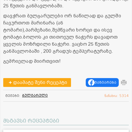
25 წუთის განმავლობაში.
დავჭრათ ბულგარულები ორ ნაწილად და გულში
ჩავურთოთ მარინარა (ან
ტომარი),პარმეზანი,შემწვარი ხორცი და ისევ
ტომატი.ბოლოს კი თითოეულ ნაჭერს დავადოთ
ყველის მოზრდილი ნაჭერი. ვაცხო 25 წუთის
განმავლობაში , 200 გრადუს ტემპერატურაზე.
გემრიელად მიირთვით!
დაამატე შენი რეცეპტი
გაზიარება
ბულგარული
ტეგები:
ნანახია: 5314
მსგავსი რეცეპტები