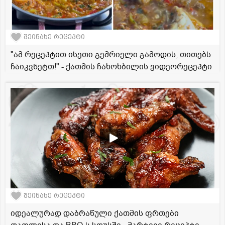
შეინახე რეცეპტი
"ამ რეცეპტით ისეთი გემრიელი გამოდის, თითებს
ჩაიკვნეტთ!" - ქათმის ჩახოხბილის ვიდეორეცეპტი
შეინახე რეცეპტი
იდეალურად დაბრაწული ქათმის ფრთები