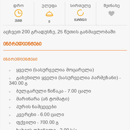
დრო
ულუფა
სირთულე
შეინახე
მარტივი
25წთ
0
აცხვეთ 200 გრადუსზე, 25 წუთის განმავლობაში
ინგრედიენტები
ინგრედიენტები
ყველი (სასურველია მოცარელა)
გახეხილი ყველი (სასურველია პარმეზანი)
-
340.00 გ
ბულგარული წიწაკა
- 7.00 ცალი
მარინარა (ან ტომატი)
პურის ნამცეცები
კვერცხი
- 6.00 ცალი
ფქვილი
- 700.00 გ