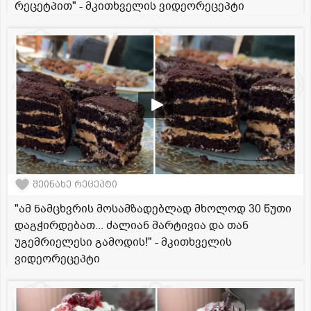
რეცეტპით" - მკითხველის ვიდეორეცეპტი
შეინახე რეცეპტი
"ამ ნამცხვრის მოსამზადებლად მხოლოდ 30 წუთი
დაგჭირდებათ... ძალიან მარტივია და თან
უგემრიელესი გამოდის!" - მკითხველის
ვიდეორეცეპტი