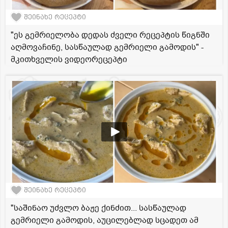
შეინახე რეცეპტი
"ეს გემრიელობა დედას ძველი რეცეპტის წიგნში
აღმოვაჩინე, სასწაულად გემრიელი გამოდის" -
მკითხველის ვიდეორეცეპტი
შეინახე რეცეპტი
"საშინაო უძვლო ბაჟე ქინძით... სასწაულად
გემრიელი გამოდის, აუცილებლად სცადეთ ამ