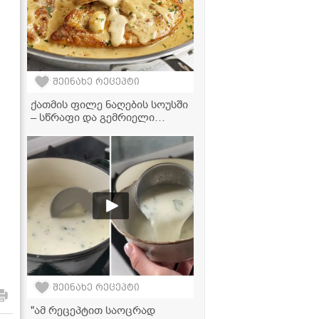
შეინახე რეცეპტი
ქათმის ფილე ნაღების სოუსში
– სწრაფი და გემრიელი
ვახშამი
შეინახე რეცეპტი
"ამ რეცეპტით საოცრად