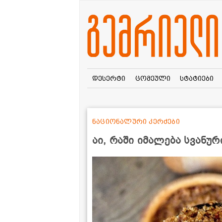
დესერტი
ცომეული
სტატიები
ნაციონალური კერძები
აი, რაში იმალება სვანუ