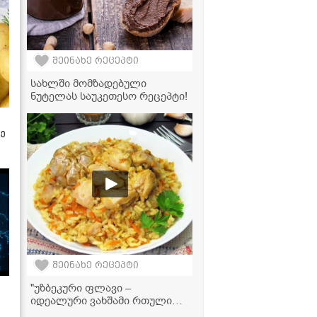
შეინახე რეცეპტი
სახლში მომზადებული
ნუტელას საუკეთესო რეცეპტი!
ზე
შეინახე რეცეპტი
"უზბეკური ფლავი –
იდეალური ვახშამი რთული
დღის შემდეგ" -