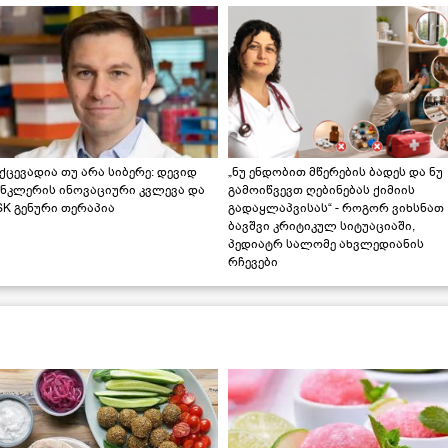
ქცევადია თუ არა სიბერე: დევიდ
„ნუ ენდობით მწერების ბადეს და ნუ
ინკლერის ინოვაციური კვლევა და
გამოიწვევთ ღებინებას ქიმიის
K გენური თერაპია
გადაყლაპვისას“ - როგორ ვიხსნათ
ბავშვი კრიტიკულ სიტუაციაში,
პედიატრ სალომე ახვლედიანის
რჩევები