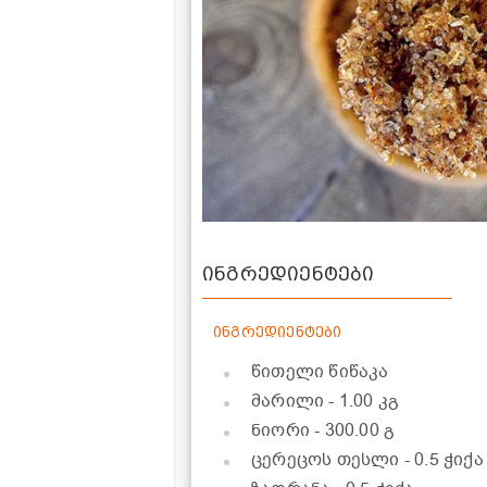
ინგრედიენტები
ინგრედიენტები
წითელი წიწაკა
მარილი
- 1.00 კგ
ნიორი
- 300.00 გ
ცერეცოს თესლი
- 0.5 ჭიქა