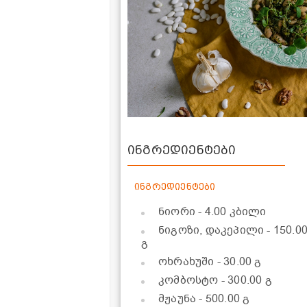
ინგრედიენტები
ინგრედიენტები
ნიორი
- 4.00 კბილი
ნიგოზი, დაკეპილი
- 150.0
გ
ოხრახუში
- 30.00 გ
კომბოსტო
- 300.00 გ
მჟაუნა
- 500.00 გ