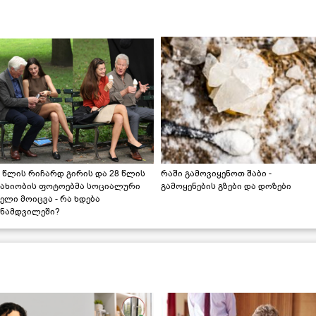
 წლის რიჩარდ გირის და 28 წლის
რაში გამოვიყენოთ შაბი -
სახიობის ფოტოებმა სოციალური
გამოყენების გზები და დოზები
ელი მოიცვა - რა ხდება
ინამდვილეში?