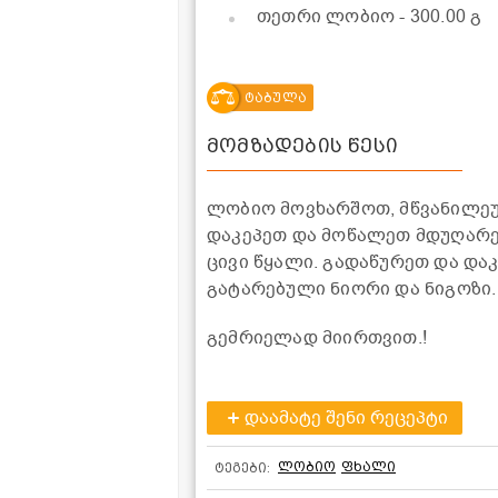
თეთრი ლობიო
- 300.00 გ
ტაბულა
მომზადების წესი
ლობიო მოვხარშოთ, მწვანილეულ
დაკეპეთ და მოწალეთ მდუღარე
ცივი წყალი. გადაწურეთ და დ
გატარებული ნიორი და ნიგოზი
გემრიელად მიირთვით.!
დაამატე შენი რეცეპტი
ლობიო
ფხალი
ტეგები: