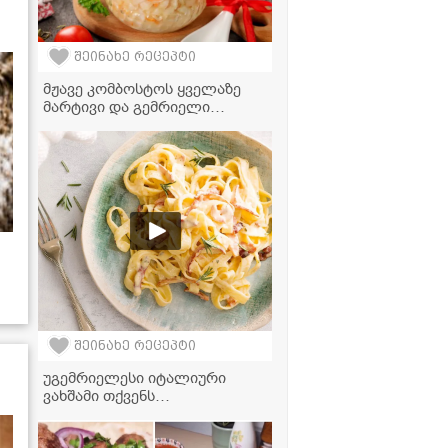
შეინახე რეცეპტი
მჟავე კომბოსტოს ყველაზე
მარტივი და გემრიელი
რეცეპტი!
შეინახე რეცეპტი
უგემრიელესი იტალიური
ვახშამი თქვენს
სამზარეულოში - კერძი,
რომელის მომზადებასაც