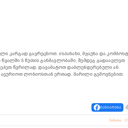
ი კარგად გავრეცხოთ. ისპანახი, მჟაუნა და კომბოს
 წყალში 5 წუთის განმავლობაში, შემდეგ გადაავლეთ
აკეპეთ წვრილად. დავამატოთ დაბლენდერებული ან
. ავურიოთ ლობიოსთან ერთად. მარილი გემოვნებით.
გაზიარება
ნანახია: 3