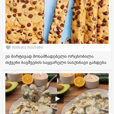
შეინახე რეცეპტი
ეს მარტივად მოსამზადებელი ორცხობილა
თქვენი ბავშვების საყვარელი სასუსნავი გახდება