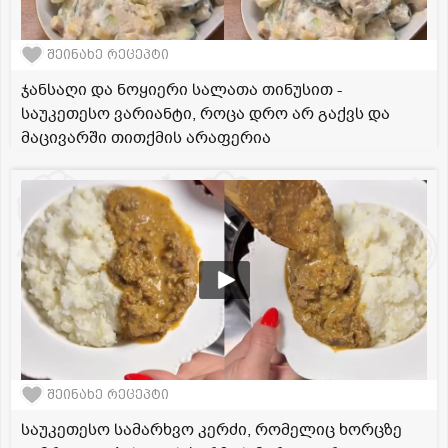
შეინახე რეცეპტი
ჯანსაღი და ნოყიერი სალათა თინუსით -
საუკეთესო ვარიანტი, როცა დრო არ გაქვს და
მაცივარში თითქმის არაფერია
შეინახე რეცეპტი
საუკეთესო სამარხვო კერძი, რომელიც ხორცზე