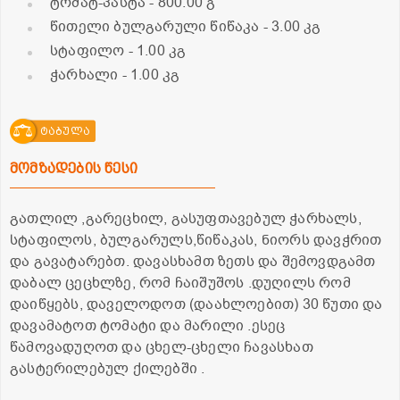
ტომატ-პასტა
- 800.00 გ
წითელი ბულგარული წიწაკა
- 3.00 კგ
სტაფილო
- 1.00 კგ
ჭარხალი
- 1.00 კგ
ტაბულა
მომზადების წესი
გათლილ ,გარეცხილ, გასუფთავებულ ჭარხალს,
სტაფილოს, ბულგარულს,წიწაკას, ნიორს დავჭრით
და გავატარებთ. დავასხამთ ზეთს და შემოვდგამთ
დაბალ ცეცხლზე, რომ ჩაიშუშოს .დუღილს რომ
დაიწყებს, დაველოდოთ (დაახლოებით) 30 წუთი და
დავამატოთ ტომატი და მარილი .ესეც
წამოვადუღოთ და ცხელ-ცხელი ჩავასხათ
გასტერილებულ ქილებში .