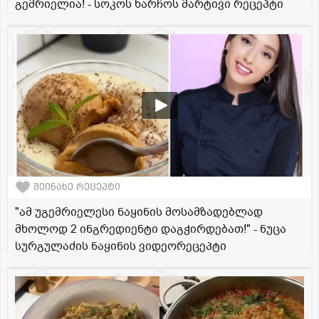
გემრიელია! - სოკოს ხარჩოს მარტივი რეცეპტი
შეინახე რეცეპტი
"ამ უგემრიელესი ნაყინის მოსამზადებლად
მხოლოდ 2 ინგრედიენტი დაგჭირდებათ!" - ნუცა
სურგულაძის ნაყინის ვიდეორეცეპტი