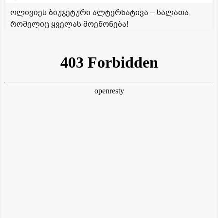
ოლივიეს ბიუჯეტური ალტერნატივა – სალათა,
რომელიც ყველას მოეწონება!