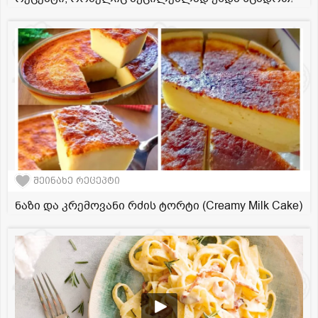
შეინახე რეცეპტი
ნაზი და კრემოვანი რძის ტორტი (Creamy Milk Cake)