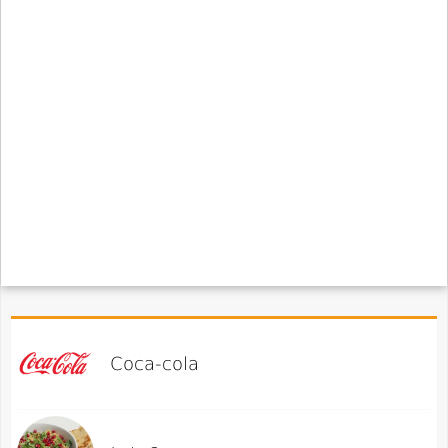
Coca-cola