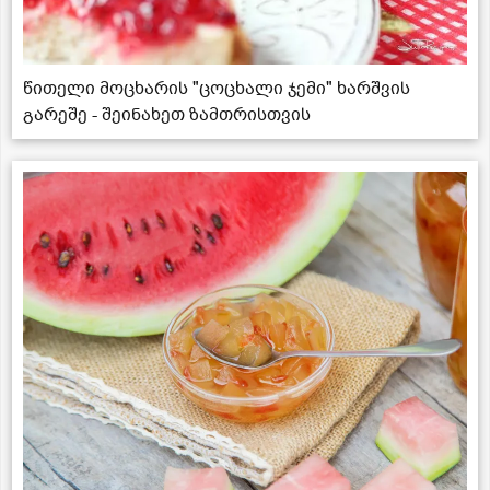
წითელი მოცხარის "ცოცხალი ჯემი" ხარშვის
გარეშე - შეინახეთ ზამთრისთვის