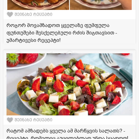
შეინახე რეცეპტი
როგორ მოვამზადოთ ყველაზე ფუმფულა
ფუნთუშები შესქელებული რძის შიგთავსით -
უმარტივესი რეცეპტი!
შეინახე რეცეპტი
რატომ ამზადებს ყველა ამ მარწყვის სალათს? -
რეცეპტი, რომელიც აუცილებლად უნდა სცადოთ!