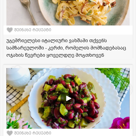
შეინახე რეცეპტი
უგემრიელესი იტალიური ვახშამი თქვენს
სამზარეულოში - კერძი, რომელის მომზადებასაც
ოჯახის წევრები ყოველდღე მოგთხოვენ
შეინახე რეცეპტი