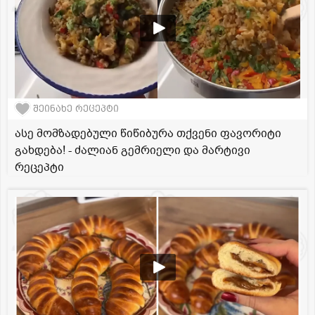
შეინახე რეცეპტი
ასე მომზადებული წიწიბურა თქვენი ფავორიტი
გახდება! - ძალიან გემრიელი და მარტივი
რეცეპტი