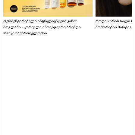
ფერმენტირებული ინგრედიენტები კანის
როდის არის ხალი სა
მოვლაში - კორეული ინოვაციური ბრენდი
მოშორების მარტივი
Manyo საქართველოშია