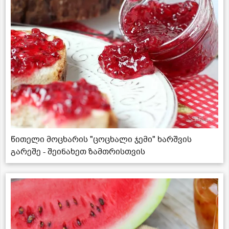
წითელი მოცხარის "ცოცხალი ჯემი" ხარშვის
გარეშე - შეინახეთ ზამთრისთვის