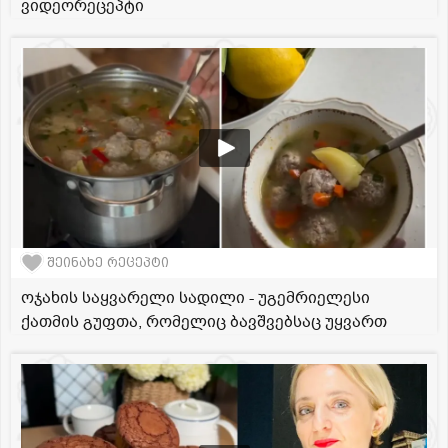
ვიდეორეცეპტი
შეინახე რეცეპტი
ოჯახის საყვარელი სადილი - უგემრიელესი
ქათმის გუფთა, რომელიც ბავშვებსაც უყვართ