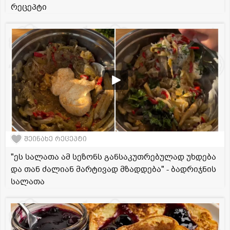
რეცეპტი
შეინახე რეცეპტი
"ეს სალათა ამ სეზონს განსაკუთრებულად უხდება
და თან ძალიან მარტივად მზადდება" - ბადრიჯნის
სალათა