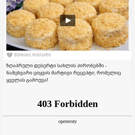
შეინახე რეცეპტი
ზღაპრული დესერტი სახლის პირობებში -
ნამცხვარი ციყვის მარტივი რეცეპტი, რომელიც
ყველას გამოუვა!