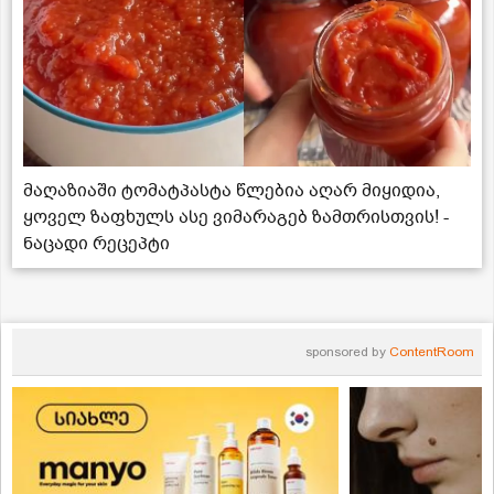
მაღაზიაში ტომატპასტა წლებია აღარ მიყიდია,
ყოველ ზაფხულს ასე ვიმარაგებ ზამთრისთვის! -
ნაცადი რეცეპტი
sponsored by
ContentRoom