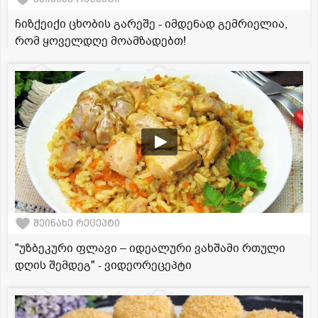
ჩიზქეიქი ცხობის გარეშე - იმდენად გემრიელია,
რომ ყოველდღე მოამზადებთ!
შეინახე რეცეპტი
"უზბეკური ფლავი – იდეალური ვახშამი რთული
დღის შემდეგ" - ვიდეორეცეპტი