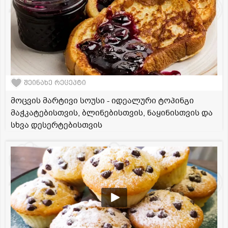
შეინახე რეცეპტი
მოცვის მარტივი სოუსი - იდეალური ტოპინგი
მაჭკატებისთვის, ბლინებისთვის, ნაყინისთვის და
სხვა დესერტებისთვის