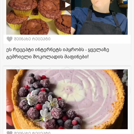
შეინახე რეცეპტი
ეს რეცეპტი ინტერნეტს იპყრობს - ყველაზე
გემრიელი შოკოლადის მაფინები!
შეინახე რეცეპტი