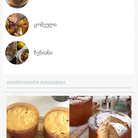
ცომეული
წვნიანი
პოპულარული რეცეპტები