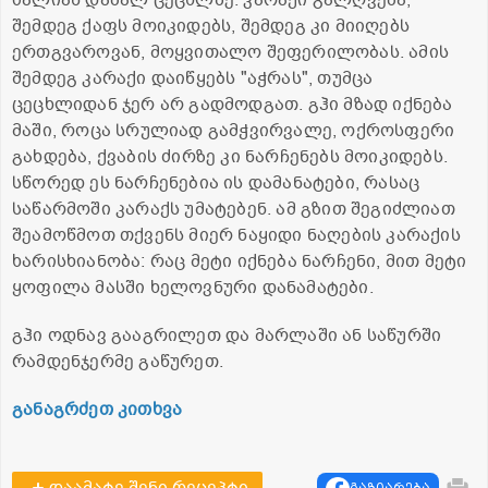
ძალიან დაბალ ცეცხლზე. კარაქი გალღვება,
შემდეგ ქაფს მოიკიდებს, შემდეგ კი მიიღებს
ერთგვაროვან, მოყვითალო შეფერილობას. ამის
შემდეგ კარაქი დაიწყებს "აჭრას", თუმცა
ცეცხლიდან ჯერ არ გადმოდგათ. გჰი მზად იქნება
მაში, როცა სრულიად გამჭვირვალე, ოქროსფერი
გახდება, ქვაბის ძირზე კი ნარჩენებს მოიკიდებს.
სწორედ ეს ნარჩენებია ის დამანატები, რასაც
საწარმოში კარაქს უმატებენ. ამ გზით შეგიძლიათ
შეამოწმოთ თქვენს მიერ ნაყიდი ნაღების კარაქის
ხარისხიანობა: რაც მეტი იქნება ნარჩენი, მით მეტი
ყოფილა მასში ხელოვნური დანამატები.
გჰი ოდნავ გააგრილეთ და მარლაში ან საწურში
რამდენჯერმე გაწურეთ.
განაგრძეთ კითხვა