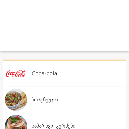
Coca-cola
ბოსტნეული
სამარხვო კერძები