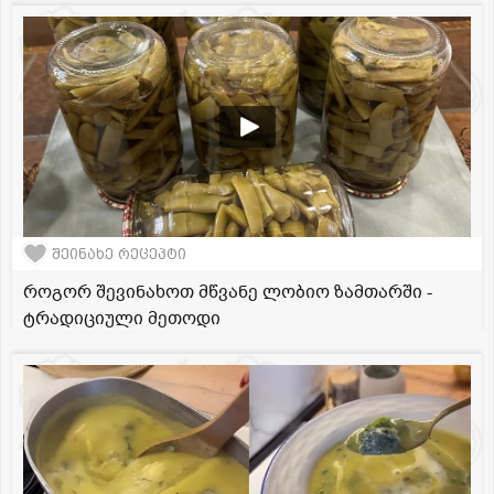
შეინახე რეცეპტი
როგორ შევინახოთ მწვანე ლობიო ზამთარში -
ტრადიციული მეთოდი