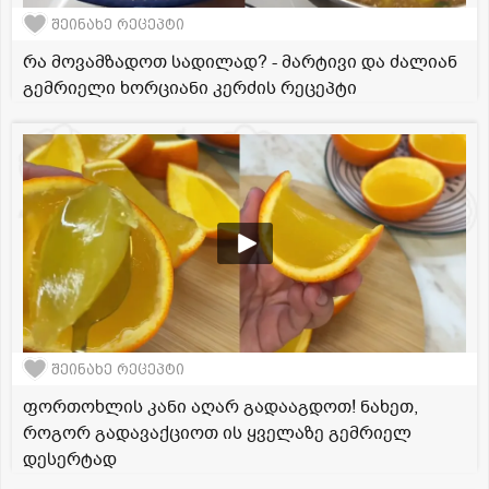
შეინახე რეცეპტი
რა მოვამზადოთ სადილად? - მარტივი და ძალიან
გემრიელი ხორციანი კერძის რეცეპტი
შეინახე რეცეპტი
ფორთოხლის კანი აღარ გადააგდოთ! ნახეთ,
როგორ გადავაქციოთ ის ყველაზე გემრიელ
დესერტად