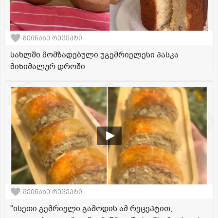
შეინახე რეცეპტი
სახლში მომზადებული უგემრიელესი პასკა
მინიმალურ დროში
შეინახე რეცეპტი
"ისეთი გემრიელი გამოდის ამ რეცეპტით,