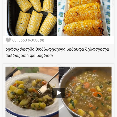
შეინახე რეცეპტი
აეროგრილში მომზადებული სიმინდი შებოლილი
პაპრიკითა და ნივრით