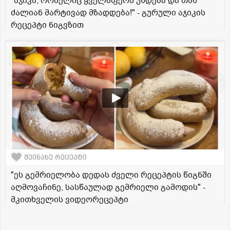
"აჯიკა, რომელიც ყველაფერს უხდება და თან
ძალიან მარტივად მზადდება!" - გურული აჯიკის
რეცეპტი ნიგვზით
შეინახე რეცეპტი
"ეს გემრიელობა დედას ძველი რეცეპტის წიგნში
აღმოვაჩინე, სასწაულად გემრიელი გამოდის" -
მკითხველის ვიდეორეცეპტი