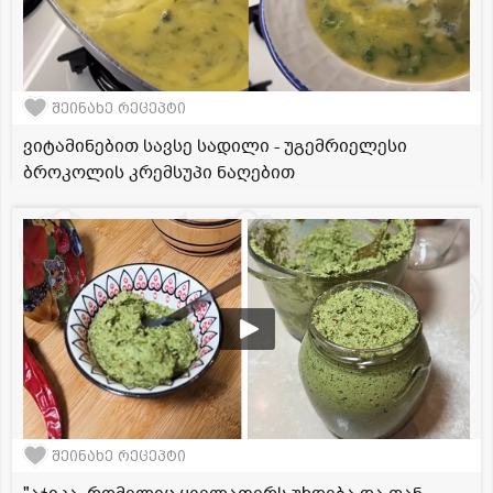
შეინახე რეცეპტი
ვიტამინებით სავსე სადილი - უგემრიელესი
ბროკოლის კრემსუპი ნაღებით
შეინახე რეცეპტი