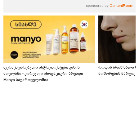
sponsored by
ContentRoom
ფერმენტირებული ინგრედიენტები კანის
როდის არის ხალი სა
მოვლაში - კორეული ინოვაციური ბრენდი
მოშორების მარტივი
Manyo საქართველოშია