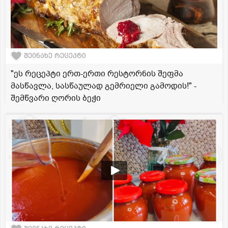
შეინახე რეცეპტი
"ეს რეცეპტი ერთ-ერთი რესტორნის შეფმა
მასწავლა, სასწაულად გემრიელი გამოდის!" -
შემწვარი ღორის ბეჭი