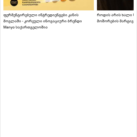
ფერმენტირებული ინგრედიენტები კანის
როდის არის ხალი სა
მოვლაში - კორეული ინოვაციური ბრენდი
მოშორების მარტივი
Manyo საქართველოშია