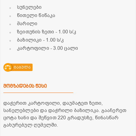
სუნელები
წითელი წიწაკა
მარილი
ზეითუნის ზეთი
- 1.00 ს/კ
ბაზილიკი
- 1.00 ს/კ
კარტოფილი
- 3.00 ცალი
ტაბულა
მომზადების წესი
დაჭერით კარტოფილი, დაუმატეთ ზეთი,
სანელებლები და დაჭრილი ბაზილიკა. გააჩერეთ
ცოტა ხანი და შეწვით 220 გრადუსზე, წინასწარ
გახურებულ ღუმელში.