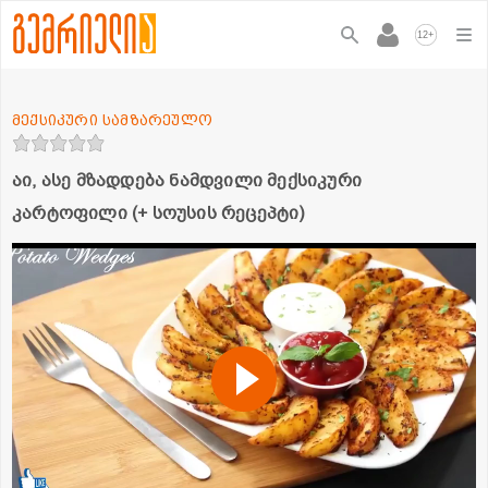
+
12
მექსიკური სამზარეულო
აი, ასე მზადდება ნამდვილი მექსიკური
კარტოფილი (+ სოუსის რეცეპტი)