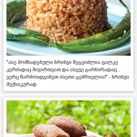
"ასე მომზადებული ბრინჯი შეგვიძლია ცალკე
კერძადაც მივირთვათ და ასევე გარნირადაც...
ვერც წარმოიდგინეთ ისეთი გემრიელია!" - ბრინჯი
მექსიკურად