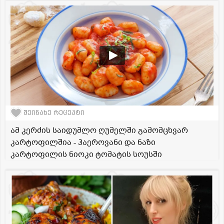
შეინახე რეცეპტი
ამ კერძის საიდუმლო ღუმელში გამომცხვარ
კარტოფილშია - ჰაეროვანი და ნაზი
კარტოფილის ნიოკი ტომატის სოუსში