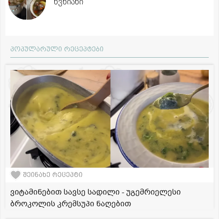
წვნიანი
პოპულარული რეცეპტები
შეინახე რეცეპტი
ვიტამინებით სავსე სადილი - უგემრიელესი
ბროკოლის კრემსუპი ნაღებით