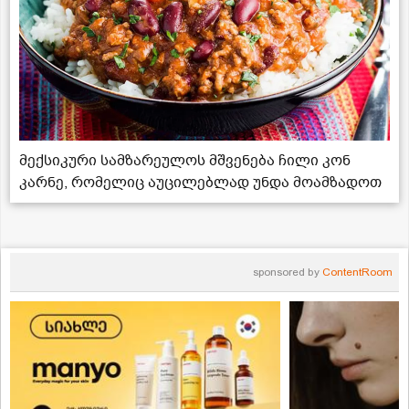
მექსიკური სამზარეულოს მშვენება ჩილი კონ
კარნე, რომელიც აუცილებლად უნდა მოამზადოთ
sponsored by
ContentRoom