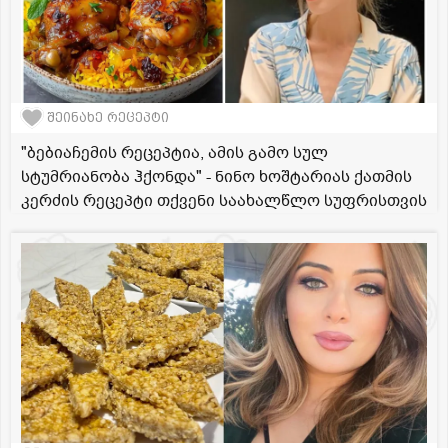
შეინახე რეცეპტი
"ბებიაჩემის რეცეპტია, ამის გამო სულ
სტუმრიანობა ჰქონდა" - ნინო ხოშტარიას ქათმის
კერძის რეცეპტი თქვენი საახალწლო სუფრისთვის