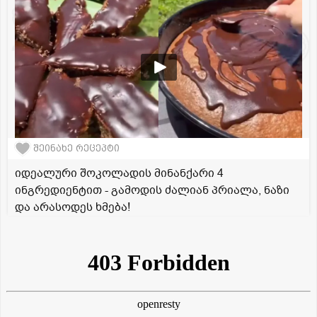
შეინახე რეცეპტი
იდეალური შოკოლადის მინანქარი 4
ინგრედიენტით - გამოდის ძალიან პრიალა, ნაზი
და არასოდეს ხმება!