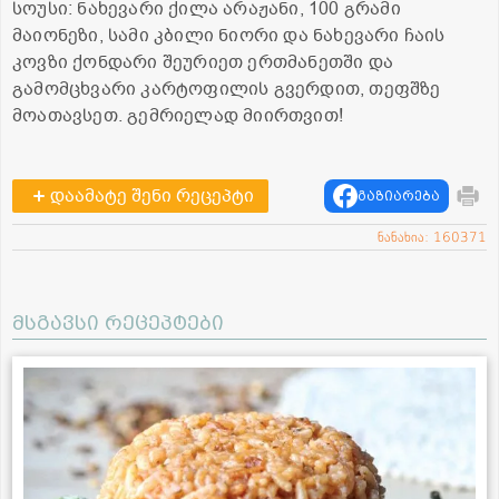
სოუსი: ნახევარი ქილა არაჟანი, 100 გრამი
მაიონეზი, სამი კბილი ნიორი და ნახევარი ჩაის
კოვზი ქონდარი შეურიეთ ერთმანეთში და
გამომცხვარი კარტოფილის გვერდით, თეფშზე
მოათავსეთ. გემრიელად მიირთვით!
დაამატე შენი რეცეპტი
გაზიარება
ნანახია: 160371
მსგავსი რეცეპტები