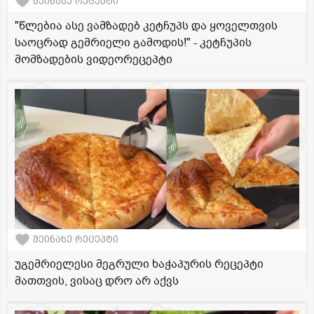
შეინახე რეცეპტი
"წლებია ასე ვამზადებ კეტჩუპს და ყოველთვის
საოცრად გემრიელი გამოდის!" - კეტჩუპის
მომზადების ვიდეორეცეპტი
შეინახე რეცეპტი
უგემრიელესი მეგრული ხაჭაპურის რეცეპტი
მათთვის, ვისაც დრო არ აქვს