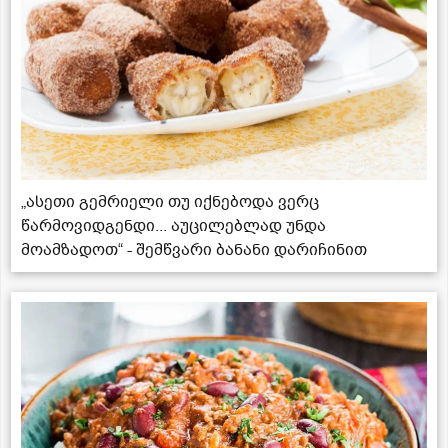
„ასეთი გემრიელი თუ იქნებოდა ვერც
წარმოვიდგენდი... აუცილებლად უნდა
მოამზადოთ“ - შემწვარი ბანანი დარიჩინით