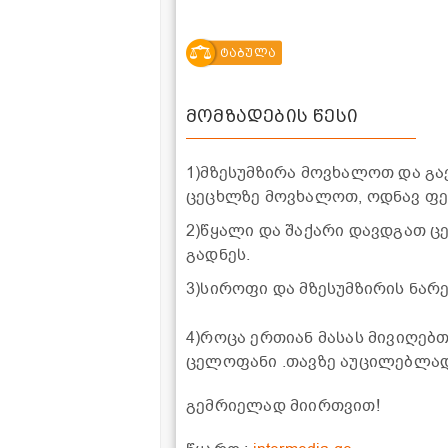
ტაბულა
მომზადების წესი
1)მზესუმზირა მოვხალოთ და გა
ცეცხლზე მოვხალოთ, ოდნავ ფე
2)წყალი და შაქარი დავდგათ ც
გადნეს.
3)სიროფი და მზესუმზირის ნარ
4)როცა ერთიან მასას მივიღებ
ცელოფანი .თავზე აუცილებლა
გემრიელად მიირთვით!