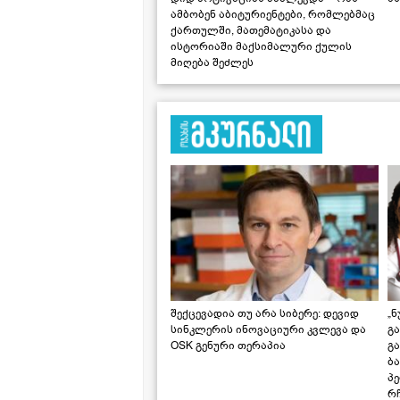
ამბობენ აბიტურიენტები, რომლებმაც
ქართულში, მათემატიკასა და
ისტორიაში მაქსიმალური ქულის
მიღება შეძლეს
შექცევადია თუ არა სიბერე: დევიდ
„ნ
სინკლერის ინოვაციური კვლევა და
გა
OSK გენური თერაპია
გ
ბა
პ
რჩ