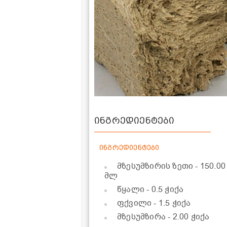
ინგრედიენტები
ინგრედიენტები
მზესუმზირის ზეთი
- 150.00
მლ
წყალი
- 0.5 ჭიქა
ფქვილი
- 1.5 ჭიქა
მზესუმზირა
- 2.00 ჭიქა