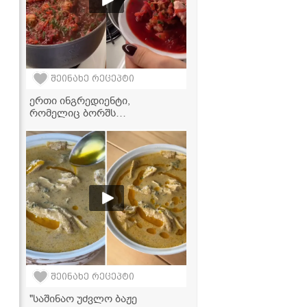
შეინახე რეცეპტი
ერთი ინგრედიენტი,
რომელიც ბორშს
განსაკუთრებულს ხდის -
იდეალური სადილის მარტივი
რეცეპტი!
შეინახე რეცეპტი
"საშინაო უძვლო ბაჟე