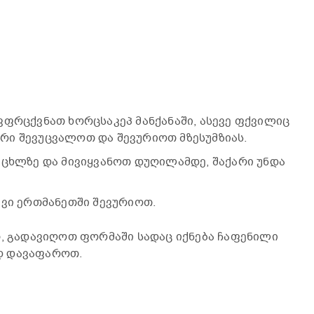
ვფრცქვნათ ხორცსაკეპ მანქანაში, ასევე ფქვილიც
რი შევუცვალოთ და შევურიოთ მზესუმზიას.
ეცხლზე და მივიყვანოთ დუღილამდე, შაქარი უნდა
ევი ერთმანეთში შევურიოთ.
თ, გადავიღოთ ფორმაში სადაც იქნება ჩაფენილი
დ დავაფაროთ.