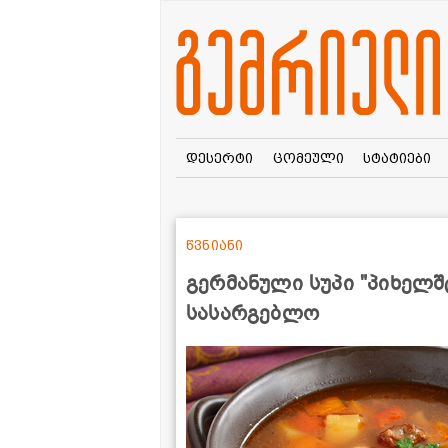
დესერტი
ცომეული
სტატიები
წვნიანი
გერმანული სუპი "პიხელშ
სასარგებლო