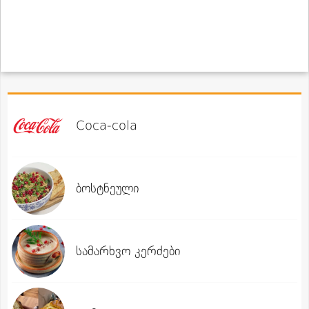
Coca-cola
ბოსტნეული
სამარხვო კერძები