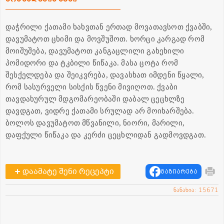
დაჭრილი ქათამი ხახვთან ერთად მოვათავსოთ ქვაბში,
დავუმატოთ ცხიმი და მოვშუშოთ. ხორცი კარგად რომ
მოიშუშება, დავუმატოთ კანგაცლილი გახეხილი
პომიდორი და ტკბილი წიწაკა. მასა ცოტა რომ
შესქელდება და შეიკვრება, დავასხათ იმდენი წყალი,
რომ სასურველი სისქის წვენი მივიღოთ. ქვაბი
თავდახურულ მდგომარეობაში დაბალ ცეცხლზე
დავდგათ, ვიდრე ქათამი სრულად არ მოიხარშება.
ბოლოს დავუმატოთ მწვანილი, ნიორი, მარილი,
დაფქული წიწაკა და კერძი ცეცხლიდან გადმოვდგათ.
დაამატე შენი რეცეპტი
გაზიარება
ნანახია: 15671