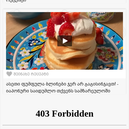
რეცეპტი
შეინახე რეცეპტი
ასეთი ფუმფულა ბლინები ჯერ არ გაგისინჯავთ! -
იაპონური საიდუმლო თქვენს სამზარეულოში