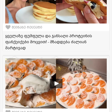
შეინახე რეცეპტი
ყველაზე ფუმფულა და ჯანსაღი პროტეინის
ფანქეიქები მოცვით! - მზადდება ძალიან
მარტივად