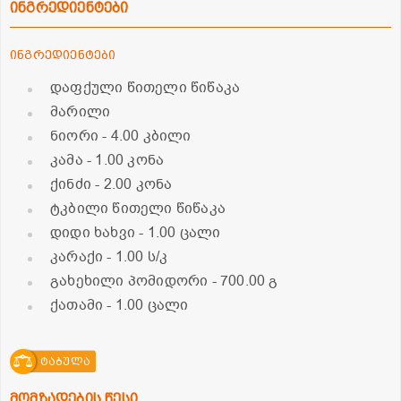
ინგრედიენტები
ინგრედიენტები
დაფქული წითელი წიწაკა
მარილი
ნიორი
- 4.00 კბილი
კამა
- 1.00 კონა
ქინძი
- 2.00 კონა
ტკბილი წითელი წიწაკა
დიდი ხახვი
- 1.00 ცალი
კარაქი
- 1.00 ს/კ
გახეხილი პომიდორი
- 700.00 გ
ქათამი
- 1.00 ცალი
ტაბულა
მომზადების წესი