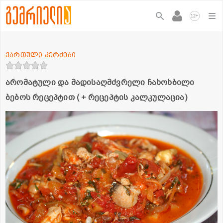
+
12
ქართული კერძები
არომატული და მადისაღმძვრელი ჩახოხბილი
ბებოს რეცეპტით ( + რეცეპტის კალკულაცია)