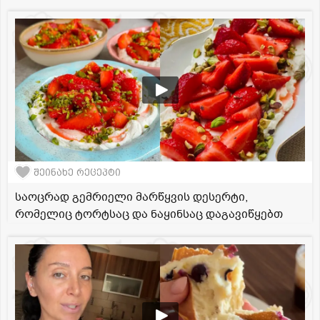
შეინახე რეცეპტი
საოცრად გემრიელი მარწყვის დესერტი,
რომელიც ტორტსაც და ნაყინსაც დაგავიწყებთ