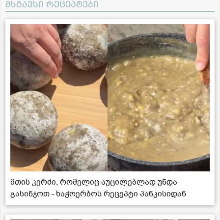
მსგავსი რეცეპტები
მთის კერძი, რომელიც აუცილებლად უნდა
გასინჯოთ - ხაჭოერბოს რეცეპტი პანკისიდან