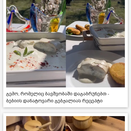
გემო, რომელიც ბავშვობაში დაგაბრუნებთ -
ბებიის დანატოვარი გებჟალიას რეცეპტი