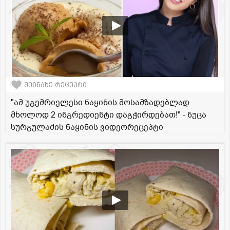
შეინახე რეცეპტი
"ამ უგემრიელესი ნაყინის მოსამზადებლად
მხოლოდ 2 ინგრედიენტი დაგჭირდებათ!" - ნუცა
სურგულაძის ნაყინის ვიდეორეცეპტი