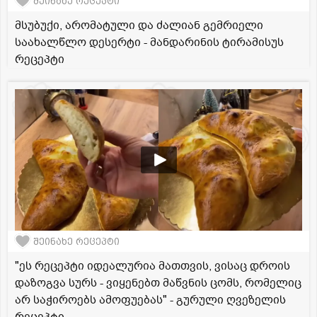
შეინახე რეცეპტი
მსუბუქი, არომატული და ძალიან გემრიელი
საახალწლო დესერტი - მანდარინის ტირამისუს
რეცეპტი
შეინახე რეცეპტი
"ეს რეცეპტი იდეალურია მათთვის, ვისაც დროის
დაზოგვა სურს - ვიყენებთ მაწვნის ცომს, რომელიც
არ საჭიროებს ამოფუებას" - გურული ღვეზელის