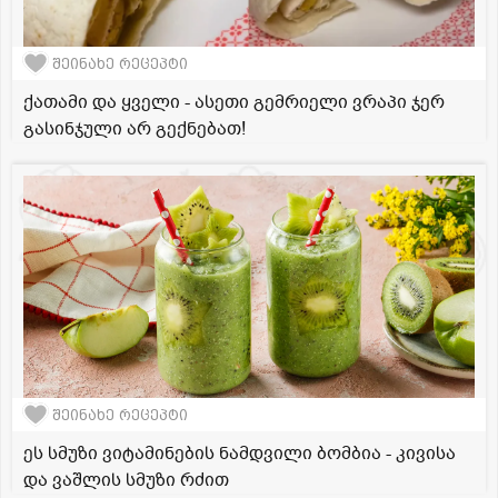
შეინახე რეცეპტი
ქათამი და ყველი - ასეთი გემრიელი ვრაპი ჯერ
გასინჯული არ გექნებათ!
შეინახე რეცეპტი
ეს სმუზი ვიტამინების ნამდვილი ბომბია - კივისა
და ვაშლის სმუზი რძით