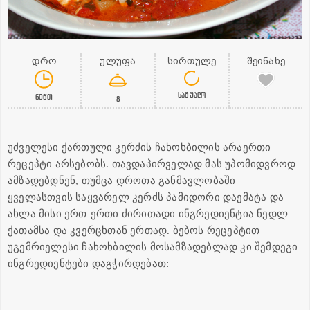
დრო
ულუფა
სირთულე
შეინახე
საშუალო
60წთ
8
უძველესი ქართული კერძის ჩახოხბილის არაერთი
რეცეპტი არსებობს. თავდაპირველად მას უპომიდვროდ
ამზადებდნენ, თუმცა დროთა განმავლობაში
ყველასთვის საყვარელ კერძს პამიდორი დაემატა და
ახლა მისი ერთ-ერთი ძირითადი ინგრედიენტია ნედლ
ქათამსა და კვერცხთან ერთად. ბებოს რეცეპტით
უგემრიელესი ჩახოხბილის მოსამზადებლად კი შემდეგი
ინგრედიენტები დაგჭირდებათ: