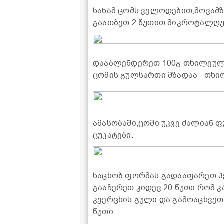
სანამ ცომს ველოდებით,მოვამზ
გაათბეთ 2 წუთით მიკროტალღუ
დააბლენდერეთ 100გ თხილეული (
ცომის გულსართი მზადაა - თხილ
ამასობაში,ცომი უკვე ძალიან 
ცუკატები.
საცხობ ფორმას გადააფარეთ პ
გააჩერეთ კიდევ 20 წუთი,რომ 
კვერცხის გული და გამოაცხვეთ
წუთი.