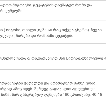
ადოთ შიგთავსი. ცუკატების დაუმატეთ რომი და
რ ღუმელში.
 ნიგოზი, თხილი ,ნუში ან რაც თქვენ გსურთ). ჩვენი
ეული , ჩირები და რომიანი ცუკატები.
ფუმფულა უნდა იყოს,დაუმატეთ მას ჩირები,თხილეული 
ერგამენტის ქაღალდი და მოათავსეთ მასზე ცომი,
კარგად ამოვიდეს. შემდეგ გადაუსვით ადღვებილი
 წინასწარ გახურებულ ღუმელში 180 გრადუსზე, 40-45