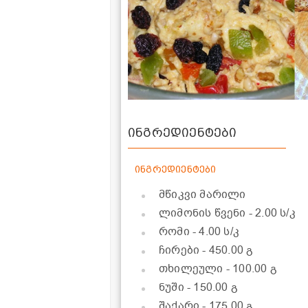
ინგრედიენტები
ინგრედიენტები
მწიკვი მარილი
ლიმონის წვენი
- 2.00 ს/კ
რომი
- 4.00 ს/კ
ჩირები
- 450.00 გ
თხილეული
- 100.00 გ
ნუში
- 150.00 გ
შაქარი
- 175.00 გ