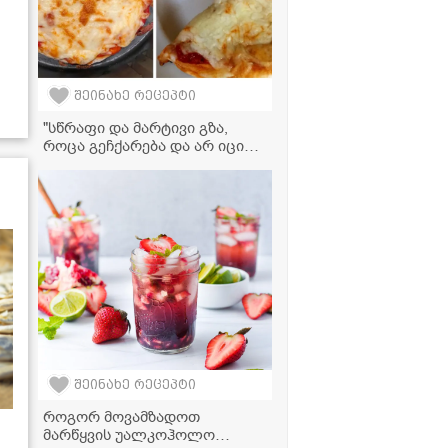
შეინახე რეცეპტი
"სწრაფი და მარტივი გზა,
როცა გეჩქარება და არ იცი
რა მოამზადო" - პიცის
მომზადება აეროგრილში
შეინახე რეცეპტი
როგორ მოვამზადოთ
მარწყვის უალკოჰოლო