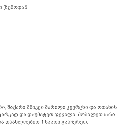
ლი (ზემოდან
ი, შაქარი,მწიკვი მარილი,კვერცხი და ოთახის
კარგად და დაუმატეთ ფქვილი. მოზილეთ ნაზი
ა დაახლოებით 1 საათი გააჩერეთ.