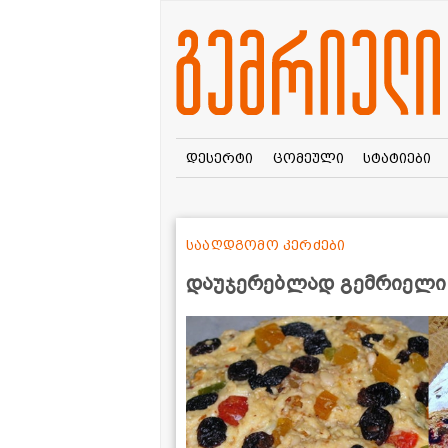
დესერტი
ცომეული
სტატიები
სააღდგომო კერძები
დაუჯერებლად გემრიელი