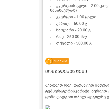
კვერცხის გული
- 2.00 ცა
წასასმელად)
კვერცხი
- 1.00 ცალი
კარაქი
- 50.00 გ
საფუარი
- 20.00 გ
რძე
- 250.00 მლ
ფქვილი
- 500.00 გ
ტაბულა
მომზადების წესი
შეათბეთ რძე, დაუმატეთ საფუარ
ტემპერატურისკარაქი. აურიეთ 
ცომი,დადგით თბილ ადგილზე დ