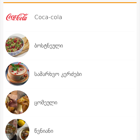
Coca-cola
ბოსტნეული
სამარხვო კერძები
ცომეული
წვნიანი