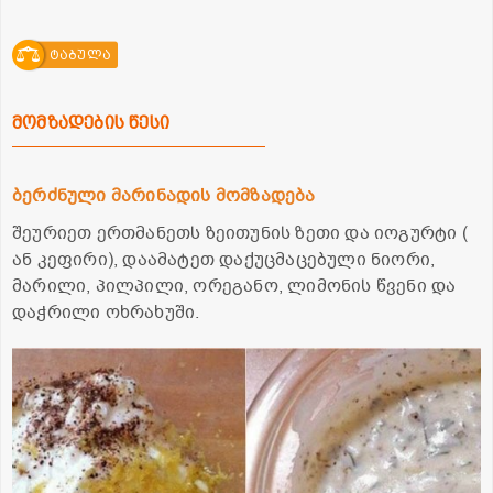
ტაბულა
მომზადების წესი
ბერძნული მარინადის მომზადება
შეურიეთ ერთმანეთს ზეითუნის ზეთი და იოგურტი (
ან კეფირი), დაამატეთ დაქუცმაცებული ნიორი,
მარილი, პილპილი, ორეგანო, ლიმონის წვენი და
დაჭრილი ოხრახუში.