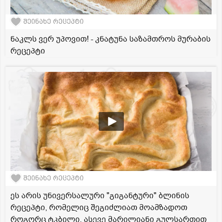
შეინახე რეცეპტი
ნაკლს ვერ უპოვით! - კნატუნა საზამთროს მურაბის
რეცეპტი
შეინახე რეცეპტი
ეს არის უნივერსალური "გიგანტური" ბლინის
რეცეპტი, რომელიც შეგიძლიათ მოამზადოთ
როგორც ტკბილი, ასევე მარილიანი გულსართით