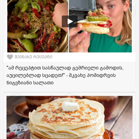
შეინახე რეცეპტი
"ამ რეცეპტით სასწაულად გემრიელი გამოდის,
აუცილებლად სცადეთ!" - მკვახე პომიდრვის
ნიგვზიანი სალათი