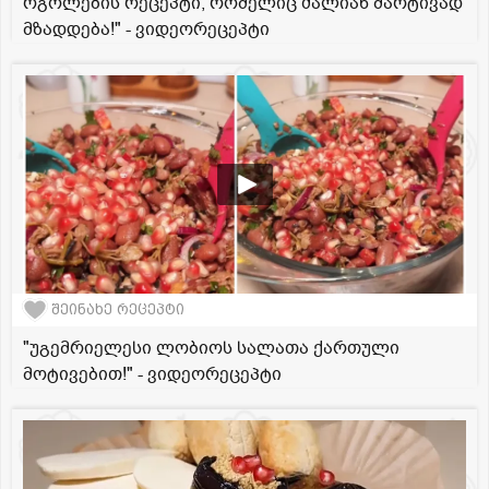
რგოლების რეცეპტი, რომელიც ძალიან მარტივად
მზადდება!" - ვიდეორეცეპტი
შეინახე რეცეპტი
"უგემრიელესი ლობიოს სალათა ქართული
მოტივებით!" - ვიდეორეცეპტი