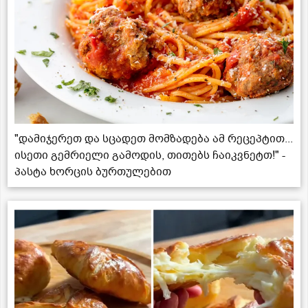
"დამიჯერეთ და სცადეთ მომზადება ამ რეცეპტით...
ისეთი გემრიელი გამოდის, თითებს ჩაიკვნეტთ!" -
პასტა ხორცის ბურთულებით