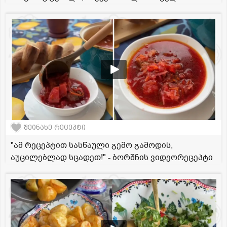
შეინახე რეცეპტი
"ამ რეცეპტით სასწაული გემო გამოდის,
აუცილებლად სცადეთ!" - ბორშჩის ვიდეორეცეპტი