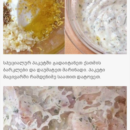
სპეციალურ პაკეტში გადაიტანეთ ქათმის
ბარკლები და დაუმატეთ მარინადი. პაკეტი
მაცივარში რამდენიმე საათით დატოვეთ.