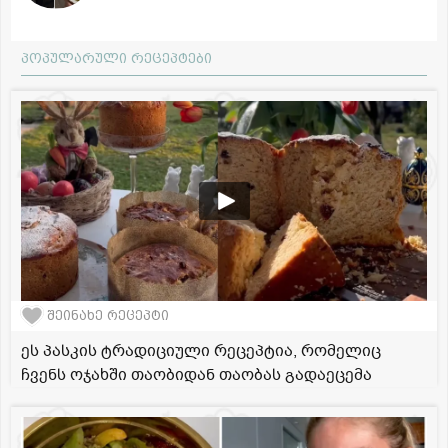
პოპულარული რეცეპტები
შეინახე რეცეპტი
ეს პასკის ტრადიციული რეცეპტია, რომელიც
ჩვენს ოჯახში თაობიდან თაობას გადაეცემა