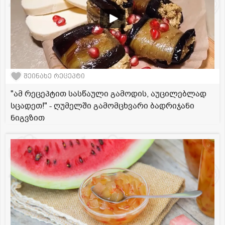
შეინახე რეცეპტი
"ამ რეცეპტით სასწაული გამოდის, აუცილებლად
სცადეთ!" - ღუმელში გამომცხვარი ბადრიჯანი
ნიგვზით