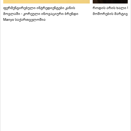
ფერმენტირებული ინგრედიენტები კანის
როდის არის ხალი სა
მოვლაში - კორეული ინოვაციური ბრენდი
მოშორების მარტივი
Manyo საქართველოშია