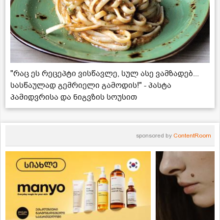
"რაც ეს რეცეპტი ვისწავლე, სულ ასე ვამზადებ...
სასწაულად გემრიელი გამოდის!" - პასტა
პამიდვრისა და ნიგვზის სოუსით
sponsored by
ContentRoom