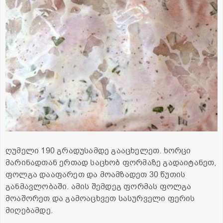
ღუმელი 190 გრადუსამდე გააცხელეთ. ხორცი
მარინადთან ერთად საცხობ ფორმაზე გადაიტანეთ,
ფოლგა დააფარეთ და მოამზადეთ 30 წუთის
განმავლობაში. ამის შემდეგ ფორმას ფოლგა
მოაშორეთ და გამოაცხვეთ სასურველი ფერის
მიღებამდე.