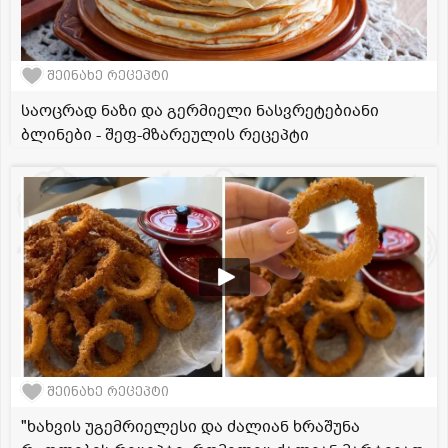
შეინახე რეცეპტი
საოცრად ნაზი და გერმიელი ნასვრეტებიანი
ბლინები - შეფ-მზარეულის რეცეპტი
შეინახე რეცეპტი
"ხახვის უგემრიელესი და ძალიან ხრაშუნა