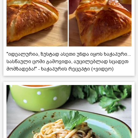
"იდეალურია, ზუსტად ასეთი უნდა იყოს ხაჭაპური...
სასწაული ცომი გამოვიდა, აუცილებლად სცადეთ
მომზადება!" - ხაჭაპურის რეცეპტი (+ვიდეო)