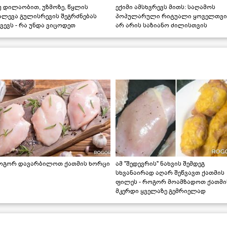
უ დილაობით, უზმოზე, წყლის
ექიმი ამსხვრევს მითს: საღამოს
ალევა გულისრევის შეგრძნებას
პოპულარული რიტუალი ყოველთვი
ვევს - რა უნდა ვიცოდეთ
არ არის საზიანო ძილისთვის
ოგორ დავარბილოთ ქათმის ხორცი
ამ "შედევრის" ნახვის შემდეგ
სხვანაირად აღარ შეწვავთ ქათმის
ფილეს - როგორ მოამზადოთ ქათმი
მკერდი ყველაზე გემრიელად