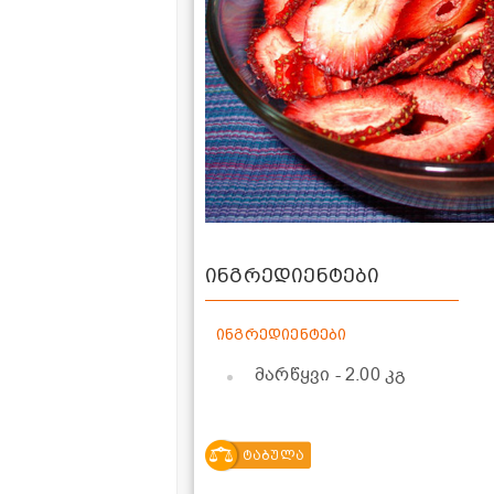
ინგრედიენტები
ინგრედიენტები
მარწყვი
- 2.00 კგ
ტაბულა