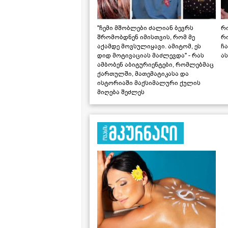
"ჩემი მშობლები ძალიან ბევრს
რო
შრომობდნენ იმისთვის, რომ მე
რ
აქამდე მოვსულიყავი. ამიტომ, ეს
ჩა
დიდ მოტივაციას მაძლევდა" - რას
ას
ამბობენ აბიტურიენტები, რომლებმაც
ქართულში, მათემატიკასა და
ისტორიაში მაქსიმალური ქულის
მიღება შეძლეს