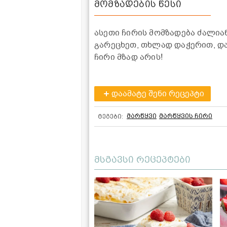
მომზადების წესი
ასეთი ჩირის მომზადება ძალიან
გარეცხეთ, თხლად დაჭერით, და
ჩირი მზად არის!
დაამატე შენი რეცეპტი
მარწყვი
მარწყვის ჩირი
ტეგები:
მსგავსი რეცეპტები