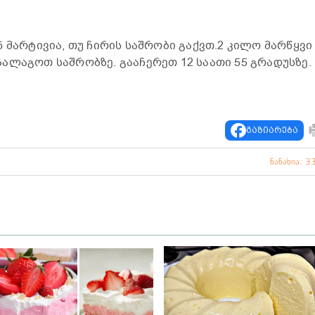
 მარტივია, თუ ჩირის საშრობი გაქვთ.2 კილო მარწყვი
ალაგოთ საშრობზე. გააჩერეთ 12 საათი 55 გრადუსზე.
გაზიარება
ნანახია: 3