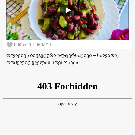
შეინახე რეცეპტი
ოლივიეს ბიუჯეტური ალტერნატივა – სალათა,
რომელიც ყველას მოეწონება!