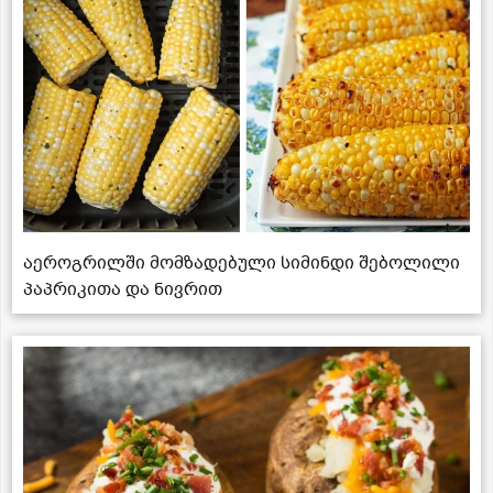
აეროგრილში მომზადებული სიმინდი შებოლილი
პაპრიკითა და ნივრით