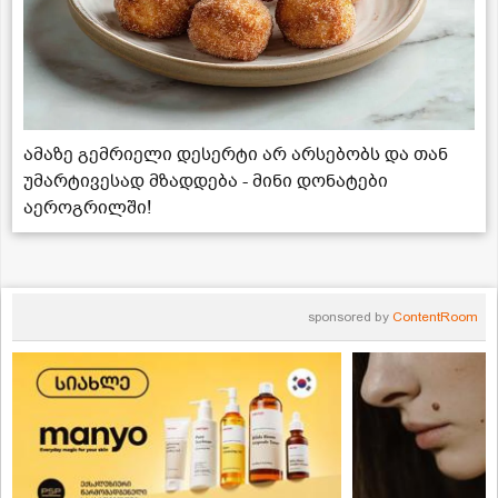
ამაზე გემრიელი დესერტი არ არსებობს და თან
უმარტივესად მზადდება - მინი დონატები
აეროგრილში!
sponsored by
ContentRoom