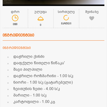
დრო
ულუფა
სირთულე
შეინახე
მარტივი
0წთ
0
ინგრედიენტები
ინგრედიენტები
დაჭრილი ქინძი
დაფქული წითელი წიწაკა'
შავი პილპილი
დაჭრილი როზმარინი
- 1.00 ს/კ
ნიორი
- 1.00 ს/კ (გატარებული)
ზეითუნის ზეთი
- 4.00 ს/კ
მარილი
- 1.00 ს/კ
კარტოფილი
- 1.00 კგ