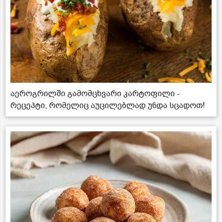
აეროგრილში გამომცხვარი კარტოფილი -
რეცეპტი, რომელიც აუცილებლად უნდა სცადოთ!