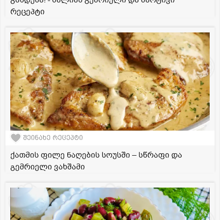
რეცეპტი
შეინახე რეცეპტი
ქათმის ფილე ნაღების სოუსში – სწრაფი და
გემრიელი ვახშამი