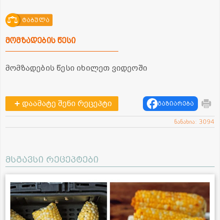
ტაბულა
მომზადების წესი
მომზადების წესი იხილეთ ვიდეოში
დაამატე შენი რეცეპტი
გაზიარება
ნანახია: 3094
მსგავსი რეცეპტები