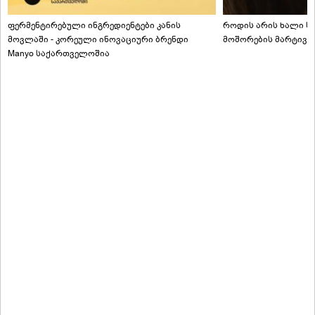
ფერმენტირებული ინგრედიენტები კანის
როდის არის ხალი სა
მოვლაში - კორეული ინოვაციური ბრენდი
მოშორების მარტივი
Manyo საქართველოშია