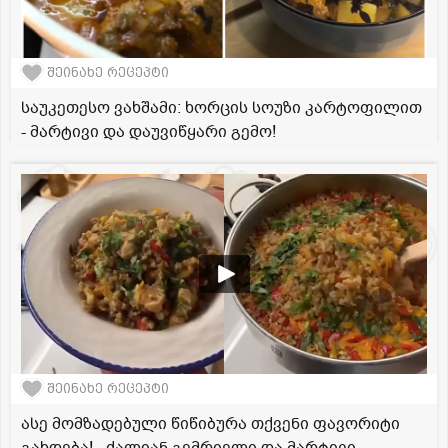
შეინახე რეცეპტი
საუკეთესო ვახშამი: ხორცის სოუზი კარტოფილით
- მარტივი და დაუვიწყარი გემო!
შეინახე რეცეპტი
ასე მომზადებული წიწიბურა თქვენი ფავორიტი
გახდება! - ძალიან გემრიელი და მარტივი