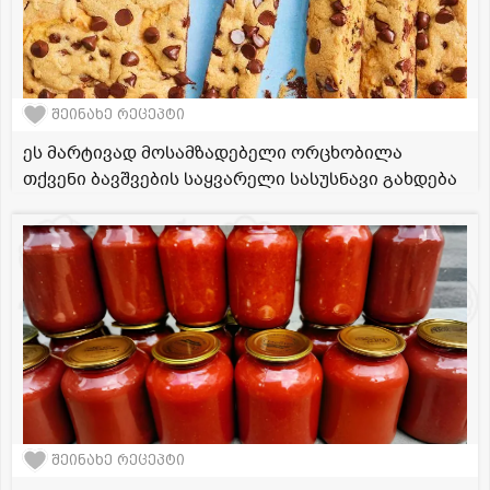
შეინახე რეცეპტი
ეს მარტივად მოსამზადებელი ორცხობილა
თქვენი ბავშვების საყვარელი სასუსნავი გახდება
შეინახე რეცეპტი