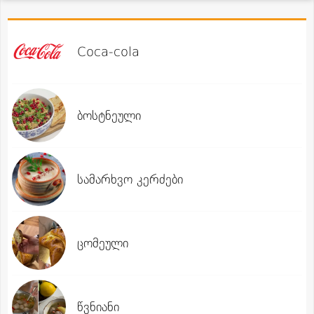
Coca-cola
ბოსტნეული
სამარხვო კერძები
ცომეული
წვნიანი