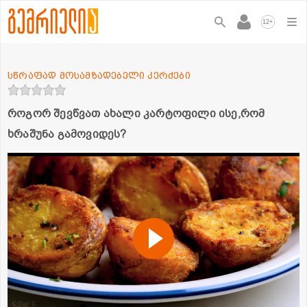
+
12
სწრაფად მოსამზადებელი კერძები
როგორ შევწვათ ახალი კარტოფილი ისე,რომ
ხრაშუნა გამოვიდეს?