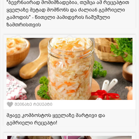
"ბევრნაირად მომიმზადებია, თუმცა ამ რეცეპტით
ყველაზე მეტად მომწონს და ძალიან გემრიელი
გამოდის" - წითელი პამიდვრის ჩაშუშული
ზამთრისთვის
შეინახე რეცეპტი
მჟავე კომბოსტოს ყველაზე მარტივი და
გემრიელი რეცეპტი!