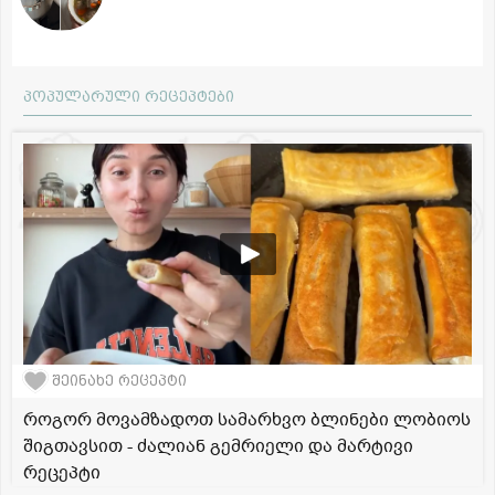
პოპულარული რეცეპტები
შეინახე რეცეპტი
როგორ მოვამზადოთ სამარხვო ბლინები ლობიოს
შიგთავსით - ძალიან გემრიელი და მარტივი
რეცეპტი