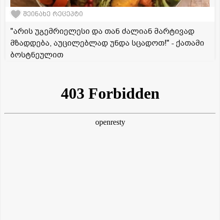
შეინახე რეცეპტი
"არის უგემრიელესი და თან ძალიან მარტივად
მზადდება, აუცილებლად უნდა სცადოთ!" - ქათამი
ბოსტნეულით