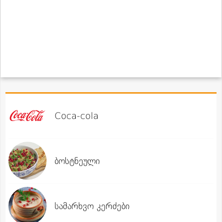
Coca-cola
ბოსტნეული
სამარხვო კერძები