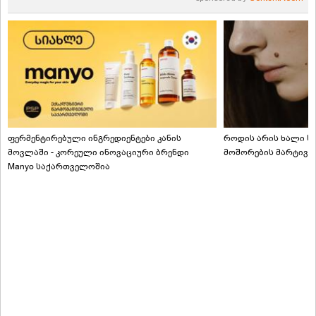
ფერმენტირებული ინგრედიენტები კანის
როდის არის ხალი სა
მოვლაში - კორეული ინოვაციური ბრენდი
მოშორების მარტივი
Manyo საქართველოშია