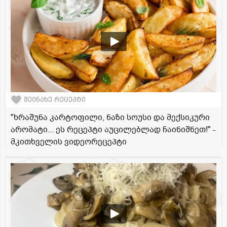
შეინახე რეცეპტი
"ხრაშუნა კარტოფილი, ნაზი სოუსი და მექსიკური
არომატი... ეს რეცეპტი აუცილებლად ჩაინიშნეთ!" -
მკითხველის ვიდეორეცეპტი