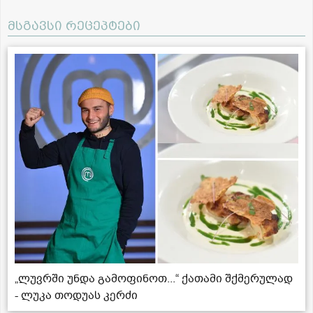
მსგავსი რეცეპტები
„ლუვრში უნდა გამოფინოთ...“ ქათამი შქმერულად
- ლუკა თოდუას კერძი