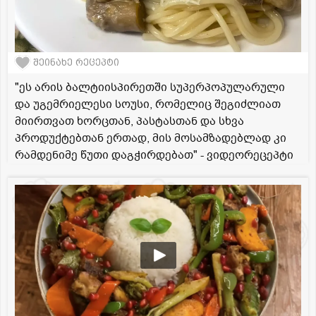
შეინახე რეცეპტი
"ეს არის ბალტიისპირეთში სუპერპოპულარული
და უგემრიელესი სოუსი, რომელიც შეგიძლიათ
მიირთვათ ხორცთან, პასტასთან და სხვა
პროდუქტებთან ერთად, მის მოსამზადებლად კი
რამდენიმე წუთი დაგჭირდებათ" - ვიდეორეცეპტი