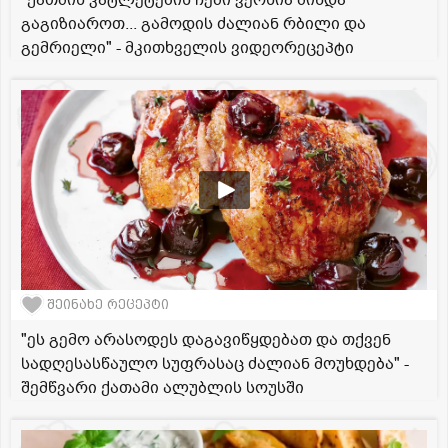
გაგიზიაროთ... გამოდის ძალიან რბილი და
გემრიელი" - მკითხველის ვიდეორეცეპტი
შეინახე რეცეპტი
"ეს გემო არასოდეს დაგავიწყდებათ და თქვენ
სადღესასწაულო სუფრასაც ძალიან მოუხდება" -
შემწვარი ქათამი ალუბლის სოუსში