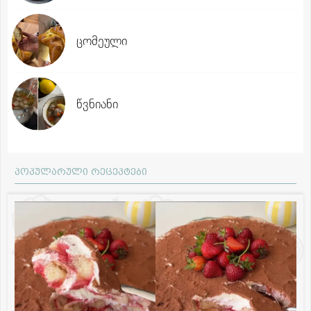
ცომეული
წვნიანი
პოპულარული რეცეპტები