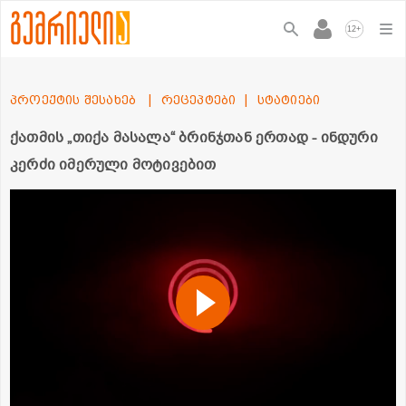
+
12
პროექტის შესახებ
რეცეპტები
სტატიები
ქათმის „თიქა მასალა“ ბრინჯთან ერთად - ინდური
კერძი იმერული მოტივებით