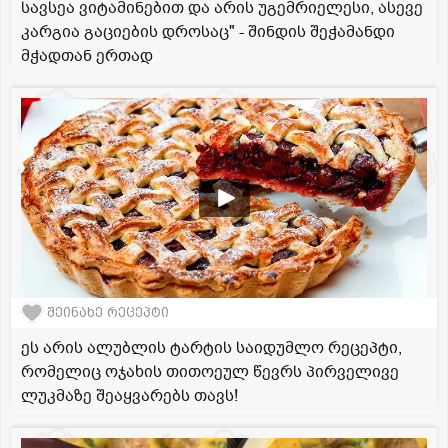
სავსეა ვიტამინებით და არის უგემრიელესი, ასევე
კარგია გაციების დროსაც" - შინდის შეჭამანდი
მჭადთან ერთად
შეინახე რეცეპტი
ეს არის ალუბლის ტარტის საიდუმლო რეცეპტი,
რომელიც ოჯახის თითოეულ წევრს პირველივე
ლუკმაზე შეაყვარებს თავს!