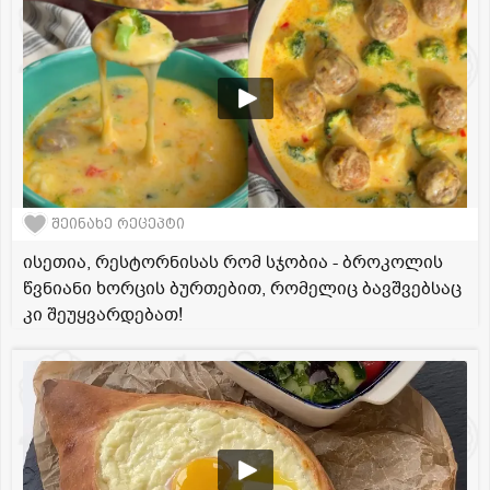
შეინახე რეცეპტი
ისეთია, რესტორნისას რომ სჯობია - ბროკოლის
წვნიანი ხორცის ბურთებით, რომელიც ბავშვებსაც
კი შეუყვარდებათ!