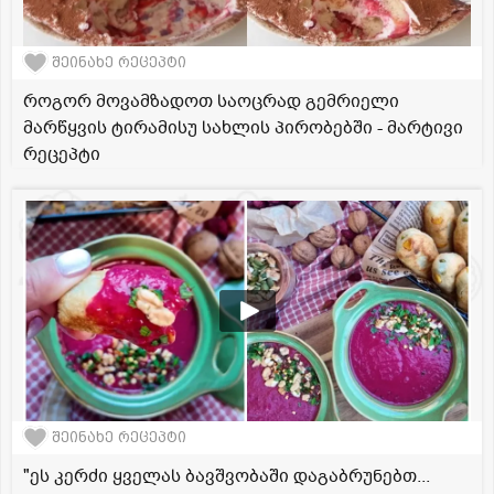
შეინახე რეცეპტი
როგორ მოვამზადოთ საოცრად გემრიელი
მარწყვის ტირამისუ სახლის პირობებში - მარტივი
რეცეპტი
შეინახე რეცეპტი
"ეს კერძი ყველას ბავშვობაში დაგაბრუნებთ...