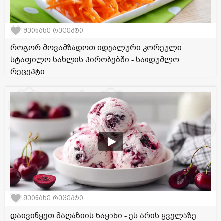
შეინახე რეცეპტი
როგორ მოვამზადოთ იდეალური კორეული
სტაფილო სახლის პირობებში - საიდუმლო
რეცეპტი
შეინახე რეცეპტი
დაივიწყეთ მაღაზიის ნაყინი - ეს არის ყველაზე