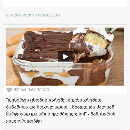
პოპულარული რეცეპტები
შეინახე რეცეპტი
"დესერტი ცხობის გარეშე, ბევრი კრემით,
ბანანითა და შოკოლადით... მზადდება ძალიან
მარტივად და არის უგემრიელესი!" - ნამცხვრის
ვიდეორეცეპტი