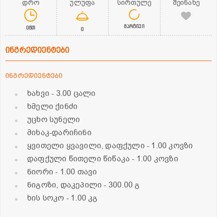
დრო
ულუფა
სირთულე
შეინახე
მარტივი
0წთ
0
ინგრედიენტები
ინგრედიენტები
ხახვი
- 3.00 ცალი
ხმელი ქინძი
უცხო სუნელი
მიხაკ-დარიჩინი
ყვითელი ყვავილი, დაფქული
- 1.00 კოვზი
დაფქული წითელი წიწაკა
- 1.00 კოვზი
ნიორი
- 1.00 თავი
ნიგოზი, დაკეპილი
- 300.00 გ
ხის სოკო
- 1.00 კგ