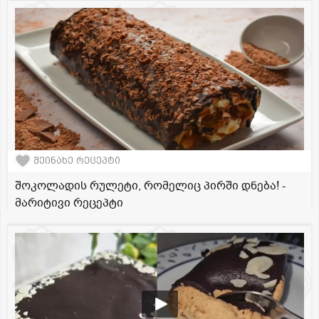
შეინახე რეცეპტი
შოკოლადის რულეტი, რომელიც პირში დნება! -
მარიტივი რეცეპტი