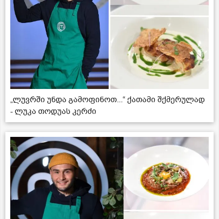
„ლუვრში უნდა გამოფინოთ...“ ქათამი შქმერულად
- ლუკა თოდუას კერძი