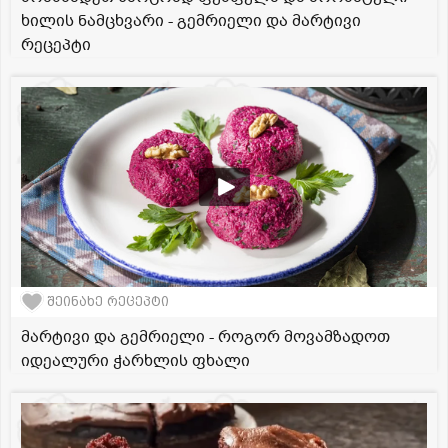
ხილის ნამცხვარი - გემრიელი და მარტივი
რეცეპტი
შეინახე რეცეპტი
მარტივი და გემრიელი - როგორ მოვამზადოთ
იდეალური ჭარხლის ფხალი