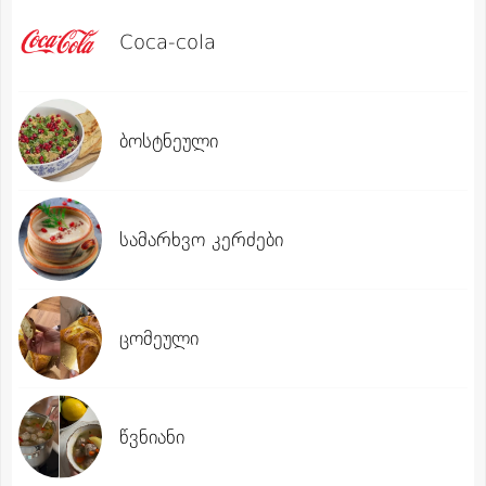
Coca-cola
ბოსტნეული
სამარხვო კერძები
ცომეული
წვნიანი