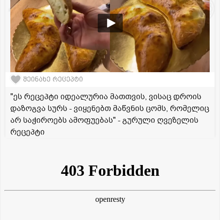
შეინახე რეცეპტი
"ეს რეცეპტი იდეალურია მათთვის, ვისაც დროის
დაზოგვა სურს - ვიყენებთ მაწვნის ცომს, რომელიც
არ საჭიროებს ამოფუებას" - გურული ღვეზელის
რეცეპტი