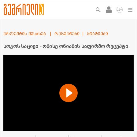
+
12
პროექტის შესახებ
რეცეპტები
სტატიები
სოკოს საცივი - ონისე ონიანის საფირმო რეცეპტი