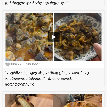
გემრიელი და მარტივი რეცეპტი!
შეინახე რეცეპტი
"ყაურმას მე სულ ასე ვამზადებ და საოცრად
გემრიელი გამოდის" - მკითხველის
ვიდეორეცეპტი