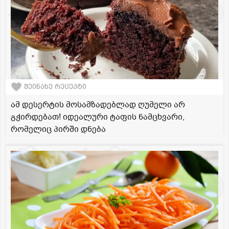
შეინახე რეცეპტი
ამ დესერტის მოსამზადებლად ღუმელი არ
გჭირდებათ! იდეალური ტაფის ნამცხვარი,
რომელიც პირში დნება