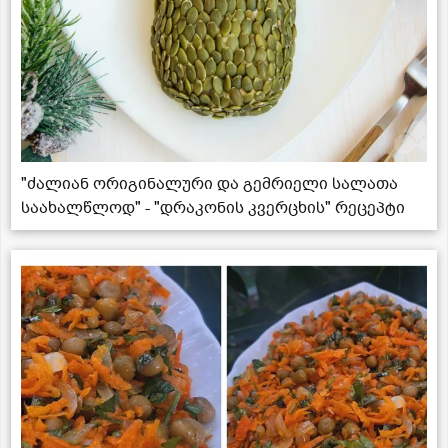
"ძალიან ორიგინალური და გემრიელი სალათა
საახალწლოდ" - "დრაკონის კვერცხის" რეცეპტი