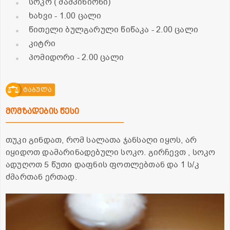
სოკო ( შამპინიონი)
ხახვი
- 1.00 ცალი
წითელი ბულგარული წიწაკა
- 2.00 ცალი
კიტრი
პომიდორი
- 2.00 ცალი
ტაბულა
მომზადების წესი
თუკი გინდათ, რომ სალათა ჯანსაღი იყოს, არ
იყიდოთ დამარინადებული სოკო. გირჩევთ , სოკო
ადუღოთ 5 წუთი დაფნის ფოთლებთან და 1 ს/კ
ძმართან ერთად.