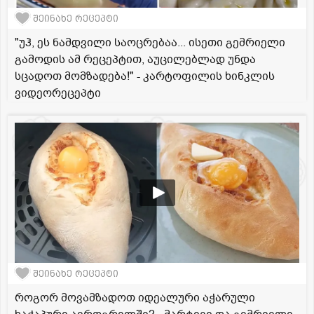
შეინახე რეცეპტი
"უჰ, ეს ნამდვილი საოცრებაა... ისეთი გემრიელი
გამოდის ამ რეცეპტით, აუცილებლად უნდა
სცადოთ მომზადება!" - კარტოფილის ხინკლის
ვიდეორეცეპტი
შეინახე რეცეპტი
როგორ მოვამზადოთ იდეალური აჭარული