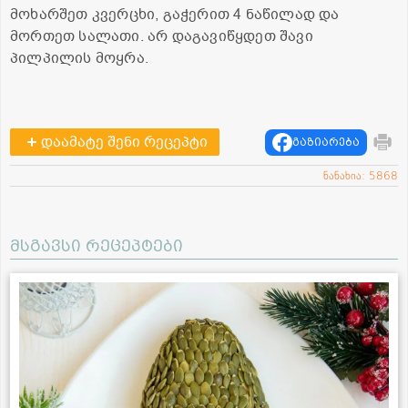
მოხარშეთ კვერცხი, გაჭერით 4 ნაწილად და
მორთეთ სალათი. არ დაგავიწყდეთ შავი
პილპილის მოყრა.
დაამატე შენი რეცეპტი
გაზიარება
ნანახია: 5868
მსგავსი რეცეპტები