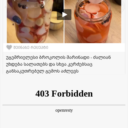
შეინახე რეცეპტი
უგემრიელესი ბროკოლის მარინადი - ძალიან
უხდება სალათებს და სხვა კერძებსაც
განსაკუთრებულ გემოს აძლევს