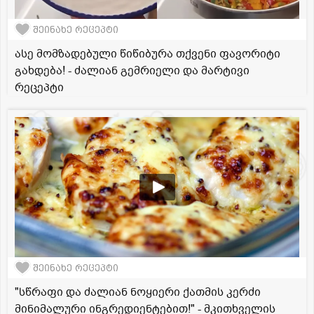
შეინახე რეცეპტი
ასე მომზადებული წიწიბურა თქვენი ფავორიტი
გახდება! - ძალიან გემრიელი და მარტივი
რეცეპტი
შეინახე რეცეპტი
"სწრაფი და ძალიან ნოყიერი ქათმის კერძი
მინიმალური ინგრედიენტებით!" - მკითხველის