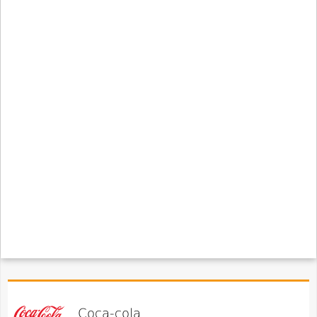
Coca-cola