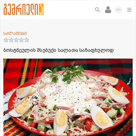
+
12
სალათები
ბოსტნეულის მსუბუქი სალათა საზაფხულოდ