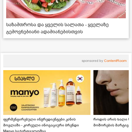
საზამთროსა და ყველის სალათა - ყველაზე
გემოვნებიანი ადამიანებისთვის
sponsored by
ContentRoom
ფერმენტირებული ინგრედიენტები კანის
როდის არის ხალი სა
მოვლაში - კორეული ინოვაციური ბრენდი
მოშორების მარტივი
Manyo საქართველოშია