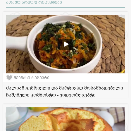
პოპულარული რეცეპტები
შეინახე რეცეპტი
ძალიან გემრიელი და მარტივად მოსამზადებელი
ჩაშუშული კომბოსტო - ვიდეორეცეპტი