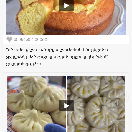
შეინახე რეცეპტი
"არომატული, ფაფუკი ლიმონის ნამცხვარი...
ყველაზე მარტივი და გემრიელი დესერტი!" -
ვიდეორეცეპტი