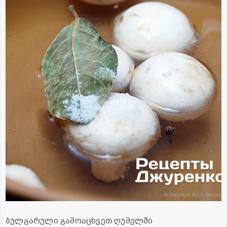
ბულგარული გამოაცხვეთ ღუმელში