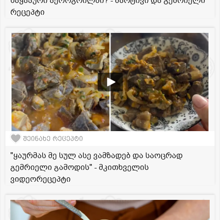
ხაჭაპური აეროგრილში? - მარტივი და გემრიელი
რეცეპტი
შეინახე რეცეპტი
"ყაურმას მე სულ ასე ვამზადებ და საოცრად
გემრიელი გამოდის" - მკითხველის
ვიდეორეცეპტი