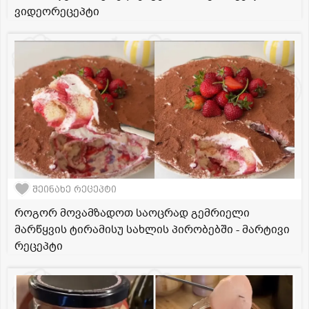
ვიდეორეცეპტი
შეინახე რეცეპტი
როგორ მოვამზადოთ საოცრად გემრიელი
მარწყვის ტირამისუ სახლის პირობებში - მარტივი
რეცეპტი