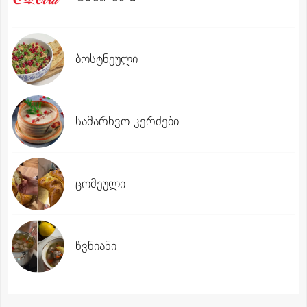
ბოსტნეული
სამარხვო კერძები
ცომეული
წვნიანი