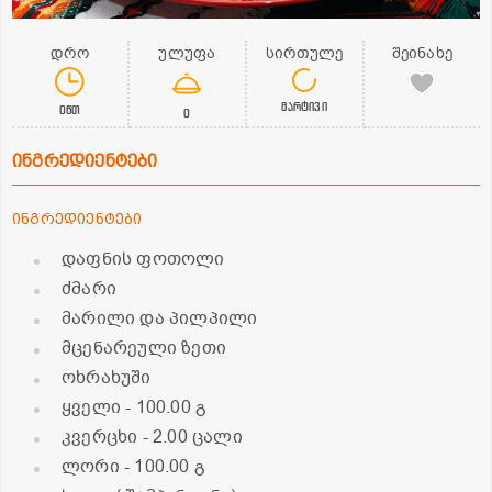
დრო
ულუფა
სირთულე
შეინახე
მარტივი
0წთ
0
ინგრედიენტები
ინგრედიენტები
დაფნის ფოთოლი
ძმარი
მარილი და პილპილი
მცენარეული ზეთი
ოხრახუში
ყველი
- 100.00 გ
კვერცხი
- 2.00 ცალი
ლორი
- 100.00 გ