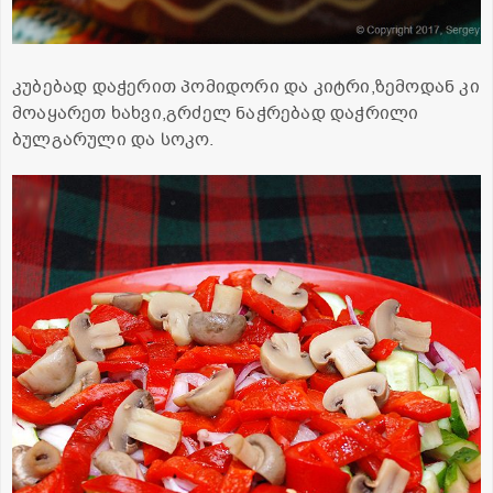
კუბებად დაჭერით პომიდორი და კიტრი,ზემოდან კი
მოაყარეთ ხახვი,გრძელ ნაჭრებად დაჭრილი
ბულგარული და სოკო.