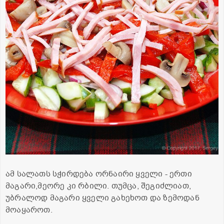
ამ სალათს სჭირდება ორნაირი ყველი - ერთი
მაგარი,მეორე კი რბილი. თუმცა, შეგიძლიათ,
უბრალოდ მაგარი ყველი გახეხოთ და ზემოდან
მოაყაროთ.