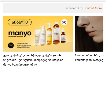
sponsored by
ContentRoom
ფერმენტირებული ინგრედიენტები კანის
როდის არის ხალი სა
მოვლაში - კორეული ინოვაციური ბრენდი
მოშორების მარტივი
Manyo საქართველოშია