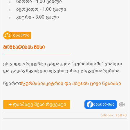
ნიორი
- 1.00 კბილი
ავოკადო
- 1.00 ცალი
კიტრი
- 3.00 ცალი
ტაბულა
მომზადების წესი
ეს ვიდეორეცეპტი გადაცემა "გურმანიაში" ვნახეთ
და გადავწყვიტეთ,თქვენთვისაც გაგვეზიარებინა
წყარო:
#გურმანიაკიტრის და პიტნის ცივი წვნიანი
დაამატე შენი რეცეპტი
გაზიარება
ნანახია: 15870