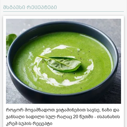
მსგავსი რეცეპტები
როგორ მოვამზადოთ ვიტამინებით სავსე, ნაზი და
ჯანსაღი სადილი სულ რაღაც 20 წუთში - ისპანახის
კრემ-სუპის რეცეპტი