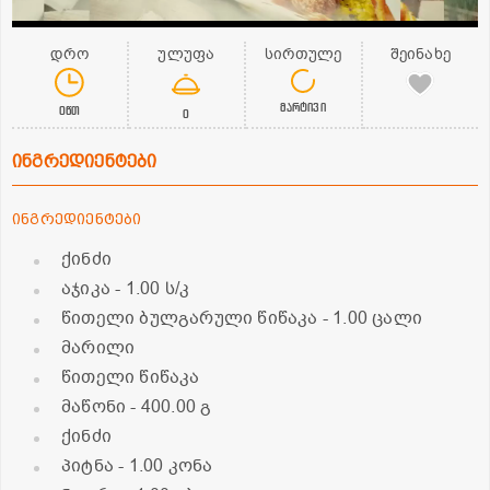
დრო
ულუფა
სირთულე
შეინახე
მარტივი
0წთ
0
ინგრედიენტები
ინგრედიენტები
ქინძი
აჯიკა
- 1.00 ს/კ
წითელი ბულგარული წიწაკა
- 1.00 ცალი
მარილი
წითელი წიწაკა
მაწონი
- 400.00 გ
ქინძი
პიტნა
- 1.00 კონა