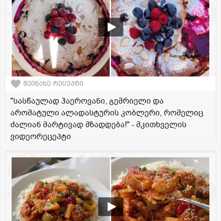
შეინახე რეცეპტი
"სასწაულად ჰაეროვანი, გემრიელი და
არომატული ალადასტურის კობლერი, რომელიც
ძალიან მარტივად მზადდება!" - მკითხველის
ვიდეორეცეპტი