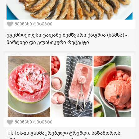
შეინახე რეცეპტი
უგემრიელესი ტაფაზე შემწვარი ქაფშია (ხამსა) -
მარტივი და კლასიკური რეცეპტი
შეინახე რეცეპტი
Tik Tok-ის გახმაურებული ტრენდი: საზამთროს