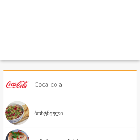
Coca-cola
ბოსტნეული