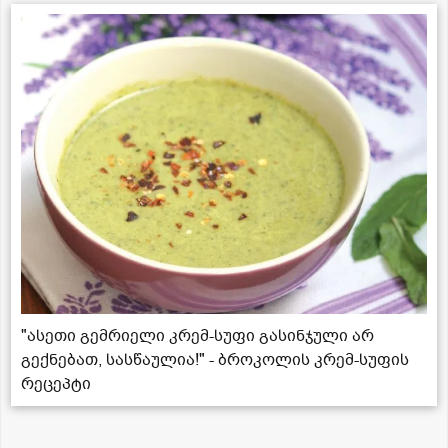
"ასეთი გემრიელი კრემ-სუფი გასინჯული არ
გექნებათ, სასწაულია!" - ბროკოლის კრემ-სუფის
რეცეპტი