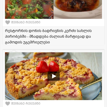
შეინახე რეცეპტი
რესტორნის დონის ბადრიჯნის კერძი სახლის
პირობებში - მზადდება ძალიან მარტივად და
გამოდის უგემრიელესი
შეინახე რეცეპტი