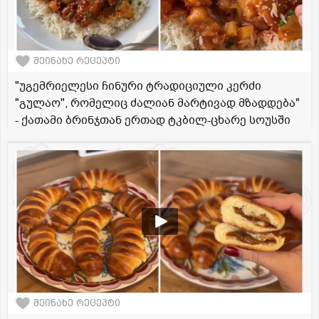
შეინახე რეცეპტი
"უგემრიელესი ჩინური ტრადიციული კერძი
"გულაო", რომელიც ძალიან მარტივად მზადდება"
- ქათამი ბრინჯთან ერთად ტკბილ-ცხარე სოუსში
შეინახე რეცეპტი