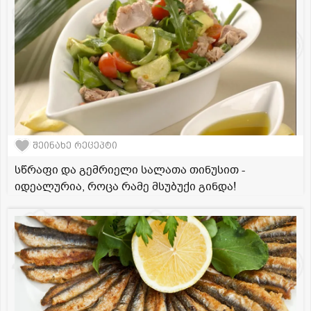
შეინახე რეცეპტი
სწრაფი და გემრიელი სალათა თინუსით -
იდეალურია, როცა რამე მსუბუქი გინდა!