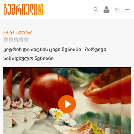
+
12
კრემ-სუფები
კიტრის და პიტნის ცივი წვნიანი - მარტივი
საზაფხულო წვნიანი