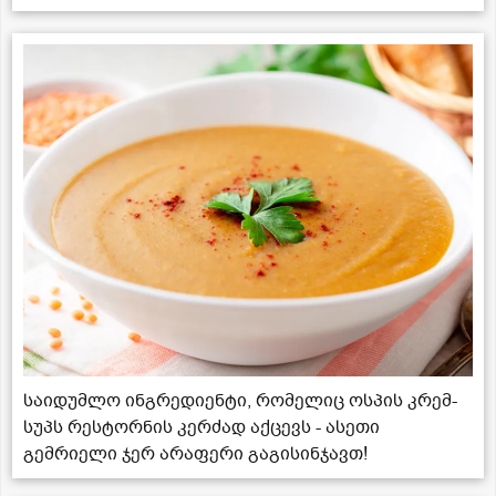
საიდუმლო ინგრედიენტი, რომელიც ოსპის კრემ-
სუპს რესტორნის კერძად აქცევს - ასეთი
გემრიელი ჯერ არაფერი გაგისინჯავთ!