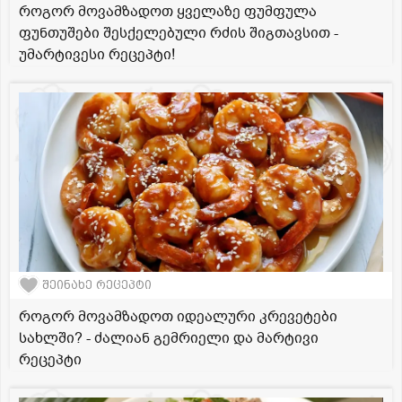
როგორ მოვამზადოთ ყველაზე ფუმფულა
ფუნთუშები შესქელებული რძის შიგთავსით -
უმარტივესი რეცეპტი!
შეინახე რეცეპტი
როგორ მოვამზადოთ იდეალური კრევეტები
სახლში? - ძალიან გემრიელი და მარტივი
რეცეპტი