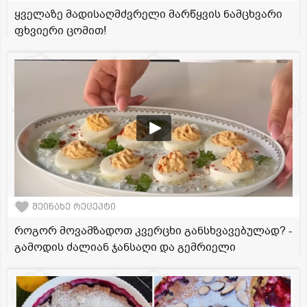
ყველაზე მადისაღმძვრელი მარწყვის ნამცხვარი
ფხვიერი ცომით!
შეინახე რეცეპტი
როგორ მოვამზადოთ კვერცხი განსხვავებულად? -
გამოდის ძალიან ჯანსაღი და გემრიელი