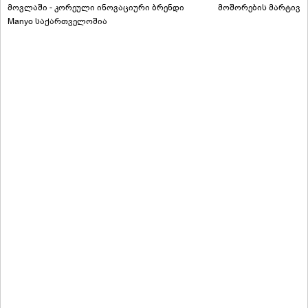
მოვლაში - კორეული ინოვაციური ბრენდი
მოშორების მარტივი
Manyo საქართველოშია