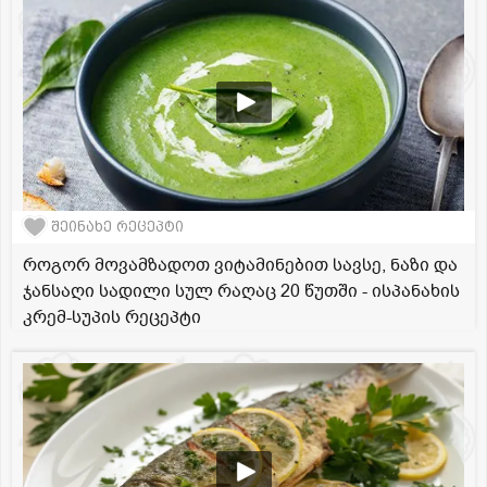
შეინახე რეცეპტი
როგორ მოვამზადოთ ვიტამინებით სავსე, ნაზი და
ჯანსაღი სადილი სულ რაღაც 20 წუთში - ისპანახის
კრემ-სუპის რეცეპტი