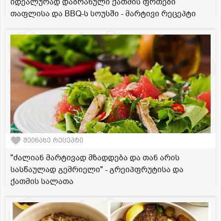
იდეალურად დაბრაწული ქათმის ფრთები
თაფლისა და BBQ-ს სოუსში - მარტივი რეცეპტი
შეინახე რეცეპტი
"ძალიან მარტივად მზადდება და თან არის
სასწაულად გემრიელი" - გრეიპფრუტისა და
ქათმის სალათა