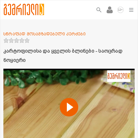
+
12
სწრაფად მოსამზადებელი კერძები
კარტოფილისა და ყველის ბლინები - საოცრად
ნოყიერი