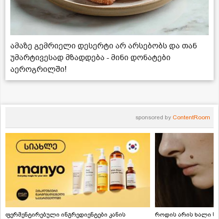
ამაზე გემრიელი დესერტი არ არსებობს და თან
უმარტივესად მზადდება - მინი დონატები
აეროგრილში!
sponsored by
ContentRoom
ფერმენტირებული ინგრედიენტები კანის
როდის არის ხალი სა