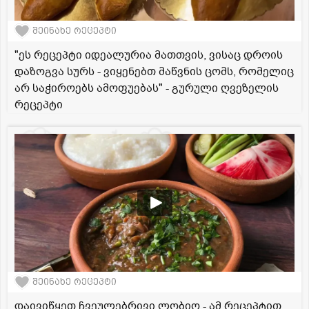
შეინახე რეცეპტი
"ეს რეცეპტი იდეალურია მათთვის, ვისაც დროის
დაზოგვა სურს - ვიყენებთ მაწვნის ცომს, რომელიც
არ საჭიროებს ამოფუებას" - გურული ღვეზელის
რეცეპტი
შეინახე რეცეპტი
დაივიწყეთ ჩვეულებრივი ლობიო - ამ რეცეპტით