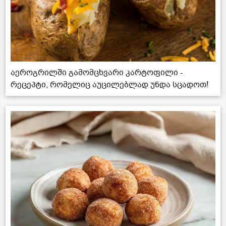
აეროგრილში გამომცხვარი კარტოფილი -
რეცეპტი, რომელიც აუცილებლად უნდა სცადოთ!