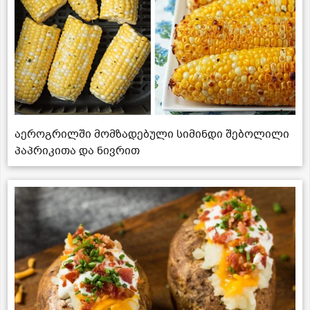
აეროგრილში მომზადებული სიმინდი შებოლილი
პაპრიკითა და ნივრით