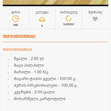
დრო
ულუფა
სირთულე
შეინახე
მარტივი
0წთ
0
ინგრედიენტები
ინგრედიენტები
წყალი
- 2.00 ლ
შავი პილპილი
მარილი
- 1.00 ჩ/კ
მაგარი ტიპის ყველი
- 100.00 გ
პურის ორცხობილები
- 100.00 გ
კვერცხი
- 2.00 ცალი
მოხარშული კარტოფილი