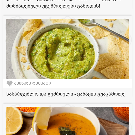
მომზადებული უგემრიელესი გამოდის!
შეინახე რეცეპტი
სასარგებლო და გემრიელი - ყაბაყის გუაკამოლე