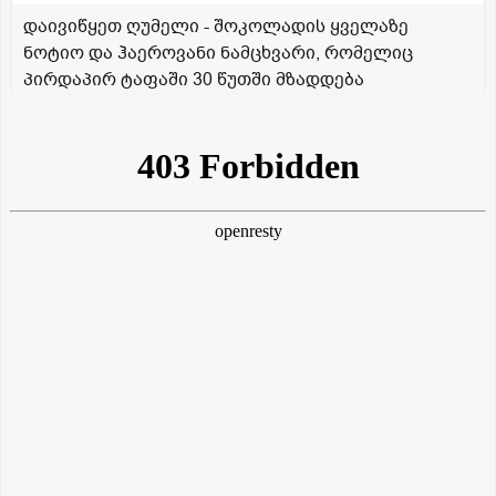
დაივიწყეთ ღუმელი - შოკოლადის ყველაზე
ნოტიო და ჰაეროვანი ნამცხვარი, რომელიც
პირდაპირ ტაფაში 30 წუთში მზადდება