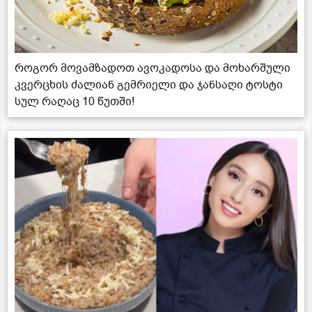
როგორ მოვამზადოთ ავოკადოსა და მოხარშული
კვერცხის ძალიან გემრიელი და ჯანსაღი ტოსტი
სულ რაღაც 10 წუთში!