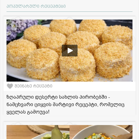
პოპულარული რეცეპტები
შეინახე რეცეპტი
ზღაპრული დესერტი სახლის პირობებში -
ნამცხვარი ციყვის მარტივი რეცეპტი, რომელიც
ყველას გამოუვა!