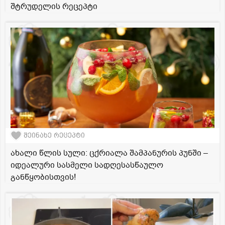
შტრუდელის რეცეპტი
შეინახე რეცეპტი
ახალი წლის სული: ცქრიალა შამპანურის პუნში –
იდეალური სასმელი სადღესასწაულო
განწყობისთვის!