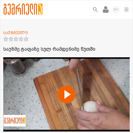
+
12
საუზმეული
საუზმე ტაფაზე სულ რამდენიმე წუთში