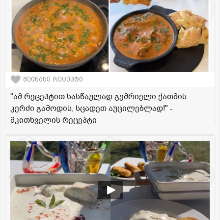
შეინახე რეცეპტი
"ამ რეცეპტით სასწაულად გემრიელი ქათმის
კერძი გამოდის, სცადეთ აუცილებლად!" -
მკითხველის რეცეპტი