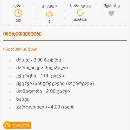
დრო
ულუფა
სირთულე
შეინახე
მარტივი
0წთ
0
ინგრედიენტები
ინგრედიენტები
ძეხვი
- 3.00 ნაჭერი
მარილი და პილპილი
კვერცხი
- 4.00 ცალი
ყველი (სასურველია მოცარელა)
პომიდორი
- 2.00 ცალი
ხახვი
კარტოფილი
- 4.00 ცალი
ტაბულა