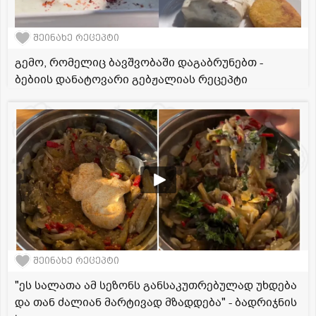
შეინახე რეცეპტი
გემო, რომელიც ბავშვობაში დაგაბრუნებთ -
ბებიის დანატოვარი გებჟალიას რეცეპტი
შეინახე რეცეპტი
"ეს სალათა ამ სეზონს განსაკუთრებულად უხდება
და თან ძალიან მარტივად მზადდება" - ბადრიჯნის