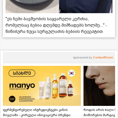
"ეს ჩემი ბავშვობის საყვარელი კერძია,
რომელსაც ბებია დღემდე მიმზადებს ხოლმე..." -
წიწიბურა ნუცა სურგულაძის ბებიის რეცეპტით
sponsored by
ContentRoom
ფერმენტირებული ინგრედიენტები კანის
როდის არის ხალი სა
მოვლაში - კორეული ინოვაციური ბრენდი
მოშორების მარტივი