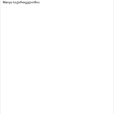
Manyo საქართველოშია