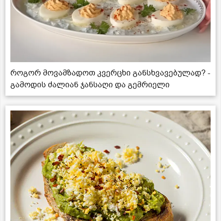
როგორ მოვამზადოთ კვერცხი განსხვავებულად? -
გამოდის ძალიან ჯანსაღი და გემრიელი