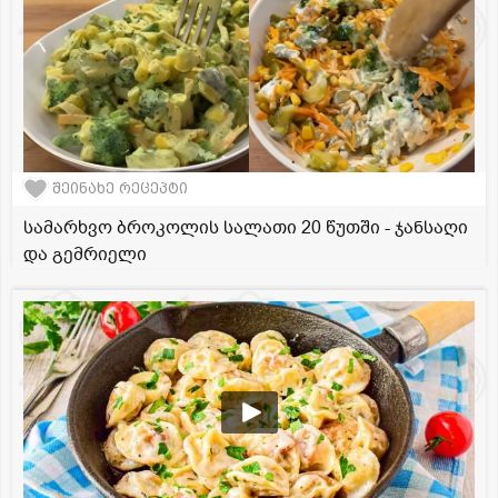
შეინახე რეცეპტი
სამარხვო ბროკოლის სალათი 20 წუთში - ჯანსაღი
და გემრიელი