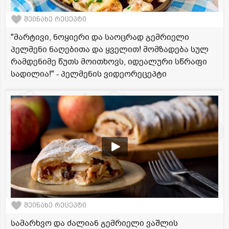
შეინახე რეცეპტი
"მარტივი, ნოყიერი და საოცრად გემრიელი
პელმენი ნაღებითა და ყველით! მომზადება სულ
რამდენიმე წუთს მოითხოვს, იდეალური სწრაფი
სადილია!" - პელმენის ვიდეორეცეპტი
შეინახე რეცეპტი
სამარხვო და ძალიან გემრიელი ვაშლის