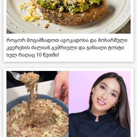
როგორ მოვამზადოთ ავოკადოსა და მოხარშული
კვერცხის ძალიან გემრიელი და ჯანსაღი ტოსტი
სულ რაღაც 10 წუთში!