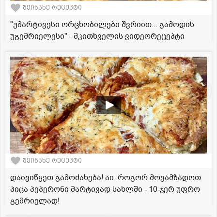
შეინახე რეცეპტი
"უმარტივესი ორცხობილები შვრიით... გამოდის
უგემრიელესი" - მკითხველის ვიდეორეცეპტი
შეინახე რეცეპტი
დაივიწყეთ გამოძახება! აი, როგორ მოვამზადოთ
პიცა პეპერონი მარტივად სახლში - 10-ჯერ უფრო
გემრიელად!