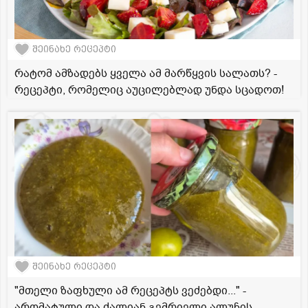
შეინახე რეცეპტი
რატომ ამზადებს ყველა ამ მარწყვის სალათს? -
რეცეპტი, რომელიც აუცილებლად უნდა სცადოთ!
შეინახე რეცეპტი
"მთელი ზაფხული ამ რეცეპტს ვეძებდი..." -
არომატული და ძალიან გემრიელი ალუჩის