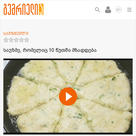
+
12
საუზმეული
საუზმე, რომელიც 10 წუთში მზადდება