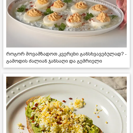
როგორ მოვამზადოთ კვერცხი განსხვავებულად? -
გამოდის ძალიან ჯანსაღი და გემრიელი