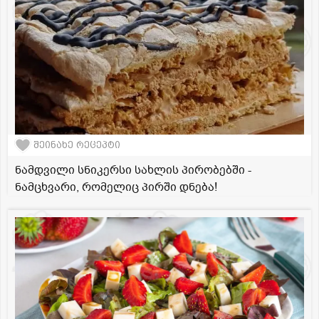
შეინახე რეცეპტი
ნამდვილი სნიკერსი სახლის პირობებში -
ნამცხვარი, რომელიც პირში დნება!