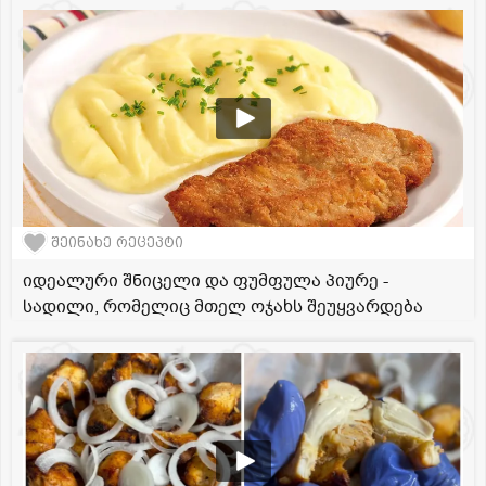
შეინახე რეცეპტი
იდეალური შნიცელი და ფუმფულა პიურე -
სადილი, რომელიც მთელ ოჯახს შეუყვარდება