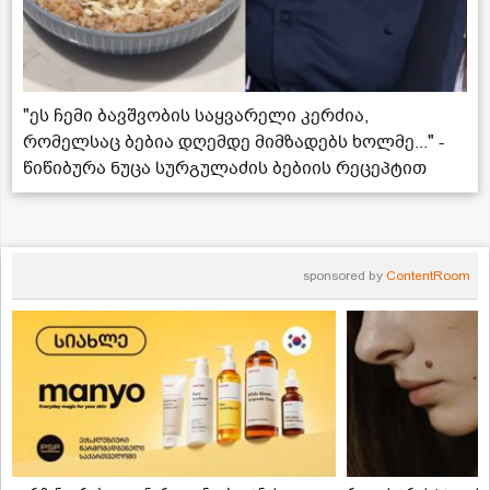
"ეს ჩემი ბავშვობის საყვარელი კერძია,
რომელსაც ბებია დღემდე მიმზადებს ხოლმე..." -
წიწიბურა ნუცა სურგულაძის ბებიის რეცეპტით
sponsored by
ContentRoom