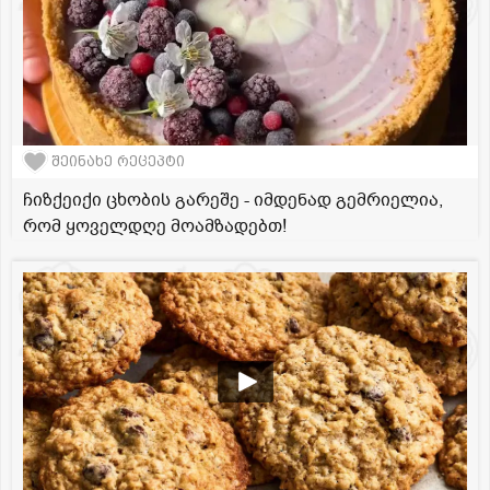
შეინახე რეცეპტი
ჩიზქეიქი ცხობის გარეშე - იმდენად გემრიელია,
რომ ყოველდღე მოამზადებთ!