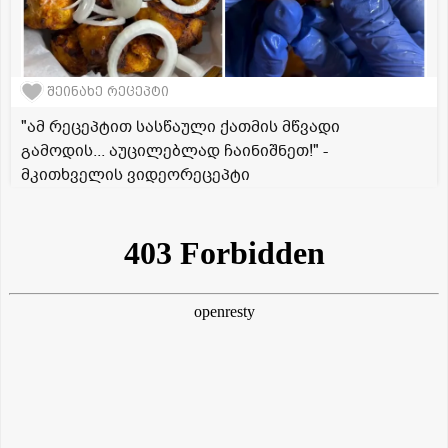
შეინახე რეცეპტი
"ამ რეცეპტით სასწაული ქათმის მწვადი
გამოდის... აუცილებლად ჩაინიშნეთ!" -
მკითხველის ვიდეორეცეპტი