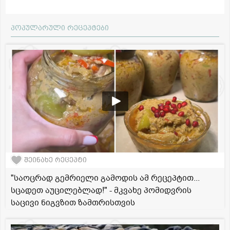
პოპულარული რეცეპტები
შეინახე რეცეპტი
"საოცრად გემრიელი გამოდის ამ რეცეპტით...
სცადეთ აუცილებლად!" - მკვახე პომიდვრის
საცივი ნიგვზით ზამთრისთვის