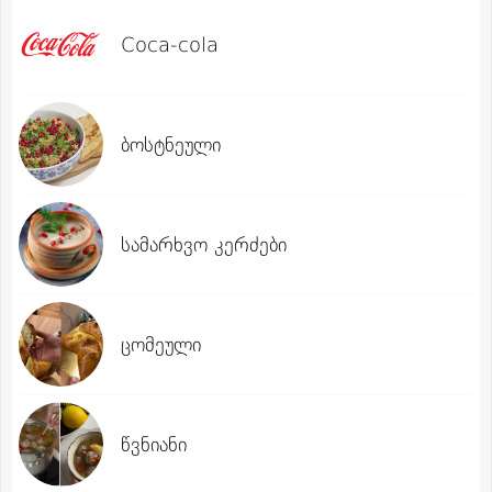
Coca-cola
ბოსტნეული
სამარხვო კერძები
ცომეული
წვნიანი