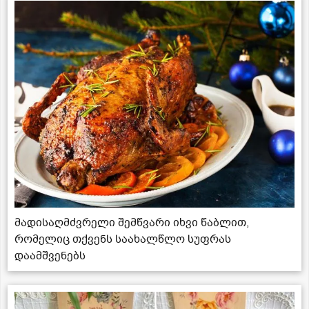
მადისაღმძვრელი შემწვარი იხვი წაბლით,
რომელიც თქვენს საახალწლო სუფრას
დაამშვენებს