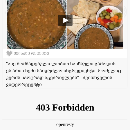
შეინახე რეცეპტი
"ასე მომზადებული ლობიო სასწაული გამოდის...
ეს არის ჩემი საიდუმლო ინგრედიენტი, რომელიც
კერძს საოცრად აგემრიელებს" - მკითხველის
ვიდეორეცეპტი