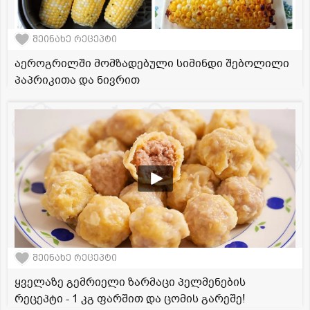
შეინახე რეცეპტი
აეროგრილში მომზადებული სიმინდი შებოლილი
პაპრიკითა და ნივრით
შეინახე რეცეპტი
ყველაზე გემრიელი ზარმაცი პელმენების
რეცეპტი - 1 კგ ფარშით და ცომის გარეშე!