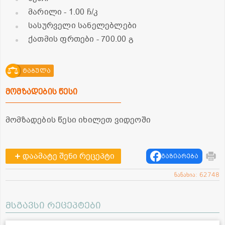
მარილი
- 1.00 ჩ/კ
სასურველი სანელებლები
ქათმის ფრთები
- 700.00 გ
ტაბულა
მომზადების წესი
მომზადების წესი იხილეთ ვიდეოში
დაამატე შენი რეცეპტი
გაზიარება
ნანახია: 62748
მსგავსი რეცეპტები