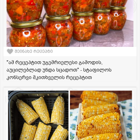
შეინახე რეცეპტი
"ამ რეცეპტით უგემრიელესი გამოდის,
აუცილებლად უნდა სცადოთ" - სტაფილოს
კონსერვი მკითხველის რეცეპტით