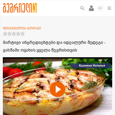
+
12
ფრინველის ხორცი
მარტივი ინგრედიენტები და იდეალური შედეგი -
ვახშამი ოჯახის ყველა წევრისთვის