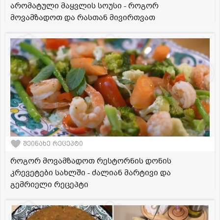
არომატული მაყვლის სოუსი - როგორ
მოვამზადოთ და რასთან მივირთვათ
შეინახე რეცეპტი
როგორ მოვამზადოთ რესტორნის დონის
კრევეტები სახლში - ძალიან მარტივი და
გემრიელი რეცეპტი