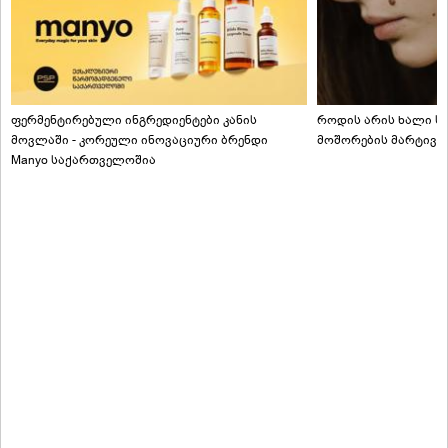
ფერმენტირებული ინგრედიენტები კანის
როდის არის ხალი სა
მოვლაში - კორეული ინოვაციური ბრენდი
მოშორების მარტივი
Manyo საქართველოშია