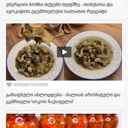
ენერგიის ბომბი თქვენს თეფშზე - თინუსისა და
ავოკადოს უგემრიელესი სალათის რეცეპტი
შეინახე რეცეპტი
გაზაფხული ახლოვდება - ძალიან არომატული და
გემრიელი სოკოს ჩაქაფული!