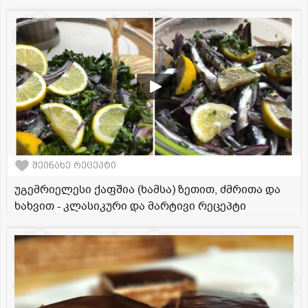
შეინახე რეცეპტი
უგემრიელესი ქაფშია (ხამსა) ზეთით, ძმრითა და
ხახვით - კლასიკური და მარტივი რეცეპტი