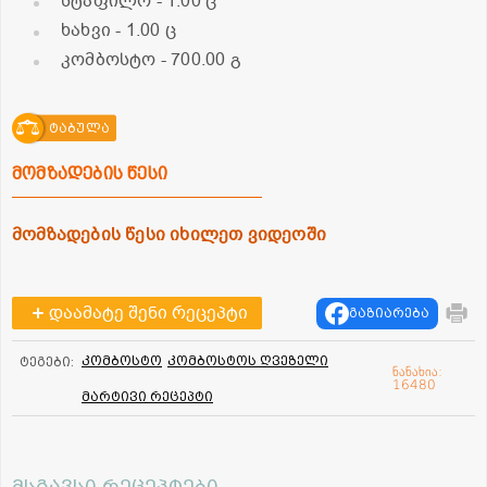
სტაფილო
- 1.00 ც
ხახვი
- 1.00 ც
კომბოსტო
- 700.00 გ
ტაბულა
მომზადების წესი
მომზადების წესი იხილეთ ვიდეოში
დაამატე შენი რეცეპტი
გაზიარება
კომბოსტო
კომბოსტოს ღვეზელი
ტეგები:
ნანახია:
16480
მარტივი რეცეპტი
მსგავსი რეცეპტები