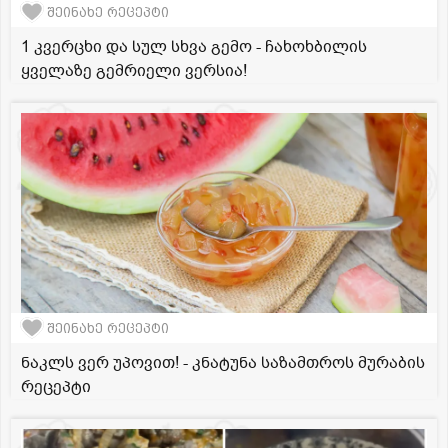
შეინახე რეცეპტი
1 კვერცხი და სულ სხვა გემო - ჩახოხბილის
ყველაზე გემრიელი ვერსია!
შეინახე რეცეპტი
ნაკლს ვერ უპოვით! - კნატუნა საზამთროს მურაბის
რეცეპტი