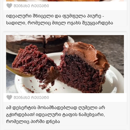
შეინახე რეცეპტი
იდეალური შნიცელი და ფუმფულა პიურე -
სადილი, რომელიც მთელ ოჯახს შეუყვარდება
შეინახე რეცეპტი
ამ დესერტის მოსამზადებლად ღუმელი არ
გჭირდებათ! იდეალური ტაფის ნამცხვარი,
რომელიც პირში დნება