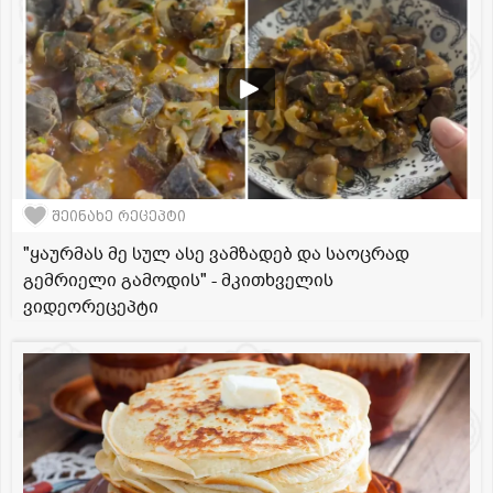
შეინახე რეცეპტი
"ყაურმას მე სულ ასე ვამზადებ და საოცრად
გემრიელი გამოდის" - მკითხველის
ვიდეორეცეპტი