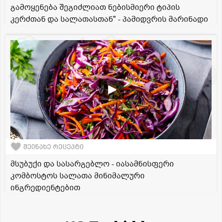
გამოყენება შეგიძლიათ ნებისმიერი ტიპის
კერძთან და სალათასთან" - პამიდვრის მარინადი
შეინახე რეცეპტი
მსუბუქი და სასარგებლო - იასამნისფერი
კომბოსტოს სალათა მინიმალური
ინგრედიენტებით