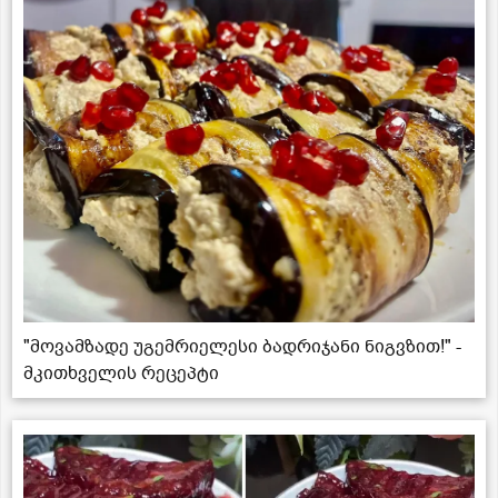
"მოვამზადე უგემრიელესი ბადრიჯანი ნიგვზით!" -
მკითხველის რეცეპტი