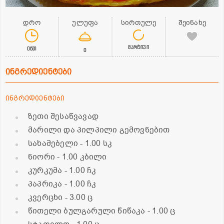
დრო
ულუფა
სირთულე
შეინახე
მარტივი
0წთ
0
ინგრედიენტები
ინგრედიენტები
ზეთი შესაწვავად
მარილი და პილპილი გემოვნებით
სახამებელი
- 1.00 სკ
ნიორი
- 1.00 კბილი
კურკუმა
- 1.00 ჩკ
პაპრიკა
- 1.00 ჩკ
კვერცხი
- 3.00 ც
წითელი ბულგარული წიწაკა
- 1.00 ც