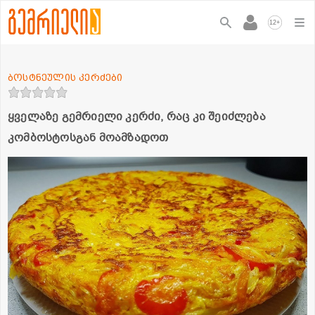
+
12
ბოსტნეულის კერძები
ყველაზე გემრიელი კერძი, რაც კი შეიძლება
კომბოსტოსგან მოამზადოთ