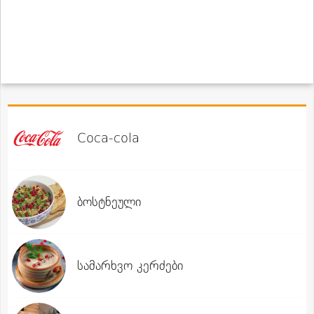
Coca-cola
ბოსტნეული
სამარხვო კერძები