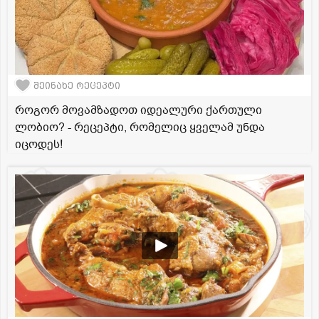
შეინახე რეცეპტი
როგორ მოვამზადოთ იდეალური ქართული
ლობიო? - რეცეპტი, რომელიც ყველამ უნდა
იცოდეს!