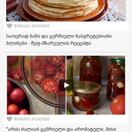
შეინახე რეცეპტი
საოცრად ნაზი და გერმიელი ნასვრეტებიანი
ბლინები - შეფ-მზარეულის რეცეპტი
შეინახე რეცეპტი
"არის ძალიან გემრიელი და არომატული, მისი