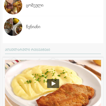
ცომეული
წვნიანი
პოპულარული რეცეპტები