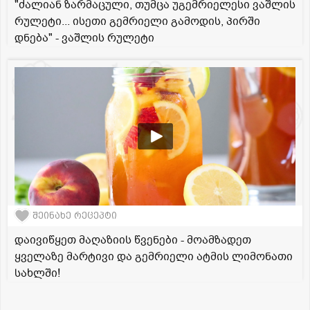
"ძალიან ზარმაცული, თუმცა უგემრიელესი ვაშლის
რულეტი... ისეთი გემრიელი გამოდის, პირში
დნება" - ვაშლის რულეტი
შეინახე რეცეპტი
დაივიწყეთ მაღაზიის წვენები - მოამზადეთ
ყველაზე მარტივი და გემრიელი ატმის ლიმონათი
სახლში!