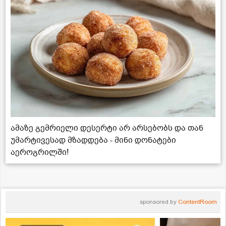
ამაზე გემრიელი დესერტი არ არსებობს და თან
უმარტივესად მზადდება - მინი დონატები
აეროგრილში!
sponsored by
ContentRoom