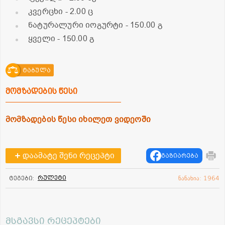
კვერცხი
- 2.00 ც
ნატურალური იოგურტი
- 150.00 გ
ყველი
- 150.00 გ
ტაბულა
მომზადების წესი
მომზადების წესი იხილეთ ვიდეოში
დაამატე შენი რეცეპტი
გაზიარება
რულეტი
ტეგები:
ნანახია: 1964
მსგავსი რეცეპტები