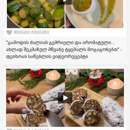
შეინახე რეცეპტი
"გამოდის ძალიან გემრიელი და არომატული...
ახლად შეკმაზულ მწვანე ტყემალს მოგაგონებთ" -
ფეიხოას საწებლის ვიდეორეცეპტი