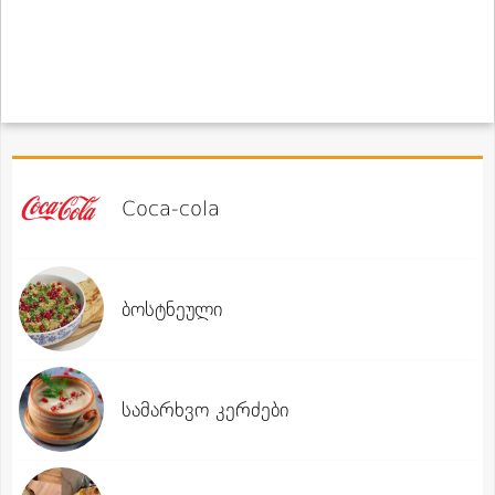
Coca-cola
ბოსტნეული
სამარხვო კერძები