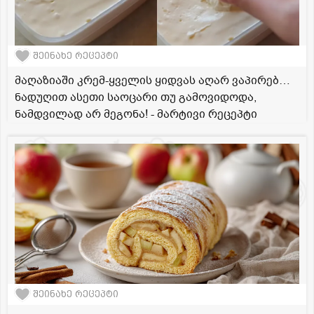
შეინახე რეცეპტი
მაღაზიაში კრემ-ყველის ყიდვას აღარ ვაპირებ…
ნადუღით ასეთი საოცარი თუ გამოვიდოდა,
ნამდვილად არ მეგონა! - მარტივი რეცეპტი
შეინახე რეცეპტი