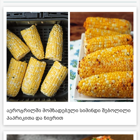
აეროგრილში მომზადებული სიმინდი შებოლილი
პაპრიკითა და ნივრით