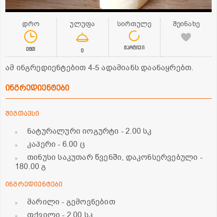
დრო
ულუფა
სირთულე
შეინახე
მარტივი
0წთ
0
ამ ინგრედიენტებით 4-5 ადამიანს დაანაყრებთ.
ინგრედიენტები
შიგთავსი
ნატურალური იოგურტი
- 2.00 სკ
კაპერი
- 6.00 ც
თინუსი საკუთარ წვენში, დაკონსერვებული
-
180.00 გ
ინგრედიენტები
მარილი - გემოვნებით
ფქვილი
- 2.00 სკ