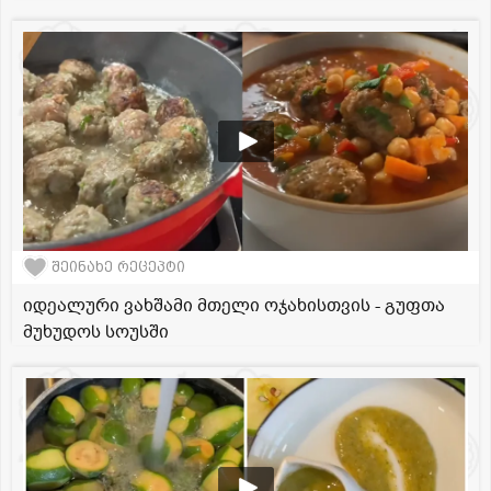
შეინახე რეცეპტი
იდეალური ვახშამი მთელი ოჯახისთვის - გუფთა
მუხუდოს სოუსში