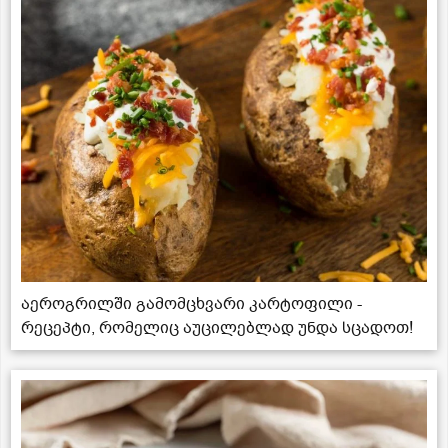
აეროგრილში გამომცხვარი კარტოფილი -
რეცეპტი, რომელიც აუცილებლად უნდა სცადოთ!