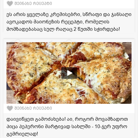
შეინახე რეცეპტი
ეს არის ყველაზე კრემისებრი, სწრაფი და ჯანსაღი
ავოკადოს მაიონეზის რეცეპტი, რომელის
მომზადებასაც სულ რაღაც 2 წუთში სჭირდება!
შეინახე რეცეპტი
დაივიწყეთ გამოძახება! აი, როგორ მოვამზადოთ
პიცა პეპერონი მარტივად სახლში - 10-ჯერ უფრო
გემრიელად!