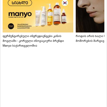
ფერმენტირებული ინგრედიენტები კანის
როდის არის ხალი სა
მოვლაში - კორეული ინოვაციური ბრენდი
მოშორების მარტივი
Manyo საქართველოშია