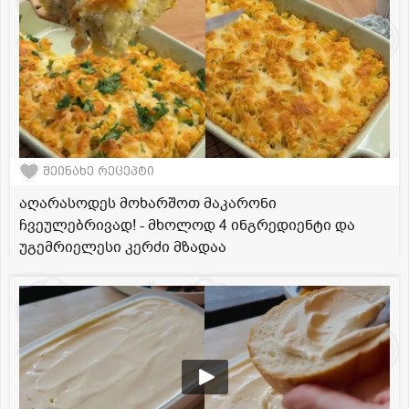
შეინახე რეცეპტი
აღარასოდეს მოხარშოთ მაკარონი
ჩვეულებრივად! - მხოლოდ 4 ინგრედიენტი და
უგემრიელესი კერძი მზადაა