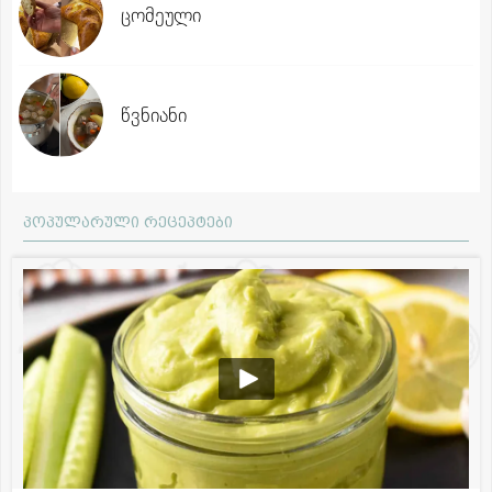
ცომეული
წვნიანი
პოპულარული რეცეპტები