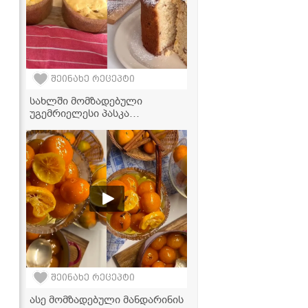
შეინახე რეცეპტი
სახლში მომზადებული
უგემრიელესი პასკა
მინიმალურ დროში
შეინახე რეცეპტი
ასე მომზადებული მანდარინის