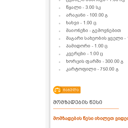
წყალი
- 3.00 სკ
არაჟანი
- 100.00 გ
ხახვი
- 1.00 ც
მაიონეზი - გემოვნებით
მაგარი სახეობის ყველი
-
პამიდორი
- 1.00 ც
კვერცხი
- 1.00 ც
ხორცის ფარში
- 300.00 გ
კარტოფილი
- 750.00 გ
ტაბულა
მომზადების წესი
მომზადების წესი იხილეთ ვიდე