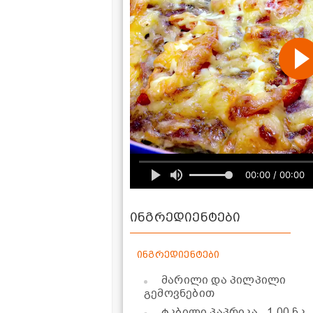
00:00 / 00:00
ინგრედიენტები
ინგრედიენტები
მარილი და პილპილი
გემოვნებით
ტკბილი პაპრიკა
- 1.00 ჩკ