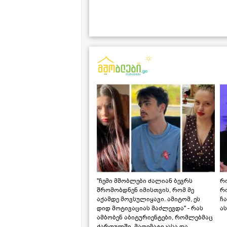
"ჩემი მშობლები ძალიან ბევრს
რო
შრომობდნენ იმისთვის, რომ მე
რ
აქამდე მოვსულიყავი. ამიტომ, ეს
ჩა
დიდ მოტივაციას მაძლევდა" - რას
ას
ამბობენ აბიტურიენტები, რომლებმაც
ქართულში, მათემატიკასა და