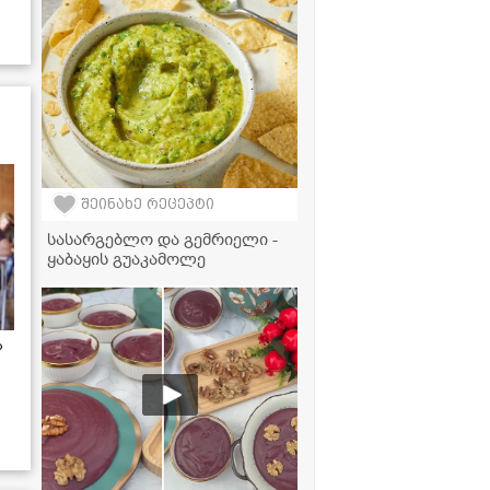
შეინახე რეცეპტი
სასარგებლო და გემრიელი -
ყაბაყის გუაკამოლე
ა