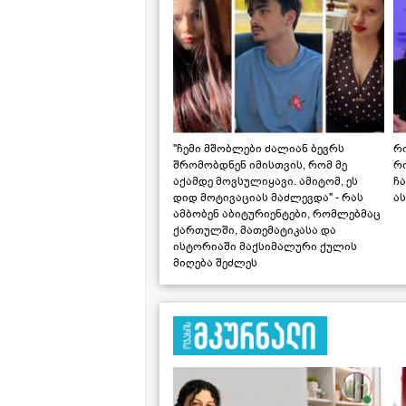
"ჩემი მშობლები ძალიან ბევრს
რო
შრომობდნენ იმისთვის, რომ მე
რ
აქამდე მოვსულიყავი. ამიტომ, ეს
ჩა
დიდ მოტივაციას მაძლევდა" - რას
ას
ამბობენ აბიტურიენტები, რომლებმაც
ქართულში, მათემატიკასა და
ისტორიაში მაქსიმალური ქულის
მიღება შეძლეს