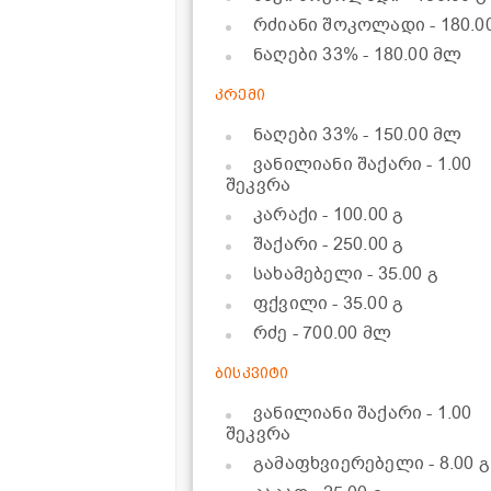
რძიანი შოკოლადი
- 180.0
ნაღები 33%
- 180.00 მლ
კრემი
ნაღები 33%
- 150.00 მლ
ვანილიანი შაქარი
- 1.00
შეკვრა
კარაქი
- 100.00 გ
შაქარი
- 250.00 გ
სახამებელი
- 35.00 გ
ფქვილი
- 35.00 გ
რძე
- 700.00 მლ
ბისკვიტი
ვანილიანი შაქარი
- 1.00
შეკვრა
გამაფხვიერებელი
- 8.00 გ