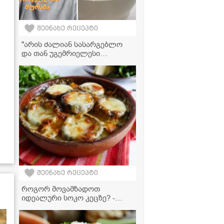
შეინახე რეცეპტი
"არის ძალიან სასარგებლო
და თან უგემრიელესი
გამოდის!" - ბროწეულის
მურაბის ვიდეორეცეპტი
შეინახე რეცეპტი
როგორ მოვამზადოთ
იდეალური სოკო კეცზე? -
მარტივი რეცეპტი