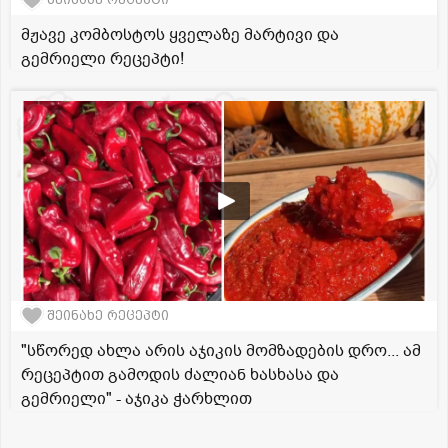
მჟავე კომბოსტოს ყველაზე მარტივი და
გემრიელი რეცეპტი!
შეინახე რეცეპტი
"სწორედ ახლა არის აჯიკის მომზადების დრო... ამ
რეცეპტით გამოდის ძალიან ხასხასა და
გემრიელი" - აჯიკა ჭარხლით