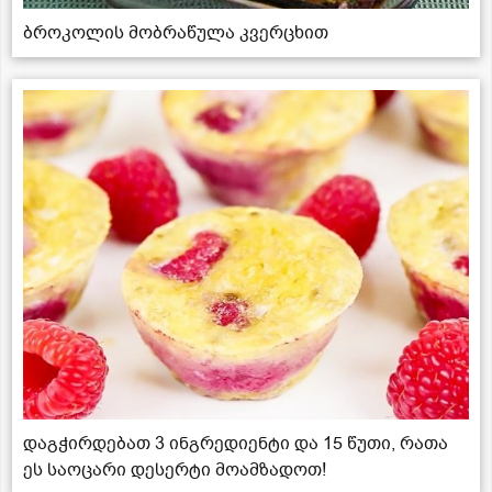
ბროკოლის მობრაწულა კვერცხით
დაგჭირდებათ 3 ინგრედიენტი და 15 წუთი, რათა
ეს საოცარი დესერტი მოამზადოთ!