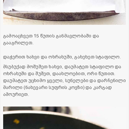
გამოაცხვეთ 15 წუთის განმავლობაში და
გააგრილეთ.
დაჭერით ხახვი და ოხრახუში, გახეხეთ სტაფილო.
მსუბუქად მოშუშეთ ხახვი, დაუმატეთ სტაფილო და
ოხრახუში და შუშეთ, დაახლოებით, ორი წუთით.
დაუმატეთ უცხიმო ყველი, სუნელები და დარჩენილი
მარილი (ნახევარი სუფრის კოვზი) და კარგად
ამოურიეთ.