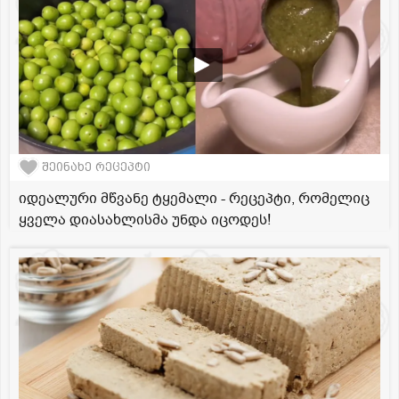
შეინახე რეცეპტი
იდეალური მწვანე ტყემალი - რეცეპტი, რომელიც
ყველა დიასახლისმა უნდა იცოდეს!