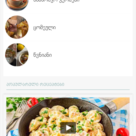
ცომეული
წვნიანი
პოპულარული რეცეპტები