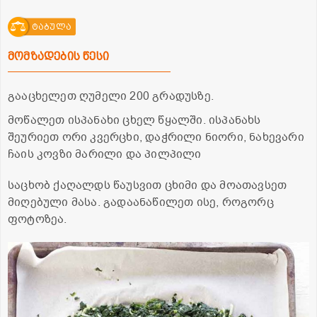
ტაბულა
მომზადების წესი
გააცხელეთ ღუმელი 200 გრადუსზე.
მოწალეთ ისპანახი ცხელ წყალში. ისპანახს
შეურიეთ ორი კვერცხი, დაჭრილი ნიორი, ნახევარი
ჩაის კოვზი მარილი და პილპილი
საცხობ ქაღალდს წაუსვით ცხიმი და მოათავსეთ
მიღებული მასა. გადაანაწილეთ ისე, როგორც
ფოტოზეა.