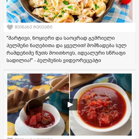
შეინახე რეცეპტი
"მარტივი, ნოყიერი და საოცრად გემრიელი
პელმენი ნაღებითა და ყველით! მომზადება სულ
რამდენიმე წუთს მოითხოვს, იდეალური სწრაფი
სადილია!" - პელმენის ვიდეორეცეპტი