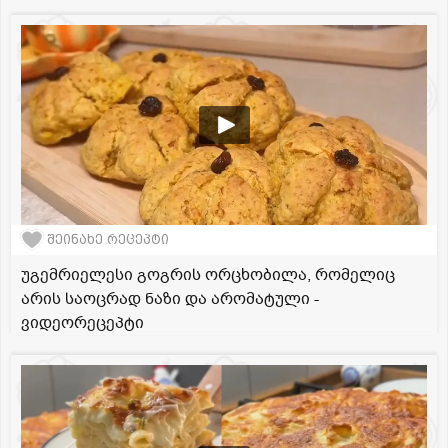
შეინახე რეცეპტი
უგემრიელესი გოგრის ორცხობილა, რომელიც
არის საოცრად ნაზი და არომატული -
ვიდეორეცეპტი