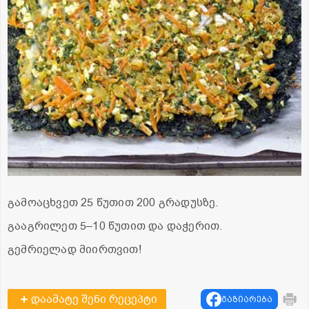
გამოაცხვეთ 25 წუთით 200 გრადუსზე.
გააგრილეთ 5–10 წუთით და დაჭერით.
გემრიელად მიირთვით!
დაამატე შენი რეცეპტი
გაზიარება