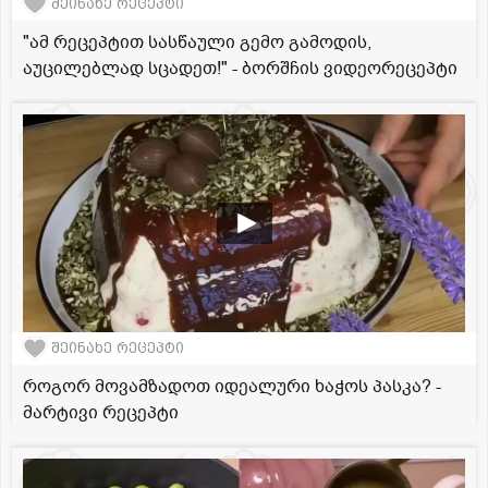
შეინახე რეცეპტი
"ამ რეცეპტით სასწაული გემო გამოდის,
აუცილებლად სცადეთ!" - ბორშჩის ვიდეორეცეპტი
შეინახე რეცეპტი
როგორ მოვამზადოთ იდეალური ხაჭოს პასკა? -
მარტივი რეცეპტი