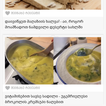
შეინახე რეცეპტი
დაივიწყეთ მაღაზიის ხალვა! - აი, როგორ
მოამზადოთ ნამდვილი დესერტი სახლში
შეინახე რეცეპტი
ვიტამინებით სავსე სადილი - უგემრიელესი
ბროკოლის კრემსუპი ნაღებით