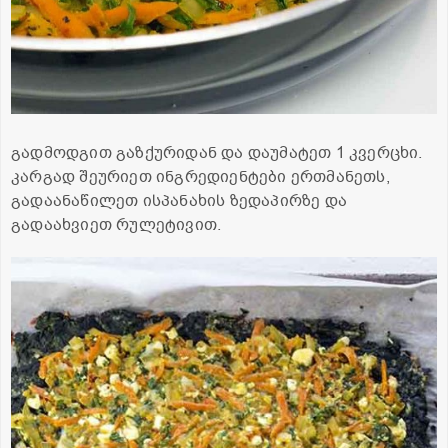
გადმოდგით გაზქურიდან და დაუმატეთ 1 კვერცხი.
კარგად შეურიეთ ინგრედიენტები ერთმანეთს,
გადაანაწილეთ ისპანახის ზედაპირზე და
გადაახვიეთ რულეტივით.