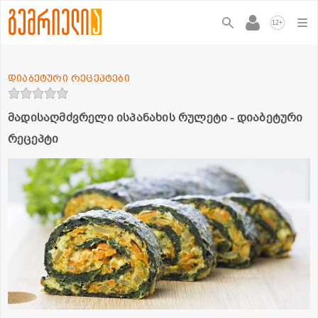
+
12
დიაბეტური რეცეპტები
მადისაღმძვრელი ისპანახის რულეტი - დიაბეტური
რეცეპტი