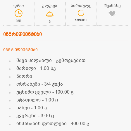
დრო
ულუფა
სირთულე
შეინახე
მარტივი
0წთ
0
ინგრედიენტები
ინგრედიენტები
შავი პილპილი - გემოვნებით
მარილი
- 1.00 სკ
ნიორი
ოხრახუში - 3/4 ჭიქა
უცხიმო ყველი
- 100.00 გ
სტაფილო
- 1.00 ც
ხახვი
- 1.00 ც
კვერცხი
- 3.00 ც
ისპანახის ფოთლები
- 400.00 გ