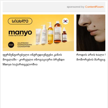
sponsored by
ContentRoom
ფერმენტირებული ინგრედიენტები კანის
როდის არის ხალი სა
მოვლაში - კორეული ინოვაციური ბრენდი
მოშორების მარტივი
Manyo საქართველოშია