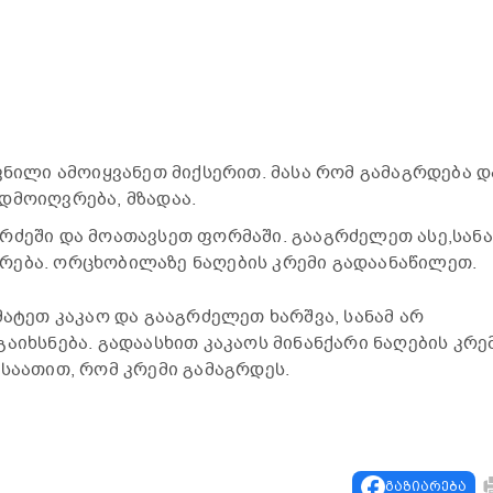
ვნილი ამოიყვანეთ მიქსერით. მასა რომ გამაგრდება დ
დმოიღვრება, მზადაა.
რძეში და მოათავსეთ ფორმაში. გააგრძელეთ ასე,სანა
რება. ორცხობილაზე ნაღების კრემი გადაანაწილეთ.
მატეთ კაკაო და გააგრძელეთ ხარშვა, სანამ არ
აიხსნება. გადაასხით კაკაოს მინანქარი ნაღების კრე
 საათით, რომ კრემი გამაგრდეს.
გაზიარება