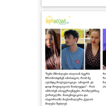
"ჩემი მშობლები ძალიან ბევრს
რო
შრომობდნენ იმისთვის, რომ მე
რ
აქამდე მოვსულიყავი. ამიტომ, ეს
ჩა
დიდ მოტივაციას მაძლევდა" - რას
ას
ამბობენ აბიტურიენტები, რომლებმაც
ქართულში, მათემატიკასა და
ისტორიაში მაქსიმალური ქულის
მიღება შეძლეს