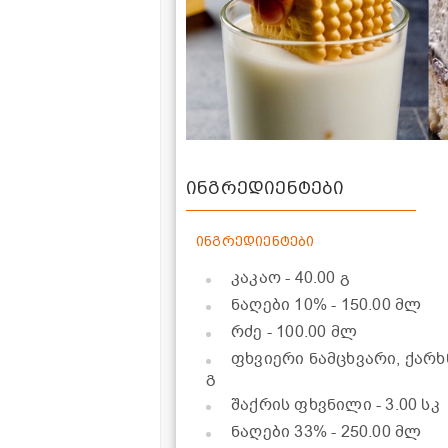
ინგრედიენტები
ინგრედიენტები
კაკაო
- 40.00 გ
ნაღები 10%
- 150.00 მლ
რძე
- 100.00 მლ
ფხვიერი ნამცხვარი, ქარ
გ
შაქრის ფხვნილი
- 3.00 სკ
ნაღები 33%
- 250.00 მლ