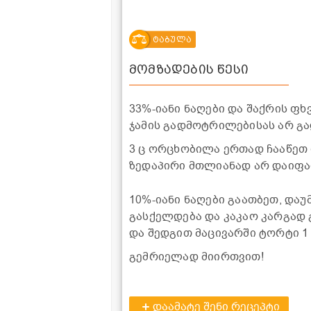
ტაბულა
მომზადების წესი
33%-იანი ნაღები და შაქრის ფხ
ჯამის გადმოტრილებისას არ გა
3 ც ორცხობილა ერთად ჩააწეთ 
ზედაპირი მთლიანად არ დაიფა
10%-იანი ნაღები გაათბეთ, დაუ
გასქელდება და კაკაო კარგად გ
და შედგით მაცივარში ტორტი 1
გემრიელად მიირთვით!
დაამატე შენი რეცეპტი