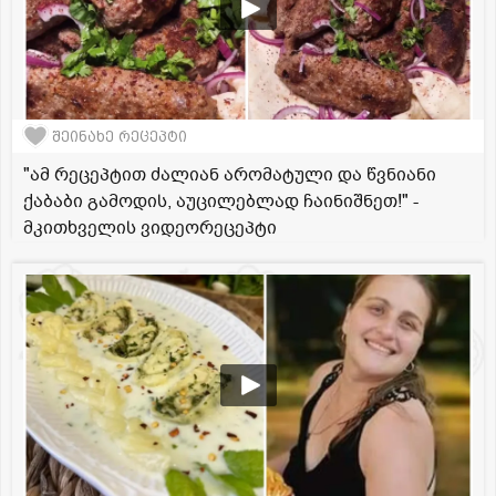
შეინახე რეცეპტი
"ამ რეცეპტით ძალიან არომატული და წვნიანი
ქაბაბი გამოდის, აუცილებლად ჩაინიშნეთ!" -
მკითხველის ვიდეორეცეპტი