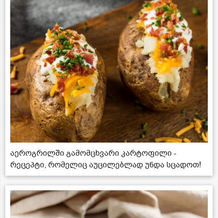
აეროგრილში გამომცხვარი კარტოფილი -
რეცეპტი, რომელიც აუცილებლად უნდა სცადოთ!