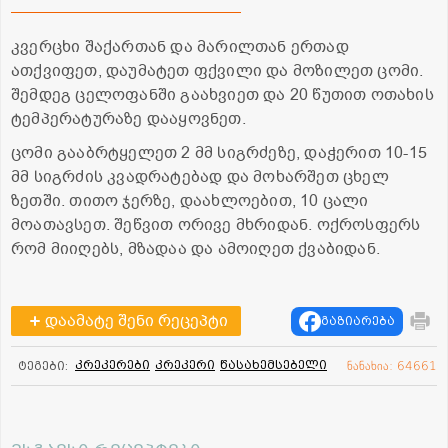
კვერცხი შაქართან და მარილთან ერთად
ათქვიფეთ, დაუმატეთ ფქვილი და მოზილეთ ცომი.
შემდეგ ცელოფანში გაახვიეთ და 20 წუთით ოთახის
ტემპერატურაზე დააყოვნეთ.
ცომი გააბრტყელეთ 2 მმ სიგრძეზე, დაჭერით 10-15
მმ სიგრძის კვადრატებად და მოხარშეთ ცხელ
ზეთში. თითო ჯერზე, დაახლოებით, 10 ცალი
მოათავსეთ. შეწვით ორივე მხრიდან. ოქროსფერს
რომ მიიღებს, მზადაა და ამოიღეთ ქვაბიდან.
დაამატე შენი რეცეპტი
გაზიარება
კრეკერები
კრეკერი
წასახემსებელი
ტეგები:
ნანახია: 64661