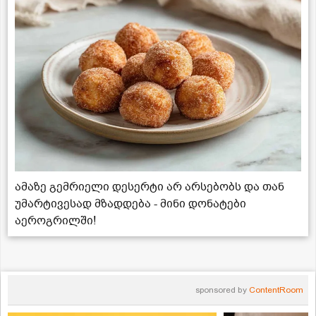
ამაზე გემრიელი დესერტი არ არსებობს და თან
უმარტივესად მზადდება - მინი დონატები
აეროგრილში!
sponsored by
ContentRoom