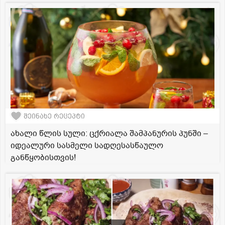
შეინახე რეცეპტი
ახალი წლის სული: ცქრიალა შამპანურის პუნში –
იდეალური სასმელი სადღესასწაულო
განწყობისთვის!