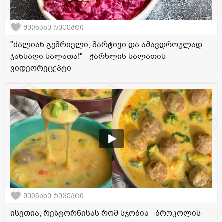
შეინახე რეცეპტი
"ძალიან გემრიელი, მარტივი და ამავდროულად
ჯანსაღი სალათა!" - ჭარხლის სალათის
ვიდეორეცეპტი
შეინახე რეცეპტი
ისეთია, რესტორნისას რომ სჯობია - ბროკოლის