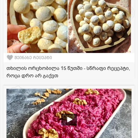
შეინახე რეცეპტი
თხილის ორცხობილა 15 წუთში - სწრაფი რეცეპტი,
როცა დრო არ გაქვთ