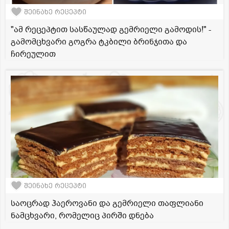
შეინახე რეცეპტი
"ამ რეცეპტით სასწაულად გემრიელი გამოდის!" -
გამომცხვარი გოგრა ტკბილი ბრინჯითა და
ჩირეულით
შეინახე რეცეპტი
საოცრად ჰაეროვანი და გემრიელი თაფლიანი
ნამცხვარი, რომელიც პირში დნება