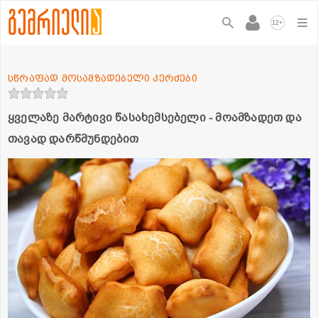
+
12
სწრაფად მოსამზადებელი კერძები
ყველაზე მარტივი წასახემსებელი - მოამზადეთ და
თავად დარწმუნდებით