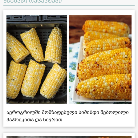
მსგავსი რეცეპტები
აეროგრილში მომზადებული სიმინდი შებოლილი
პაპრიკითა და ნივრით