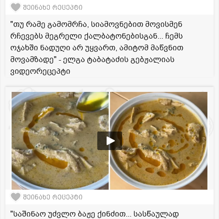
შეინახე რეცეპტი
"თუ რამე გამომრჩა, სიამოვნებით მოვისმენ
რჩევებს მეგრელი ქალბატონებისგან... ჩემს
ოჯახში ნადუღი არ უყვართ, ამიტომ მაწვნით
მოვამზადე" - ელგა ტაბატაძის გებჟალიას
ვიდეორეცეპტი
შეინახე რეცეპტი
"საშინაო უძვლო ბაჟე ქინძით... სასწაულად