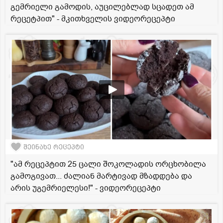
გემრიელი გამოდის, აუცილებლად სცადეთ ამ
რეცეტპით" - მკითხველის ვიდეორეცეპტი
შეინახე რეცეპტი
"ამ რეცეპტით 25 ცალი შოკოლადის ორცხობილა
გამოგივათ... ძალიან მარტივად მზადდება და
არის უგემრიელესი!" - ვიდეორეცეპტი