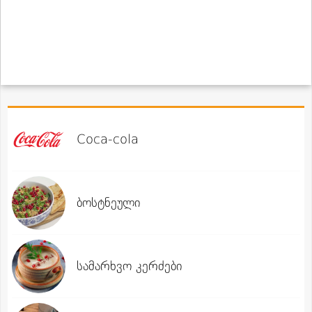
Coca-cola
ბოსტნეული
სამარხვო კერძები