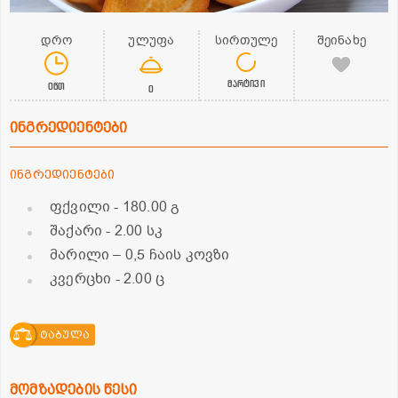
დრო
ულუფა
სირთულე
შეინახე
მარტივი
0წთ
0
ინგრედიენტები
ინგრედიენტები
ფქვილი
- 180.00 გ
შაქარი
- 2.00 სკ
მარილი – 0,5 ჩაის კოვზი
კვერცხი
- 2.00 ც
ტაბულა
მომზადების წესი