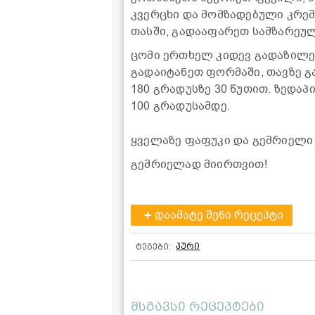
კვერცხი და მომზადებული კრემი
თასში, გადააფარეთ სამზარეულ
ცომი ერთხელ კიდევ გადაზილეთ
გადაიტანეთ ფორმაში, თავზე 
180 გრადუსზე 30 წუთით. ზედაპ
100 გრადუსამდე.
ყველაზე ფაფუკი და გემრიელი 
გემრიელად მიირთვით!
დაამატე შენი რეცეპტი
პური
ტეგები:
მსგავსი რეცეპტები