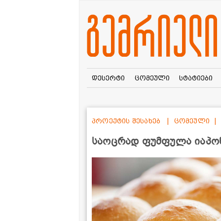
დესერტი
ცომეული
სტატიები
პროექტის შესახებ
ცომეული
საოცრად ფუმფულა იაპონ