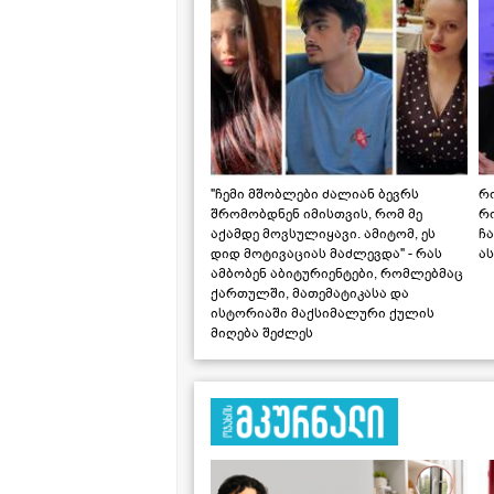
"ჩემი მშობლები ძალიან ბევრს
რო
შრომობდნენ იმისთვის, რომ მე
რ
აქამდე მოვსულიყავი. ამიტომ, ეს
ჩა
დიდ მოტივაციას მაძლევდა" - რას
ას
ამბობენ აბიტურიენტები, რომლებმაც
ქართულში, მათემატიკასა და
ისტორიაში მაქსიმალური ქულის
მიღება შეძლეს