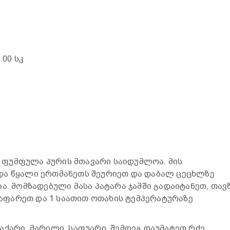
3.00 სკ
კა ფუმფულა პურის მთავარი საიდუმლოა. მის
და წყალი ერთმანეთს შეურიეთ და დაბალ ცეცხლზე
ა. მომზადებული მასა პატარა ჯამში გადაიტანეთ, თავ
ფარეთ და 1 საათით ოთახის ტემპერატურაზე
აქარი, მარილი, საფუარი. შემდეგ დაუმატეთ რძე,