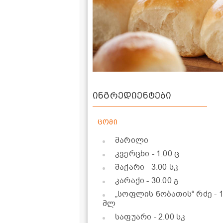
ინგრედიენტები
ცომი
მარილი
კვერცხი
- 1.00 ც
შაქარი
- 3.00 სკ
კარაქი
- 30.00 გ
„სოფლის ნობათის“ რძე
- 
მლ
საფუარი
- 2.00 სკ