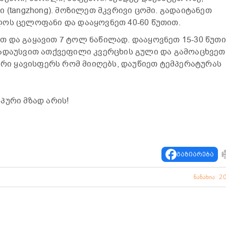
 (tangzhong). მოზილეთ მკვრივი ცომი. გადაიტანეთ
ოს ცელოფანი და დააყოვნეთ 40-60 წუთით.
 და გაყავით 7 ტოლ ნაწილად. დააყოვნეთ 15-30 წუთი
გადაუსვით ათქვეფილი კვერცხის გული და გამოაცხვეთ
ირი ყავისფერს რომ მიიღებს, დაუწიეთ ტემპერატურას
პური მზად არის!
გაზიარება
ნანახია: 2