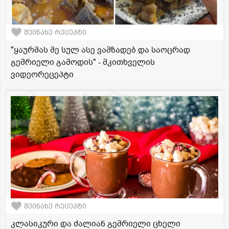
შეინახე რეცეპტი
"ყაურმას მე სულ ასე ვამზადებ და საოცრად
გემრიელი გამოდის" - მკითხველის
ვიდეორეცეპტი
შეინახე რეცეპტი
კლასიკური და ძალიან გემრიელი ცხელი