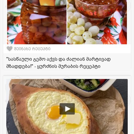
შეინახე რეცეპტი
"სასწაული გემო აქვს და ძალიან მარტივად
მზადდება!" - ყურძნის მურაბის რეცეპტი