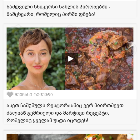
ნამდვილი სნიკერსი სახლის პირობებში -
ნამცხვარი, რომელიც პირში დნება!
შეინახე რეცეპტი
ასეთ ჩაშუშულს რესტორანშიც ვერ მიირთმევთ -
ძალიან გემრიელი და მარტივი რეცეპტი,
რომელიც ყველამ უნდა იცოდეს!