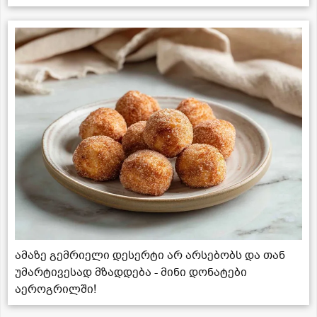
ამაზე გემრიელი დესერტი არ არსებობს და თან
უმარტივესად მზადდება - მინი დონატები
აეროგრილში!