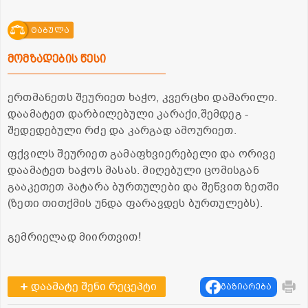
ტაბულა
მომზადების წესი
ერთმანეთს შეურიეთ ხაჭო, კვერცხი დამარილი.
დაამატეთ დარბილებული კარაქი,შემდეგ -
შედედებული რძე და კარგად ამოურიეთ.
ფქვილს შეურიეთ გამაფხვიერებელი და ორივე
დაამატეთ ხაჭოს მასას. მიღებული ცომისგან
გააკეთეთ პატარა ბურთულები და შეწვით ზეთში
(ზეთი თითქმის უნდა ფარავდეს ბურთულებს).
გემრიელად მიირთვით!
დაამატე შენი რეცეპტი
გაზიარება