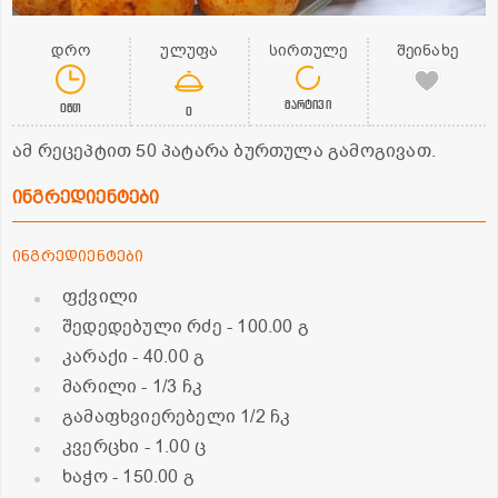
დრო
ულუფა
სირთულე
შეინახე
მარტივი
0წთ
0
ამ რეცეპტით 50 პატარა ბურთულა გამოგივათ.
ინგრედიენტები
ინგრედიენტები
ფქვილი
შედედებული რძე
- 100.00 გ
კარაქი
- 40.00 გ
მარილი - 1/3 ჩკ
გამაფხვიერებელი 1/2 ჩკ
კვერცხი
- 1.00 ც
ხაჭო
- 150.00 გ