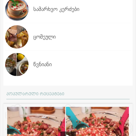
სამარხვო კერძები
ცომეული
წვნიანი
პოპულარული რეცეპტები