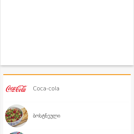
Coca-cola
ბოსტნეული