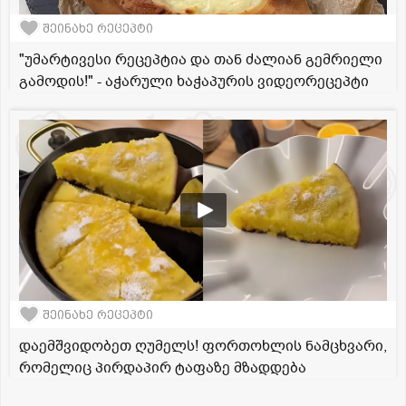
შეინახე რეცეპტი
"უმარტივესი რეცეპტია და თან ძალიან გემრიელი
გამოდის!" - აჭარული ხაჭაპურის ვიდეორეცეპტი
შეინახე რეცეპტი
დაემშვიდობეთ ღუმელს! ფორთოხლის ნამცხვარი,
რომელიც პირდაპირ ტაფაზე მზადდება