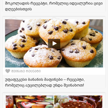
შოკოლადის რეცეპტი, რომელიც იდეალურია ცივი
დღეებისთვის
შეინახე რეცეპტი
უფაფუკესი ბანანის მაფინები – რეცეპტი,
რომელიც აუცილებლად უნდა შეინახოთ!