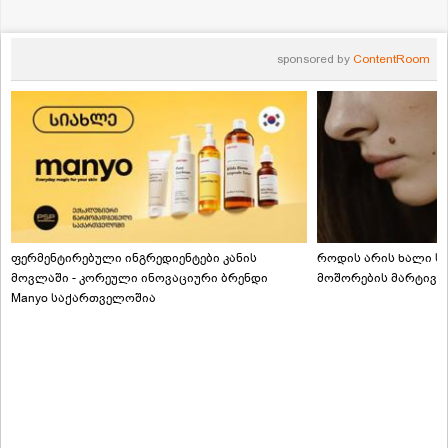
sponsored by
ContentRoom
ფერმენტირებული ინგრედიენტები კანის
როდის არის ხალი სა
მოვლაში - კორეული ინოვაციური ბრენდი
მოშორების მარტივი
Manyo საქართველოშია