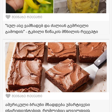
შეინახე რეცეპტი
"სულ ასე ვამზადებ და ძალიან გემრიელი
გამოდის" - ტკბილი წიწაკის მწნილის რეცეპტი
შეინახე რეცეპტი
ამერიკული ბრაუნი მზადდება უმარტივესი
ინგრედიენტებით, რომლებიც ყოველთვის