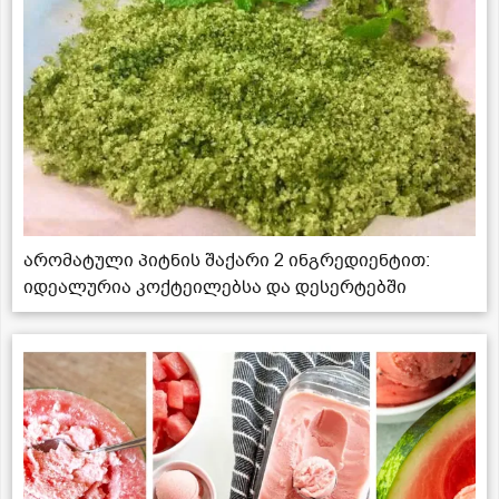
არომატული პიტნის შაქარი 2 ინგრედიენტით:
იდეალურია კოქტეილებსა და დესერტებში