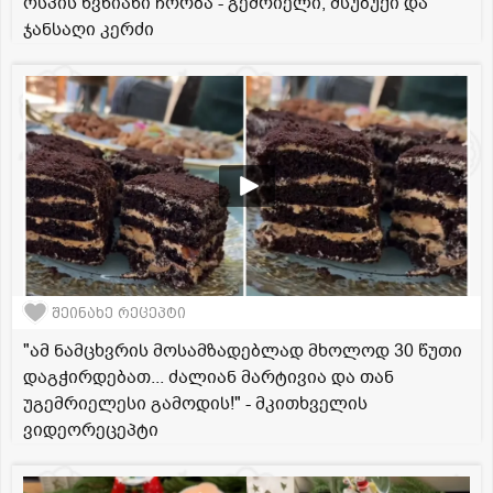
ოსპის წვნიანი ჩორბა - გემრიელი, მსუბუქი და
ჯანსაღი კერძი
შეინახე რეცეპტი
"ამ ნამცხვრის მოსამზადებლად მხოლოდ 30 წუთი
დაგჭირდებათ... ძალიან მარტივია და თან
უგემრიელესი გამოდის!" - მკითხველის
ვიდეორეცეპტი