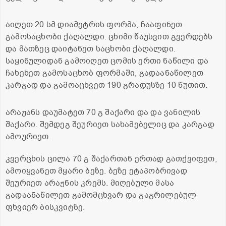
აიღეთ 20 სმ დიამეტრის ფორმა, ჩააფინეთ
გამოსაცხობი ქაღალდი. ცხიმი წაუსვით გვერდებს
და მათზეც დაიტანეთ საცხობი ქაღალდი.
საყინულიდან გამოიღეთ ცომის ერთი ნაწილი და
ჩახეხეთ გამოსაცხობ ფორმაში, გადაანაწილეთ
კარგად და გამოაცხვეთ 190 გრადუსზე 10 წუთით.
არაჟანს დაუმატეთ 70 გ შაქარი და და ვანილის
შაქარი. შემდეგ შეურიეთ სახამებელიც და კარგად
ამოურიეთ.
კვერცხის ცილა 70 გ შაქართან ერთად გათქვიფეთ,
ამოიყვანეთ მყარი ბეზე. ბეზე ეტაპობრივად
შეურიეთ არაჟნის კრემს. მიღებული მასა
გადაანაწილეთ გამომცხვარ და გაგრილებულ
ფხვიერ ბისკვიტზე.