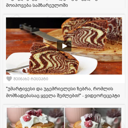
მოიპოვება სამზარეულოში
შეინახე რეცეპტი
"უმარტივესი და უგემრიელესი ზებრა, რომლის
მომზადებასაც ყველა შეძლებთ!" - ვიდეორეცეპტი