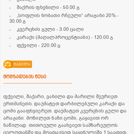
შაქრის ფხვნილი
- 50.00 გ
„სოფლის ნობათი რჩეული“ არაჟანი 20%
-
30.00 გ
კვერცხის გული
- 3.00 ცალი
კარაქი (მაღალპროცენტიანი)
- 120.00 გ
ფქვილი
- 220.00 გ
ტაბულა
მომზადების წესი
ფქვილი, შაქარი, ვანილი და მარილი შეურიეთ
ერთმანეთს. დაუმატეთ დარბილებული კარაქი და
ცომი გააფხვიერეთ. დაუმატეთ კვერცხის გული და
არაჟანი. მოზილეთ ნაზი ცომი, გაყავით ორ
ნაწილად. თითოეული გაახვიეთ სამზარეულოს
ცელოფანში და მოათავსეთ საყინულეში 1 საათით.