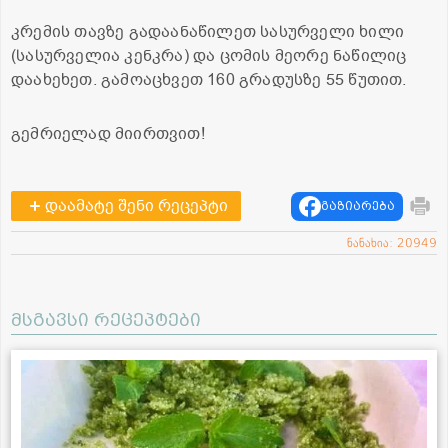
კრემის თავზე გადაანაწილეთ სასურველი ხილი
(სასურველია კენკრა) და ცომის მეორე ნაწილიც
დაახეხეთ. გამოაცხვეთ 160 გრადუსზე 55 წუთით.
გემრიელად მიირთვით!
დაამატე შენი რეცეპტი
გაზიარება
ნანახია: 20949
მსგავსი რეცეპტები