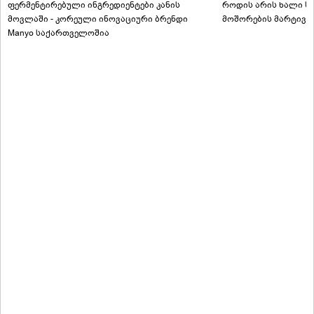
ფერმენტირებული ინგრედიენტები კანის
როდის არის ხალი სა
მოვლაში - კორეული ინოვაციური ბრენდი
მოშორების მარტივი
Manyo საქართველოშია