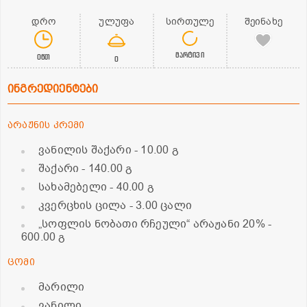
დრო
ულუფა
სირთულე
შეინახე
მარტივი
0წთ
0
ინგრედიენტები
არაჟნის კრემი
ვანილის შაქარი
- 10.00 გ
შაქარი
- 140.00 გ
სახამებელი
- 40.00 გ
კვერცხის ცილა
- 3.00 ცალი
„სოფლის ნობათი რჩეული“ არაჟანი 20%
-
600.00 გ
ცომი
მარილი
ვანილი