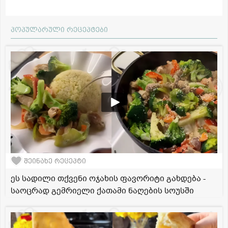
პოპულარული რეცეპტები
შეინახე რეცეპტი
ეს სადილი თქვენი ოჯახის ფავორიტი გახდება -
საოცრად გემრიელი ქათამი ნაღების სოუსში