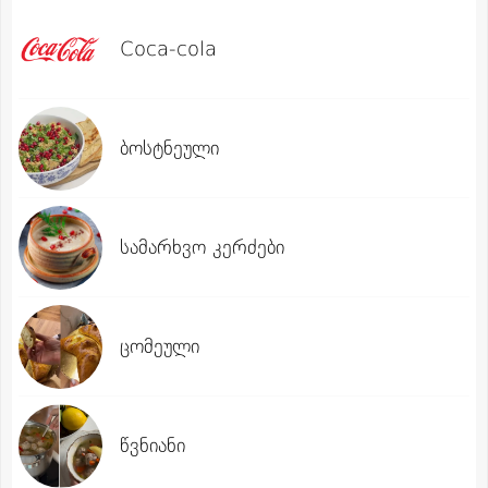
Coca-cola
ბოსტნეული
სამარხვო კერძები
ცომეული
წვნიანი