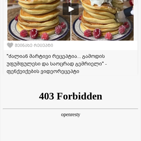
შეინახე რეცეპტი
"ძალიან მარტივი რეცეპტია... გამოდის
უფუმფულესი და საოცრად გემრიელი" -
ფენქეიქების ვიდეორეცეპტი