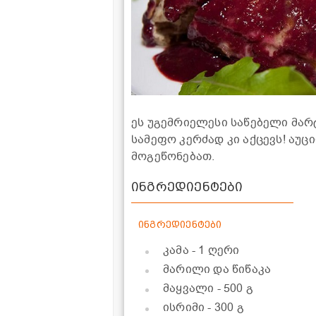
ეს უგემრიელესი საწებელი მა
სამეფო კერძად კი აქცევს! აუ
მოგეწონებათ.
ინგრედიენტები
ინგრედიენტები
კამა
- 1 ღერი
მარილი და წიწაკა
მაყვალი
- 500 გ
ისრიმი
- 300 გ