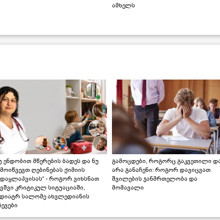
ამხელს
უ ენდობით მწერების ბადეს და ნუ
გამოცდები, როგორც გაკვეთილი დ
მოიწვევთ ღებინებას ქიმიის
არა განაჩენი: როგორ დავიცვათ
ადაყლაპვისას“ - როგორ ვიხსნათ
შვილების ჯანმრთელობა და
ვშვი კრიტიკულ სიტუაციაში,
მომავალი
ედიატრ სალომე ახვლედიანის
ევები