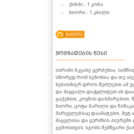
ქინძი
- 1 კონა
ნიორი
- 1 კბილი
ტაბულა
მომზადების წესი
ისრიმი მკვახე ყურძენია, სიმწი
სწორედ რომ სეზონია და თუ ას
ნებისმიერ დროს შეძლებთ ამ უ
და მაყვალი დაჭყლიტეთ ან და
გაქენით, კოვზის დახმარებით. 
ნიორი, ცოტა მარილი და წიწაკა
მარცვლებსაც დაამატებთ, მეტ 
მაყვლისა და ყურძნის პიურეში 
გემოსთვის, სჯობს შემწვარი ქა