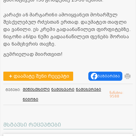
კარაქი ან მარგარინი ამოიყვანეთ მოხარშულ
შესქელებულ რძესთან ერთად. დაუმატეთ თაფლი
და ვანილი. ეს კრემი გადაანაწილეთ ფირფიტებზე.
ნიგოზი ან/და ნუში გადაანაწილეთ ფენებს შორისა
და ნამცხვრის თავზე.
გემრიელად მიირთვით!
დაამატე შენი რეცეპტი
გაზიარება
მიწისთხილი
ნამცხვარი
ნამცხვრები
ტეგები:
ნანახია:
9588
ნიგოზი
მსგავსი რეცეპტები