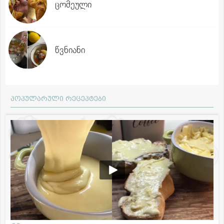
ცომეული
წვნიანი
პოპულარული რეცეპტები