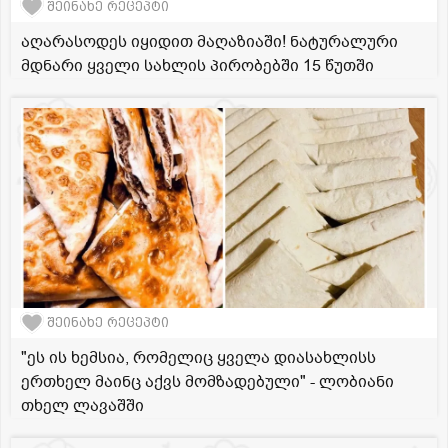
შეინახე რეცეპტი
აღარასოდეს იყიდით მაღაზიაში! ნატურალური
მდნარი ყველი სახლის პირობებში 15 წუთში
შეინახე რეცეპტი
"ეს ის ხემსია, რომელიც ყველა დიასახლისს
ერთხელ მაინც აქვს მომზადებული" - ლობიანი
თხელ ლავაშში