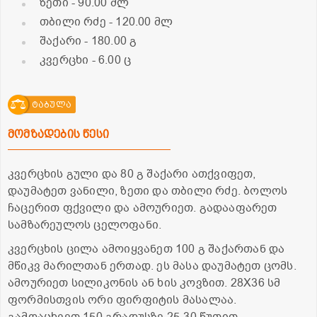
ზეთი
- 90.00 მლ
თბილი რძე
- 120.00 მლ
შაქარი
- 180.00 გ
კვერცხი
- 6.00 ც
ტაბულა
მომზადების წესი
კვერცხის გული და 80 გ შაქარი ათქვიფეთ,
დაუმატეთ ვანილი, ზეთი და თბილი რძე. ბოლოს
ჩაცერით ფქვილი და ამოურიეთ. გადააფარეთ
სამზარეულოს ცელოფანი.
კვერცხის ცილა ამოიყვანეთ 100 გ შაქართან და
მწიკვ მარილთან ერთად. ეს მასა დაუმატეთ ცომს.
ამოურიეთ სილიკონის ან ხის კოვზით. 28X36 სმ
ფორმისთვის ორი ფირფიტის მასალაა.
გამოაცხვეთ 150 გრადუსზე 25-30 წუთით.