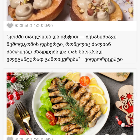
შეინახე რეცეპტი
"კომში თაფლითა და ფსტით — შესანიშნავი
შემოდგომის დესერტი, რომელიც ძალიან
მარტივად მზადდება და თან საოცრად
ელეგანტურად გამოიყურება" - ვიდეორეცეპტი
შეინახე რეცეპტი