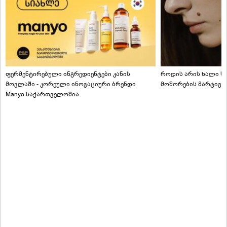
ფერმენტირებული ინგრედიენტები კანის
როდის არის ხალი სა
მოვლაში - კორეული ინოვაციური ბრენდი
მოშორების მარტივი
Manyo საქართველოშია