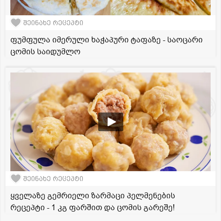
შეინახე რეცეპტი
ფუმფულა იმერული ხაჭაპური ტაფაზე - საოცარი
ცომის საიდუმლო
შეინახე რეცეპტი
ყველაზე გემრიელი ზარმაცი პელმენების
რეცეპტი - 1 კგ ფარშით და ცომის გარეშე!