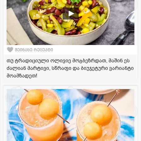
შეინახე რეცეპტი
თუ ტრადიციული ოლივიე მოგბეზრდათ, მაშინ ეს
ძალიან მარტივი, სწრაფი და ბიუჯეტური ვარიანტი
მოამზადეთ!