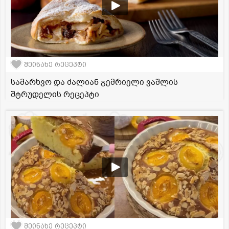
შეინახე რეცეპტი
სამარხვო და ძალიან გემრიელი ვაშლის
შტრუდელის რეცეპტი
შეინახე რეცეპტი