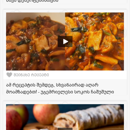
სხვა დესერტებისთვის
შეინახე რეცეპტი
ამ რეცეპტის შემდეგ, სხვანაირად აღარ
მოამზადებთ! - უგემრიელესი სოკოს ჩაშუშული