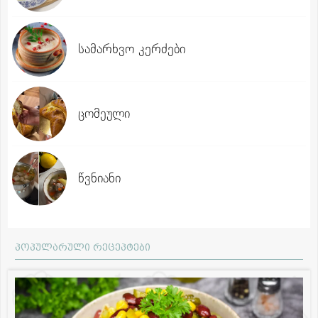
სამარხვო კერძები
ცომეული
წვნიანი
პოპულარული რეცეპტები