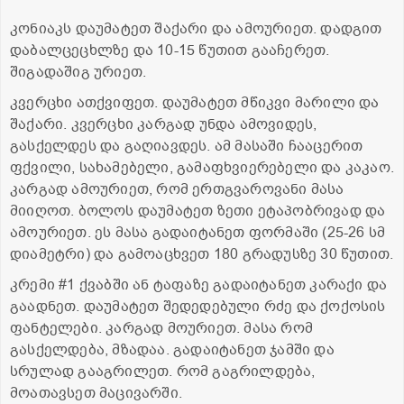
კონიაკს დაუმატეთ შაქარი და ამოურიეთ. დადგით
დაბალცეცხლზე და 10-15 წუთით გააჩერეთ.
შიგადაშიგ ურიეთ.
კვერცხი ათქვიფეთ. დაუმატეთ მწიკვი მარილი და
შაქარი. კვერცხი კარგად უნდა ამოვიდეს,
გასქელდეს და გაღიავდეს. ამ მასაში ჩააცერით
ფქვილი, სახამებელი, გამაფხვიერებელი და კაკაო.
კარგად ამოურიეთ, რომ ერთგვაროვანი მასა
მიიღოთ. ბოლოს დაუმატეთ ზეთი ეტაპობრივად და
ამოურიეთ. ეს მასა გადაიტანეთ ფორმაში (25-26 სმ
დიამეტრი) და გამოაცხვეთ 180 გრადუსზე 30 წუთით.
კრემი #1 ქვაბში ან ტაფაზე გადაიტანეთ კარაქი და
გაადნეთ. დაუმატეთ შედედებული რძე და ქოქოსის
ფანტელები. კარგად მოურიეთ. მასა რომ
გასქელდება, მზადაა. გადაიტანეთ ჯამში და
სრულად გააგრილეთ. რომ გაგრილდება,
მოათავსეთ მაცივარში.