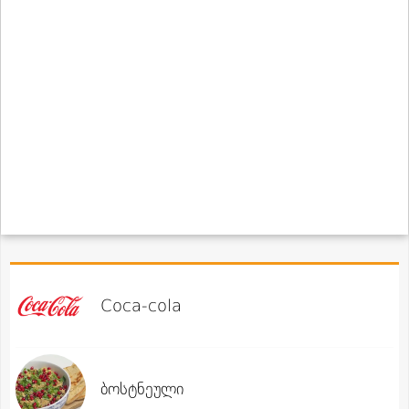
Coca-cola
ბოსტნეული