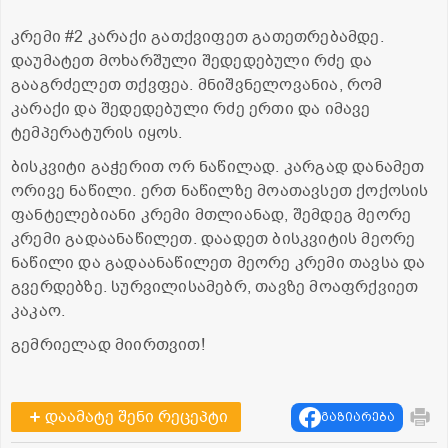
კრემი #2 კარაქი გათქვიფეთ გათეთრებამდე.
დაუმატეთ მოხარშული შედედებული რძე და
გააგრძელეთ თქვფეა. მნიშვნელოვანია, რომ
კარაქი და შედედებული რძე ერთი და იმავე
ტემპერატურის იყოს.
ბისკვიტი გაჭერით ორ ნაწილად. კარგად დანამეთ
ორივე ნაწილი. ერთ ნაწილზე მოათავსეთ ქოქოსის
ფანტელებიანი კრემი მთლიანად, შემდეგ მეორე
კრემი გადაანაწილეთ. დაადეთ ბისკვიტის მეორე
ნაწილი და გადაანაწილეთ მეორე კრემი თავსა და
გვერდებზე. სურვილისამებრ, თავზე მოაფრქვიეთ
კაკაო.
გემრიელად მიირთვით!
დაამატე შენი რეცეპტი
გაზიარება