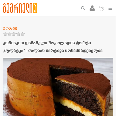
+
12
ტორტი
კონიაკით დანამული შოკოლადის ტორტი
„მულატკა“ - ძალიან მარტივი მოსამზადებელია