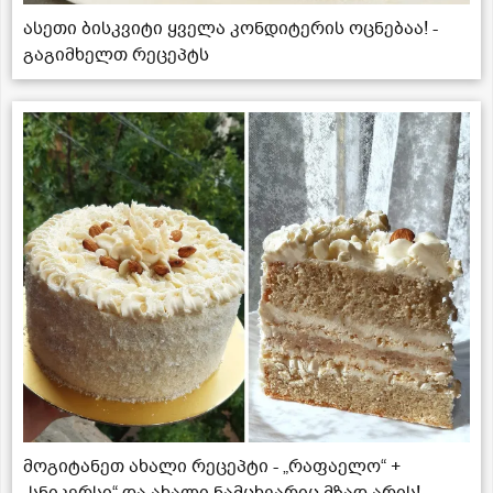
ასეთი ბისკვიტი ყველა კონდიტერის ოცნებაა! -
გაგიმხელთ რეცეპტს
მოგიტანეთ ახალი რეცეპტი - „რაფაელო“ +