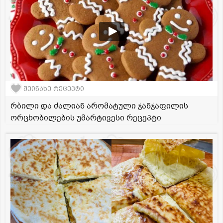
შეინახე რეცეპტი
რბილი და ძალიან არომატული ჯანჯაფილის
ორცხობილების უმარტივესი რეცეპტი