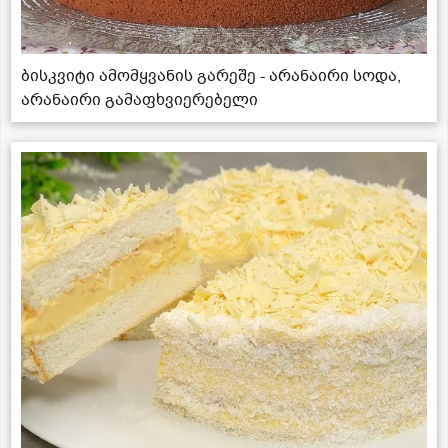
ბისკვიტი ამომყვანის გარეშე - არანაირი სოდა,
არანაირი გამაფხვიერებელი