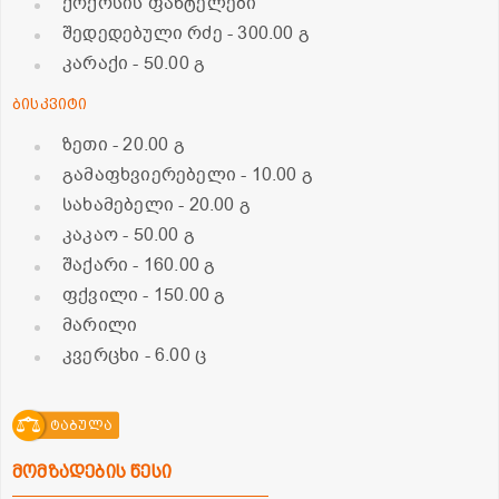
ქოქოსის ფანტელები
შედედებული რძე
- 300.00 გ
კარაქი
- 50.00 გ
ბისკვიტი
ზეთი
- 20.00 გ
გამაფხვიერებელი
- 10.00 გ
სახამებელი
- 20.00 გ
კაკაო
- 50.00 გ
შაქარი
- 160.00 გ
ფქვილი
- 150.00 გ
მარილი
კვერცხი
- 6.00 ც
ტაბულა
მომზადების წესი