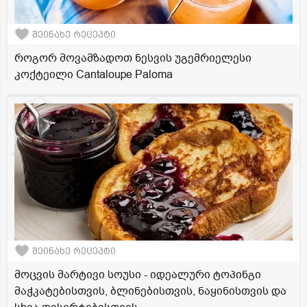
შეინახე რეცეპტი
როგორ მოვამზადოთ ნესვის უგემრიელესი
კოქტეილი Cantaloupe Paloma
შეინახე რეცეპტი
მოცვის მარტივი სოუსი - იდეალური ტოპინგი
მაჭკატებისთვის, ბლინებისთვის, ნაყინისთვის და