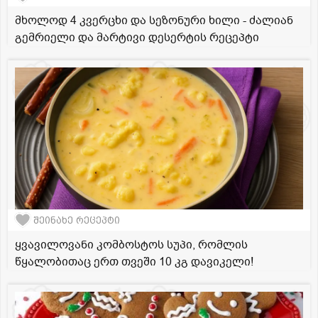
მხოლოდ 4 კვერცხი და სეზონური ხილი - ძალიან
გემრიელი და მარტივი დესერტის რეცეპტი
შეინახე რეცეპტი
ყვავილოვანი კომბოსტოს სუპი, რომლის
წყალობითაც ერთ თვეში 10 კგ დავიკელი!