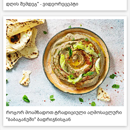
დღის შემდეგ" - ვიდეორეცეპტი
როგორ მოამზადოთ ტრადიციული აღმოსავლური
"ბაბაგანუში" ბადრიჯნისგან