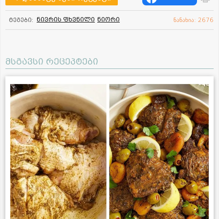
ნივრის ფხვნილი
ნიორი
ტეგები:
ნანახია: 2676
მსგავსი რეცეპტები