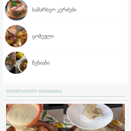
სამარხვო კერძები
ცომეული
წვნიანი
პოპულარული რეცეპტები