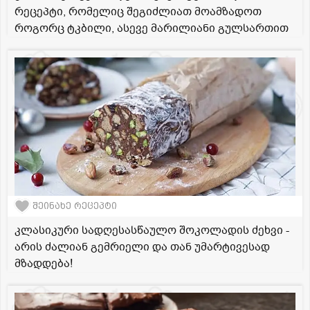
რეცეპტი, რომელიც შეგიძლიათ მოამზადოთ
როგორც ტკბილი, ასევე მარილიანი გულსართით
შეინახე რეცეპტი
კლასიკური სადღესასწაულო შოკოლადის ძეხვი -
არის ძალიან გემრიელი და თან უმარტივესად
მზადდება!