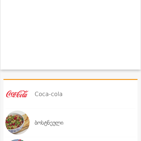
Coca-cola
ბოსტნეული