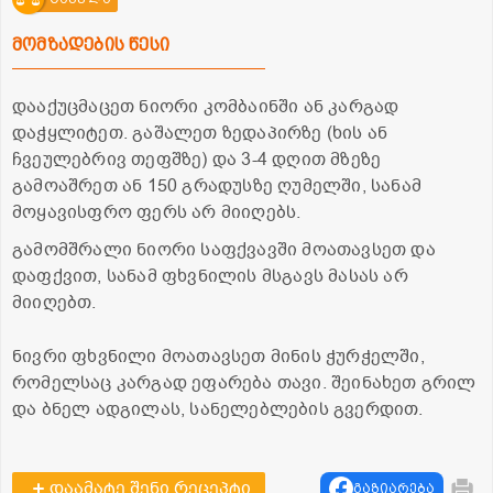
მომზადების წესი
დააქუცმაცეთ ნიორი კომბაინში ან კარგად
დაჭყლიტეთ. გაშალეთ ზედაპირზე (ხის ან
ჩვეულებრივ თეფშზე) და 3-4 დღით მზეზე
გამოაშრეთ ან 150 გრადუსზე ღუმელში, სანამ
მოყავისფრო ფერს არ მიიღებს.
გამომშრალი ნიორი საფქვავში მოათავსეთ და
დაფქვით, სანამ ფხვნილის მსგავს მასას არ
მიიღებთ.
ნივრი ფხვნილი მოათავსეთ მინის ჭურჭელში,
რომელსაც კარგად ეფარება თავი. შეინახეთ გრილ
და ბნელ ადგილას, სანელებლების გვერდით.
დაამატე შენი რეცეპტი
გაზიარება