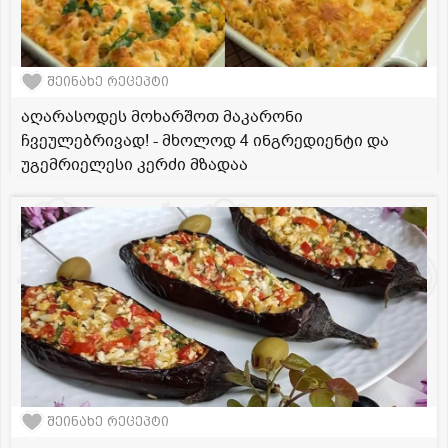
შეინახე რეცეპტი
აღარასოდეს მოხარშოთ მაკარონი
ჩვეულებრივად! - მხოლოდ 4 ინგრედიენტი და
უგემრიელესი კერძი მზადაა
შეინახე რეცეპტი