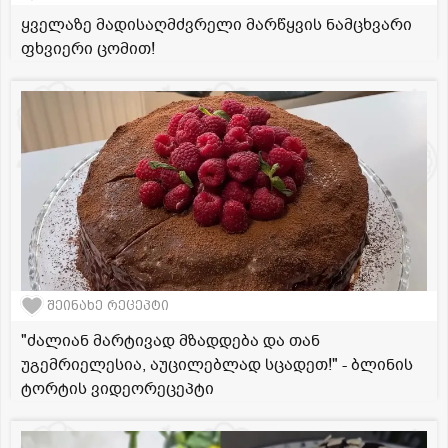
ყველაზე მადისაღმძვრელი მარწყვის ნამცხვარი
ფხვიერი ცომით!
შეინახე რეცეპტი
"ძალიან მარტივად მზადდება და თან
უგემრიელესია, აუცილებლად სცადეთ!" - ბლინის
ტორტის ვიდეორეცეპტი