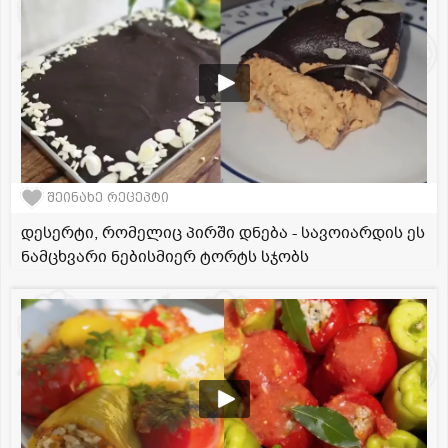
შეინახე რეცეპტი
დესერტი, რომელიც პირში დნება - სავოიარდის ეს
ნამცხვარი ნებისმიერ ტორტს სჯობს