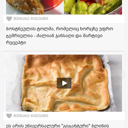
შეინახე რეცეპტი
ბოსტნეულის ტოლმა, რომელიც ხორცზე უფრო
გემრიელია - ძალიან ჯანსაღი და მარტივი
რეცეპტი
შეინახე რეცეპტი
ეს არის უნივერსალური "გიგანტური" ბლინის