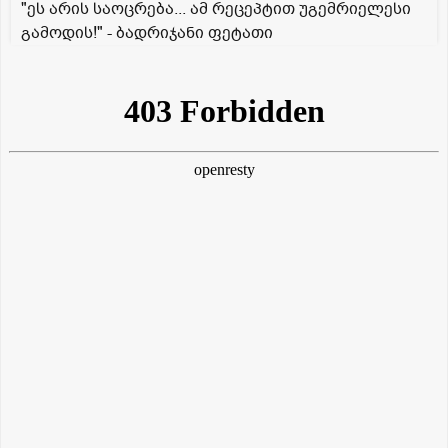
"ეს არის საოცრება... ამ რეცეპტით უგემრიელესი
გამოდის!" - ბადრიჯანი ფეტათი