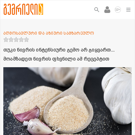
+
12
აღმოსავლური და აზიური სამზარეულო
თუკი ნივრის ინტენსიური გემო არ გიყვართ...
მოამზადეთ ნივრის ფხვნილი ამ რეცეპტით