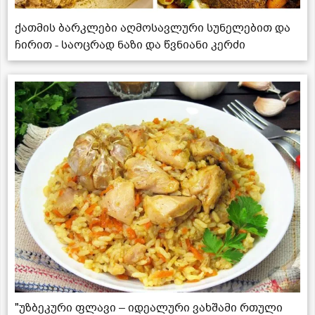
ქათმის ბარკლები აღმოსავლური სუნელებით და
ჩირით - საოცრად ნაზი და წვნიანი კერძი
"უზბეკური ფლავი – იდეალური ვახშამი რთული