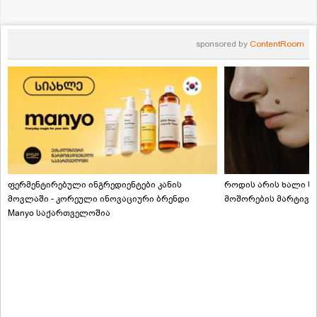
sponsored by
ContentRoom
ფერმენტირებული ინგრედიენტები კანის
როდის არის ხალი სა
მოვლაში - კორეული ინოვაციური ბრენდი
მოშორების მარტივი
Manyo საქართველოშია