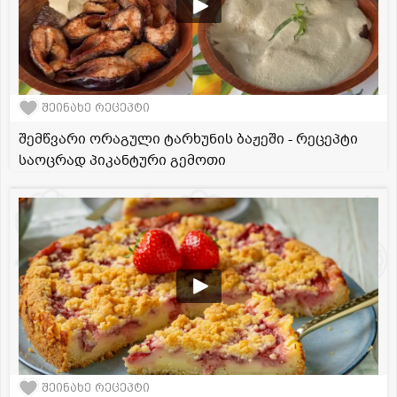
შეინახე რეცეპტი
შემწვარი ორაგული ტარხუნის ბაჟეში - რეცეპტი
საოცრად პიკანტური გემოთი
შეინახე რეცეპტი