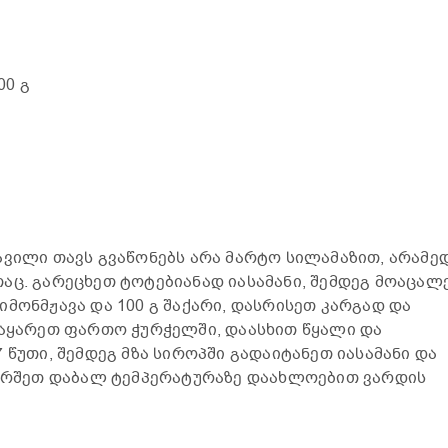
.00 გ
ავილი თავს გვაწონებს არა მარტო სილამაზით, არამე
აც. გარეცხეთ ტოტებიანად იასამანი, შემდეგ მოაცალ
მონმჟავა და 100 გ შაქარი, დასრისეთ კარგად და
ჩაყარეთ ფართო ჭურჭელში, დაასხით წყალი და
 წუთი, შემდეგ მზა სიროპში გადაიტანეთ იასამანი და
ხარშეთ დაბალ ტემპერატურაზე დაახლოებით ვარდის