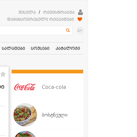
შესვლა
/
რეგისტრაცია
დამახსოვრებული რეცეპტები
+
12
სალათები
სოუსები
კატალოგი
ლი
Coca-cola
ბოსტნეული