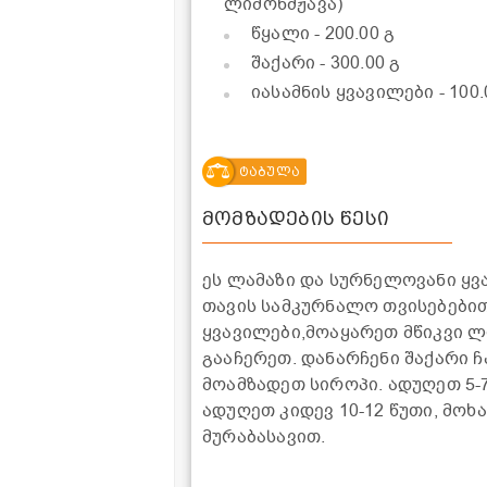
ლიმონმჟავა)
წყალი
- 200.00 გ
შაქარი
- 300.00 გ
იასამნის ყვავილები
- 100
ტაბულა
მომზადების წესი
ეს ლამაზი და სურნელოვანი ყვ
თავის სამკურნალო თვისებებით
ყვავილები,მოაყარეთ მწიკვი ლი
გააჩერეთ. დანარჩენი შაქარი 
მოამზადეთ სიროპი. ადუღეთ 5-7
ადუღეთ კიდევ 10-12 წუთი, მო
მურაბასავით.