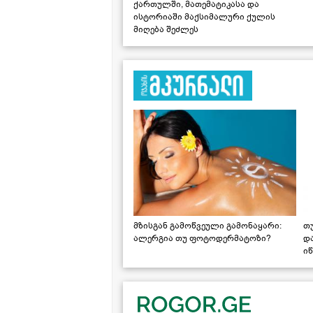
ქართულში, მათემატიკასა და
ისტორიაში მაქსიმალური ქულის
მიღება შეძლეს
მზისგან გამოწვეული გამონაყარი:
თ
ალერგია თუ ფოტოდერმატოზი?
დ
იწ