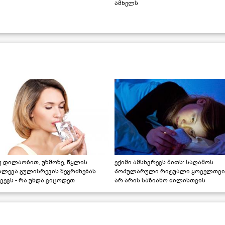
ამხელს
უ დილაობით, უზმოზე, წყლის
ექიმი ამსხვრევს მითს: საღამოს
ალევა გულისრევის შეგრძნებას
პოპულარული რიტუალი ყოველთვი
ვევს - რა უნდა ვიცოდეთ
არ არის საზიანო ძილისთვის