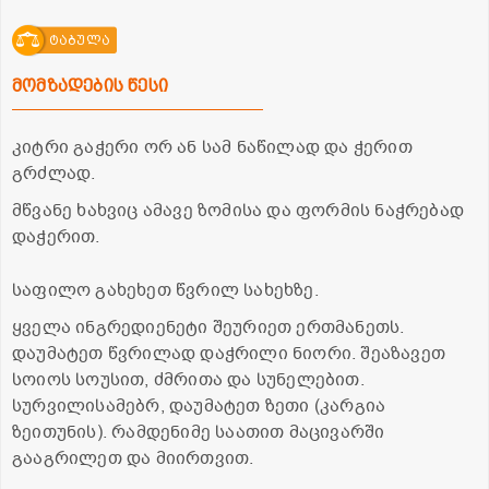
ტაბულა
მომზადების წესი
კიტრი გაჭერი ორ ან სამ ნაწილად და ჭერით
გრძლად.
მწვანე ხახვიც ამავე ზომისა და ფორმის ნაჭრებად
დაჭერით.
საფილო გახეხეთ წვრილ სახეხზე.
ყველა ინგრედიენეტი შეურიეთ ერთმანეთს.
დაუმატეთ წვრილად დაჭრილი ნიორი. შეაზავეთ
სოიოს სოუსით, ძმრითა და სუნელებით.
სურვილისამებრ, დაუმატეთ ზეთი (კარგია
ზეითუნის). რამდენიმე საათით მაცივარში
გააგრილეთ და მიირთვით.