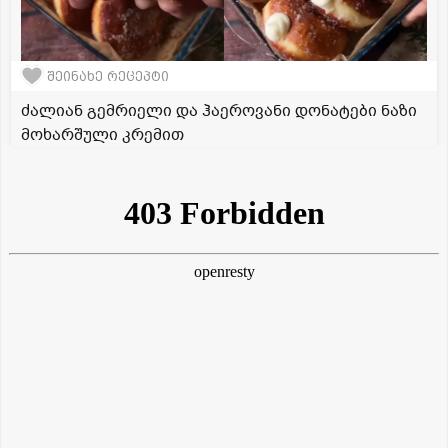
შეინახე რეცეპტი
ძალიან გემრიელი და ჰაეროვანი დონატები ნაზი
მოხარშული კრემით