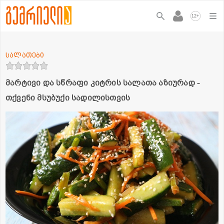
+
12
სალათები
მარტივი და სწრაფი კიტრის სალათა აზიურად -
თქვენი მსუბუქი სადილისთვის