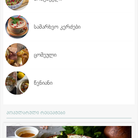
სამარხვო კერძები
ცომეული
წვნიანი
პოპულარული რეცეპტები