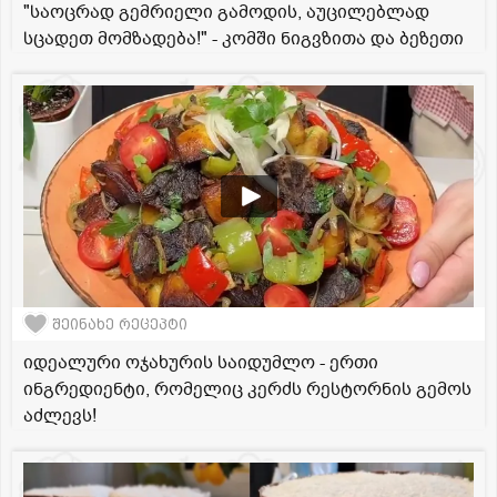
"საოცრად გემრიელი გამოდის, აუცილებლად
სცადეთ მომზადება!" - კომში ნიგვზითა და ბეზეთი
შეინახე რეცეპტი
იდეალური ოჯახურის საიდუმლო - ერთი
ინგრედიენტი, რომელიც კერძს რესტორნის გემოს
აძლევს!