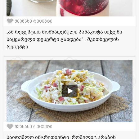
შეინახე რეცეპტი
„ამ რეცეპტით მომზადებული პანაკოტა თქვენი
საყვარელი დესერტი გახდება“ - მკითხველის
რეცეპტი
შეინახე რეცეპტი
საიდუმლო ინგრედიენტი, რომელიც კრაბის