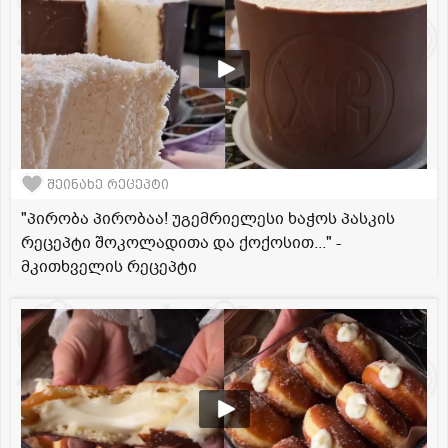
შეინახე რეცეპტი
"პირობა პირობაა! უგემრიელესი ხაჭოს პასკის
რეცეპტი შოკოლადითა და ქოქოსით..." -
მკითხველის რეცეპტი