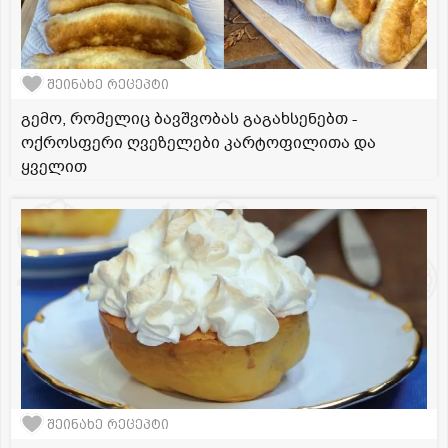
შეინახე რეცეპტი
გემო, რომელიც ბავშვობას გაგახსენებთ -
ოქროსფერი ღვეზელები კარტოფილითა და
ყველით
შეინახე რეცეპტი