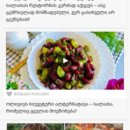
სალათას რესტორნის კერძად აქცევს – ასე
გემრიელად მომზადებული, ჯერ გასინჯული არ
გექნებათ!
შეინახე რეცეპტი
ოლივიეს ბიუჯეტური ალტერნატივა – სალათა,
რომელიც ყველას მოეწონება!