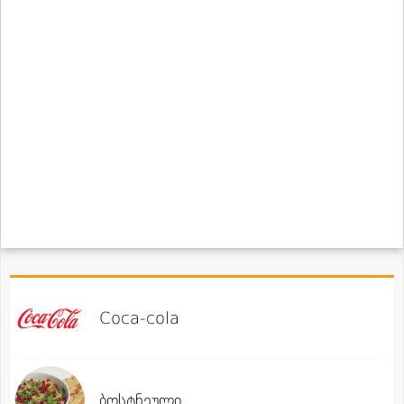
Coca-cola
ბოსტნეული