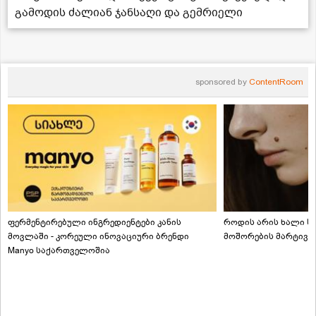
გამოდის ძალიან ჯანსაღი და გემრიელი
sponsored by
ContentRoom
ფერმენტირებული ინგრედიენტები კანის
როდის არის ხალი სა
მოვლაში - კორეული ინოვაციური ბრენდი
მოშორების მარტივი
Manyo საქართველოშია