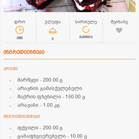
დრო
ულუფა
სირთულე
შეინახე
მარტივი
0წთ
0
ინგრედიენტები
კრემი
მარწყვი
- 200.00 გ
არაჟნის გამასქელებელი
შაქრის ფხვნილი
- 150.00 გ
არაჟანი
- 1.00 კგ
ინგრედიენტები
ფქვილი
- 200.00 გ
გამაფხვიერებელი
- 10.00 გ