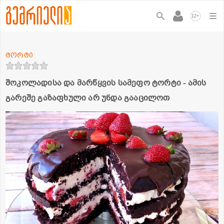
+
12
ტორტი
შოკოლადისა და მარწყვის სამეფო ტორტი - ამის
გარეშე გაზაფხული არ უნდა გააცილოთ