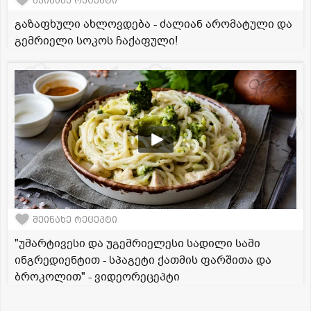
შეინახე რეცეპტი
გაზაფხული ახლოვდება - ძალიან არომატული და
გემრიელი სოკოს ჩაქაფული!
შეინახე რეცეპტი
"უმარტივესი და უგემრიელესი სადილი სამი
ინგრედიენტით - სპაგეტი ქათმის ფარშითა და
ბროკოლით" - ვიდეორეცეპტი