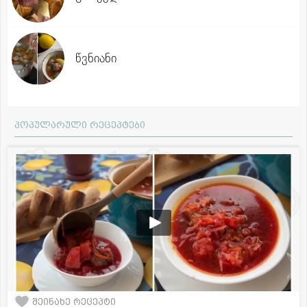
წვნიანი
პოპულარული რეცეპტები
შეინახე რეცეპტი