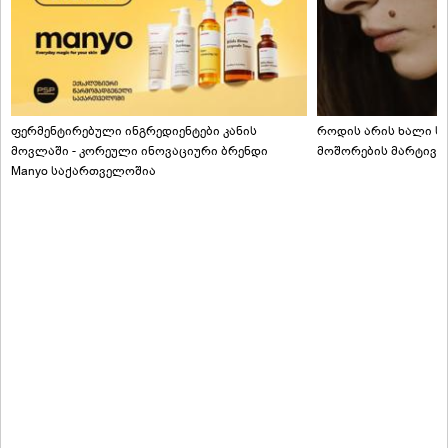
ფერმენტირებული ინგრედიენტები კანის
როდის არის ხალი სა
მოვლაში - კორეული ინოვაციური ბრენდი
მოშორების მარტივი
Manyo საქართველოშია