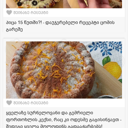
შეინახე რეცეპტი
პიცა 15 წუთში?! - დაუჯერებელი რეცეპტი ცომის
გარეშე
შეინახე რეცეპტი
ყველაზე სურნელოვანი და გემრიელი
ფორთოხლის კექსი, რაც კი ოდესმე გაგისინჯავთ -
შედეგი ყველა მოლოდინს გადააჭარბებს!