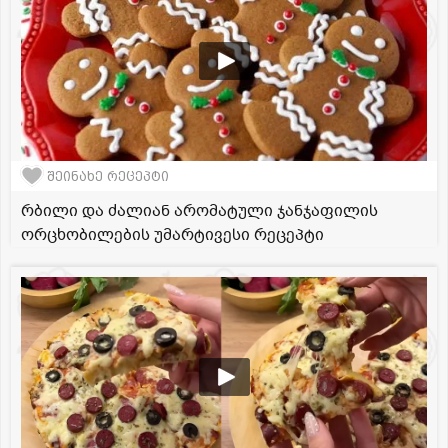
შეინახე რეცეპტი
რბილი და ძალიან არომატული ჯანჯაფილის
ორცხობილების უმარტივესი რეცეპტი