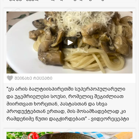
შეინახე რეცეპტი
"ეს არის ბალტიისპირეთში სუპერპოპულარული
და უგემრიელესი სოუსი, რომელიც შეგიძლიათ
მიირთვათ ხორცთან, პასტასთან და სხვა
პროდუქტებთან ერთად, მის მოსამზადებლად კი
რამდენიმე წუთი დაგჭირდებათ" - ვიდეორეცეპტი