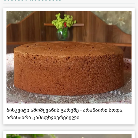
ბისკვიტი ამომყვანის გარეშე - არანაირი სოდა,
არანაირი გამაფხვიერებელი