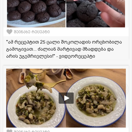
შეინახე რეცეპტი
"ამ რეცეპტით 25 ცალი შოკოლადის ორცხობილა
გამოგივათ... ძალიან მარტივად მზადდება და
არის უგემრიელესი!" - ვიდეორეცეპტი