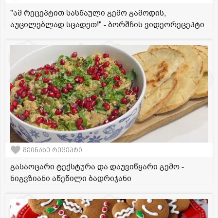
"ამ რეცეპტით სასწაული გემო გამოდის,
აუცილებლად სცადეთ!" - ბორშჩის ვიდეორეცეპტი
შეინახე რეცეპტი
გასაოცარი ტექსტურა და დაუვიწყარი გემო -
ნიგვზიანი აწეწილი ბადრიჯანი