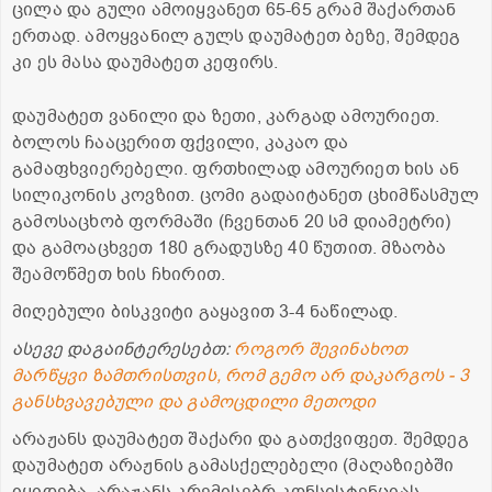
ცილა და გული ამოიყვანეთ 65-65 გრამ შაქართან
ერთად. ამოყვანილ გულს დაუმატეთ ბეზე, შემდეგ
კი ეს მასა დაუმატეთ კეფირს.
დაუმატეთ ვანილი და ზეთი, კარგად ამოურიეთ.
ბოლოს ჩააცერით ფქვილი, კაკაო და
გამაფხვიერებელი. ფრთხილად ამოურიეთ ხის ან
სილიკონის კოვზით. ცომი გადაიტანეთ ცხიმწასმულ
გამოსაცხობ ფორმაში (ჩვენთან 20 სმ დიამეტრი)
და გამოაცხვეთ 180 გრადუსზე 40 წუთით. მზაობა
შეამოწმეთ ხის ჩხირით.
მიღებული ბისკვიტი გაყავით 3-4 ნაწილად.
ასევე დაგაინტერესებთ:
როგორ შევინახოთ
მარწყვი ზამთრისთვის, რომ გემო არ დაკარგოს - 3
განსხვავებული და გამოცდილი მეთოდი
არაჟანს დაუმატეთ შაქარი და გათქვიფეთ. შემდეგ
დაუმატეთ არაჟნის გამასქელებელი (მაღაზიებში