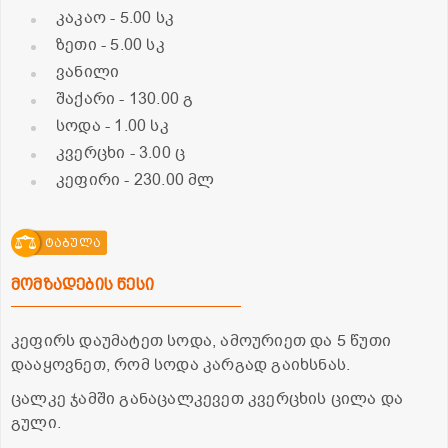
კაკაო
- 5.00 სკ
ზეთი
- 5.00 სკ
ვანილი
შაქარი
- 130.00 გ
სოდა
- 1.00 სკ
კვერცხი
- 3.00 ც
კეფირი
- 230.00 მლ
ტაბულა
მომზადების წესი
კეფირს დაუმატეთ სოდა, ამოურიეთ და 5 წუთი
დააყოვნეთ, რომ სოდა კარგად გაიხსნას.
ცალკე ჯამში განაცალკევეთ კვერცხის ცილა და
გული.