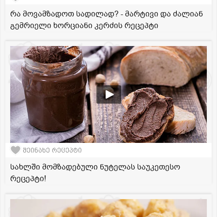
რა მოვამზადოთ სადილად? - მარტივი და ძალიან
გემრიელი ხორციანი კერძის რეცეპტი
შეინახე რეცეპტი
სახლში მომზადებული ნუტელას საუკეთესო
რეცეპტი!