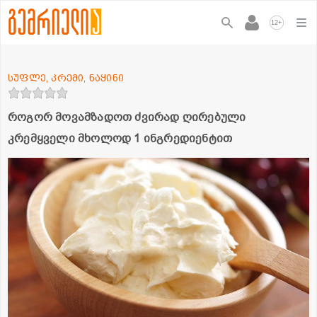
+
12
სუფლე, კრემი, ნაყინი
როგორ მოვამზადოთ ძვირად ღირებული
კრემყველი მხოლოდ 1 ინგრედიენტით