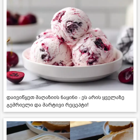
დაივიწყეთ მაღაზიის ნაყინი - ეს არის ყველაზე
გემრიელი და მარტივი რეცეპტი!