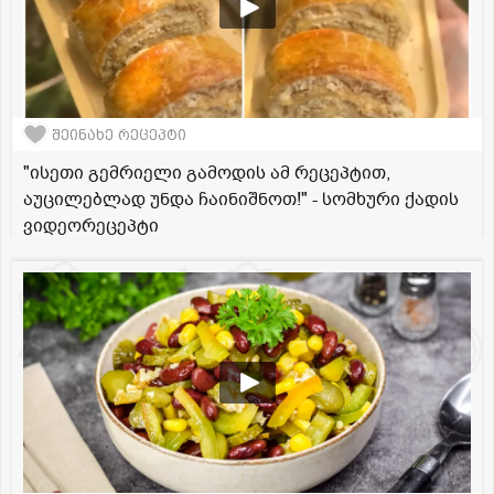
შეინახე რეცეპტი
"ისეთი გემრიელი გამოდის ამ რეცეპტით,
აუცილებლად უნდა ჩაინიშნოთ!" - სომხური ქადის
ვიდეორეცეპტი