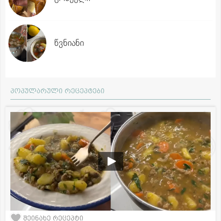
წვნიანი
პოპულარული რეცეპტები
შეინახე რეცეპტი