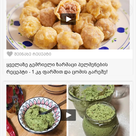
შეინახე რეცეპტი
ყველაზე გემრიელი ზარმაცი პელმენების
რეცეპტი - 1 კგ ფარშით და ცომის გარეშე!