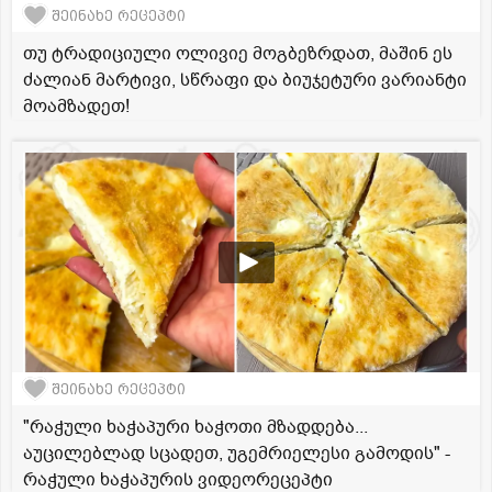
შეინახე რეცეპტი
თუ ტრადიციული ოლივიე მოგბეზრდათ, მაშინ ეს
ძალიან მარტივი, სწრაფი და ბიუჯეტური ვარიანტი
მოამზადეთ!
შეინახე რეცეპტი
"რაჭული ხაჭაპური ხაჭოთი მზადდება...
აუცილებლად სცადეთ, უგემრიელესი გამოდის" -
რაჭული ხაჭაპურის ვიდეორეცეპტი