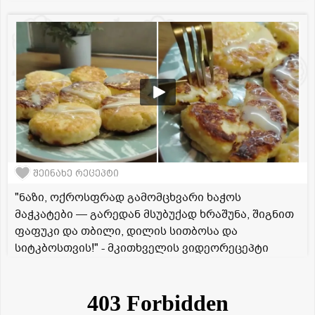
შეინახე რეცეპტი
"ნაზი, ოქროსფრად გამომცხვარი ხაჭოს
მაჭკატები — გარედან მსუბუქად ხრაშუნა, შიგნით
ფაფუკი და თბილი, დილის სითბოსა და
სიტკბოსთვის!" - მკითხველის ვიდეორეცეპტი