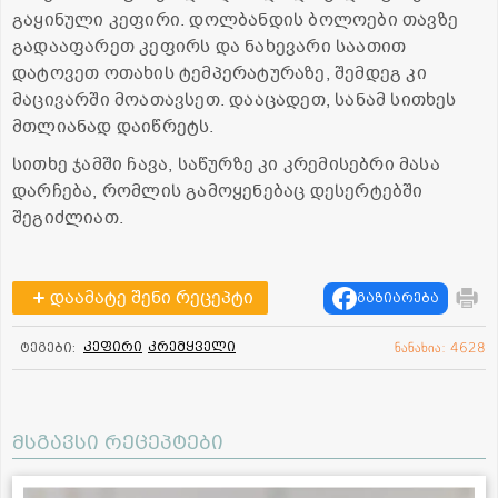
გაყინული კეფირი. დოლბანდის ბოლოები თავზე
გადააფარეთ კეფირს და ნახევარი საათით
დატოვეთ ოთახის ტემპერატურაზე, შემდეგ კი
მაცივარში მოათავსეთ. დააცადეთ, სანამ სითხეს
მთლიანად დაიწრეტს.
სითხე ჯამში ჩავა, საწურზე კი კრემისებრი მასა
დარჩება, რომლის გამოყენებაც დესერტებში
შეგიძლიათ.
დაამატე შენი რეცეპტი
გაზიარება
კეფირი
კრემყველი
ტეგები:
ნანახია: 4628
მსგავსი რეცეპტები