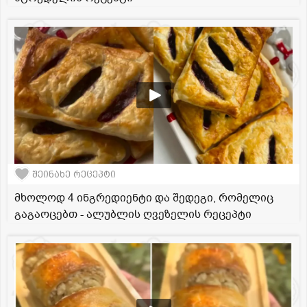
შეინახე რეცეპტი
მხოლოდ 4 ინგრედიენტი და შედეგი, რომელიც
გაგაოცებთ - ალუბლის ღვეზელის რეცეპტი