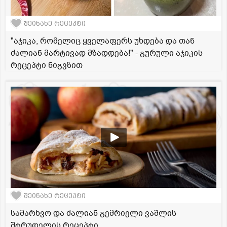
შეინახე რეცეპტი
"აჯიკა, რომელიც ყველაფერს უხდება და თან
ძალიან მარტივად მზადდება!" - გურული აჯიკის
რეცეპტი ნიგვზით
შეინახე რეცეპტი
სამარხვო და ძალიან გემრიელი ვაშლის
შტრუდელის რეცეპტი