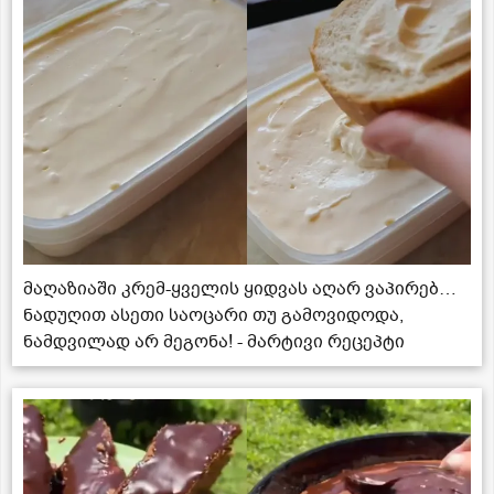
მაღაზიაში კრემ-ყველის ყიდვას აღარ ვაპირებ…
ნადუღით ასეთი საოცარი თუ გამოვიდოდა,
ნამდვილად არ მეგონა! - მარტივი რეცეპტი