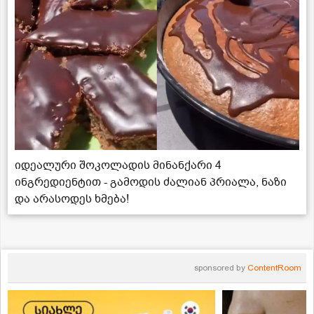
იდეალური შოკოლადის მინანქარი 4
ინგრედიენტით - გამოდის ძალიან პრიალა, ნაზი
და არასოდეს ხმება!
sponsored by
ContentRoom