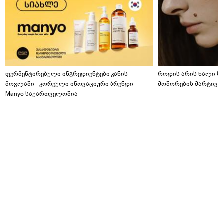
ფერმენტირებული ინგრედიენტები კანის
როდის არის ხალი სა
მოვლაში - კორეული ინოვაციური ბრენდი
მოშორების მარტივი
Manyo საქართველოშია