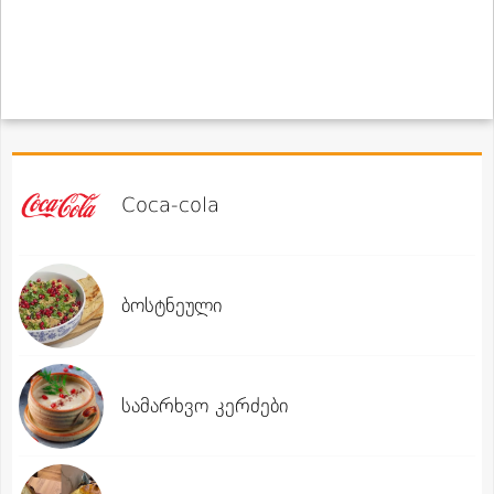
Coca-cola
ბოსტნეული
სამარხვო კერძები