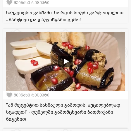
შეინახე რეცეპტი
საუკეთესო ვახშამი: ხორცის სოუზი კარტოფილით
- მარტივი და დაუვიწყარი გემო!
შეინახე რეცეპტი
"ამ რეცეპტით სასწაული გამოდის, აუცილებლად
სცადეთ!" - ღუმელში გამომცხვარი ბადრიჯანი
ნიგვზით