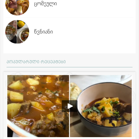
ცომეული
წვნიანი
პოპულარული რეცეპტები