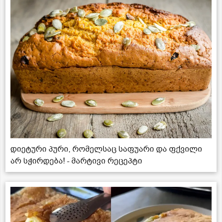
დიეტური პური, რომელსაც საფუარი და ფქვილი
არ სჭირდება! - მარტივი რეცეპტი