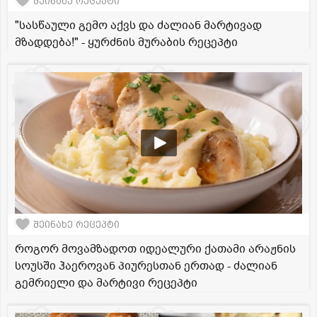
შეინახე რეცეპტი
"სასწაული გემო აქვს და ძალიან მარტივად
მზადდება!" - ყურძნის მურაბის რეცეპტი
შეინახე რეცეპტი
როგორ მოვამზადოთ იდეალური ქათამი არაჟნის
სოუსში ჰაეროვან პიურესთან ერთად - ძალიან
გემრიელი და მარტივი რეცეპტი