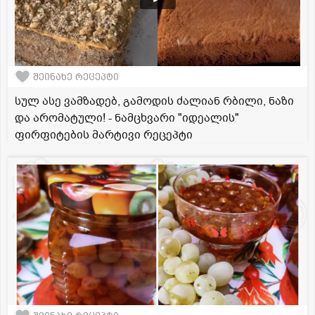
შეინახე რეცეპტი
სულ ასე ვამზადებ, გამოდის ძალიან რბილი, ნაზი
და არომატული! - ნამცხვარი "იდეალის"
ფირფიტების მარტივი რეცეპტი