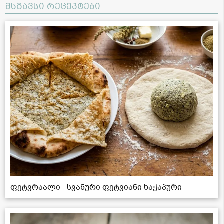
მსგავსი რეცეპტები
ფეტვრაალი - სვანური ფეტვიანი ხაჭაპური