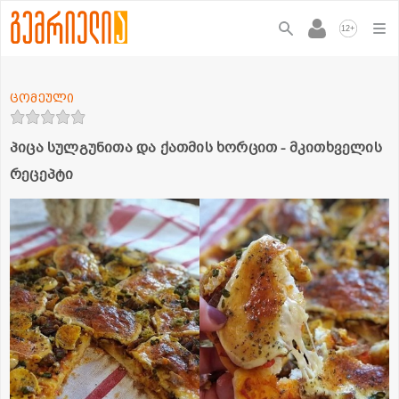
+
12
ცომეული
პიცა სულგუნითა და ქათმის ხორცით - მკითხველის
რეცეპტი