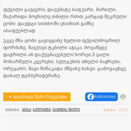
ფქვილი გავცერი, დავუმატე საფუარი, მარილი,
შაქარიდა მოვზილე თბილი რძით კარგად შეკრული
ცომი. დავდგი სითბოში ცხიმიან ჯამზე
ასაფუებლად.
უკვე მზა ცომი გავიყვანე ხელით ფქვილმოყრილ
ფორმაზე, წავუსვი ტკბილი აჯიკა, მოვაწყვე
დაჭრილი ან დაქუცმაცებული ხორცი,3 ცალი
მოხარშული კვერცხი, სულგუნის თხელი ნაჭრები,
ორეგანო, შავი წიწაკადა მწვანე ხახვი. გამოვაცხვე
დაბალ ტემპერატურაზე.
დაამატე შენი რეცეპტი
გაზიარება
პიცა
სულგუნი
ქათმის ფილე
ტეგები:
ნანახია: 1523