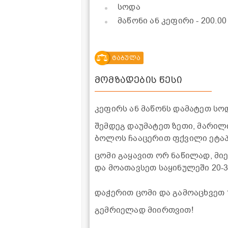
სოდა
მაწონი ან კეფირი
- 200.0
ტაბულა
მომზადების წესი
კეფირს ან მაწონს დამატეთ სოდ
შემდეგ დაუმატეთ ზეთი, მარილ
ბოლოს ჩააცერით ფქვილი ეტაპო
ცომი გაყავით ორ ნაწილად, მი
და მოათავსეთ საყინულეში 20-3
დაჭერით ცომი და გამოაცხვეთ 
გემრიელად მიირთვით!