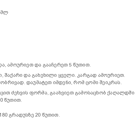
0 მლ
ა, ამოურიეთ და გააჩერეთ 5 წუთით.
ი, შაქარი და გახეხილი ყველი. კარგად ამოურიეთ.
ბრივად. დაუმატეთ იმდენი, რომ ცომი შეიკრას.
ეცით ძეხვის ფორმა, გაახვიეთ გამოსაცხობ ქაღალდში
0 წუთით.
180 გრადუსზე 20 წუთით.