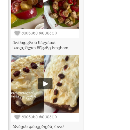
შეინახე რეცეპტი
პომიდვრის სალათა
საიდუმლო მწვანე სოუსით,
რომელმაც მთელი ინტერნეტი
დაიპყრო!
შეინახე რეცეპტი
არავინ დაიჯერებს, რომ