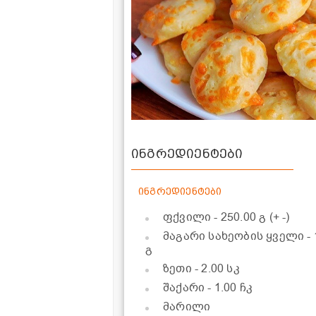
ინგრედიენტები
ინგრედიენტები
ფქვილი
- 250.00 გ (+ -)
მაგარი სახეობის ყველი
-
გ
ზეთი
- 2.00 სკ
შაქარი
- 1.00 ჩკ
მარილი