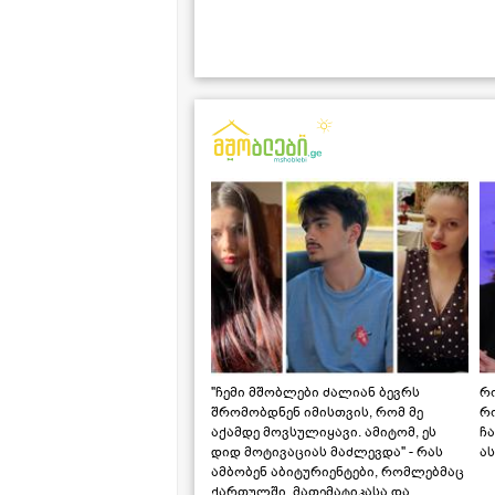
"ჩემი მშობლები ძალიან ბევრს
რო
შრომობდნენ იმისთვის, რომ მე
რ
აქამდე მოვსულიყავი. ამიტომ, ეს
ჩა
დიდ მოტივაციას მაძლევდა" - რას
ას
ამბობენ აბიტურიენტები, რომლებმაც
ქართულში, მათემატიკასა და