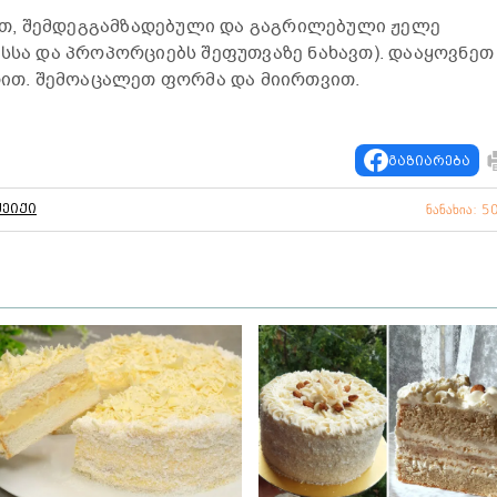
თ, შემდეგგამზადებული და გაგრილებული ჟელე
ესსა და პროპორციებს შეფუთვაზე ნახავთ). დააყოვნეთ
ათით. შემოაცალეთ ფორმა და მიირთვით.
გაზიარება
ქეიქი
ნანახია: 5