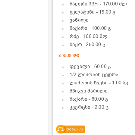
ნაღები 33%
- 170.00 მლ
ჟელატინი
- 15.00 გ
ვანილი
შაქარი
- 100.00 გ
რძე
- 100.00 მლ
ხაჭო
- 250.00 გ
ბისკვიტი
ფქვილი
- 60.00 გ
1/2 ლიმონის ცედრა
ლიმონის წვენი
- 1.00 სკ
მწიკვი მარილი
შაქარი
- 60.00 გ
კვერცხი
- 2.00 ც
ტაბულა