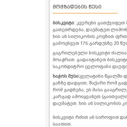
მომზადების წესი
ბისკვიტი
: კვერცხი გათქვიფეთ
გათეთრდება, დაუმატეთ ლიმონი
ხის ან სილიკონის კოვზით ფრ
გამოცხვეთ 175 გარდუსზე 20 წუ
გაგრილებული ბისკვიტი ძალიან
მოაჭრათ. გადაიტანეთ ბისკვი
საკონდიტრო ცელოფანი დაუფი
ხაჭოს მუსი:
ჟელატინი წყალში დ
გაზზე დადგით, შაქარი რომ გა
რომ გადნება, ეს მასა გააგრი
კარგად ამოიყვანეთ (გაითვალის
დაუმატეთ. ხის ან სილიკონის 
ბისკვიტი რძით ან სიროფით დან
საათით.