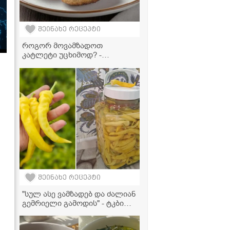
შეინახე რეცეპტი
როგორ მოვამზადოთ
კატლეტი უცხიმოდ? -
საუკეთესო რეცეპტი
აეროგრილისთვის
შეინახე რეცეპტი
"სულ ასე ვამზადებ და ძალიან
გემრიელი გამოდის" - ტკბილი
წიწაკის მწნილის რეცეპტი