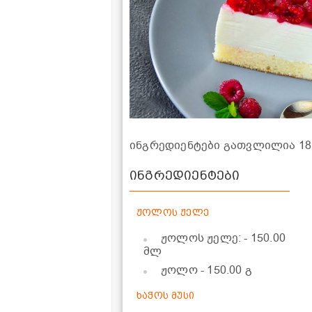
ინგრედიენტები გათვლილია 18
ინგრედიენტები
ჟოლოს ჟელე
ჟოლოს ჟელე:
- 150.00
მლ
ჟოლო
- 150.00 გ
ხაჭოს მუსი