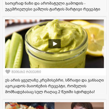
საოცრად ნაზი და არომატული გამოდის -
უგემრიელესი ვაშლის ტარტის მარტივი რეცეპტი
შეინახე რეცეპტი
ეს არის ყველაზე კრემისებრი, სწრაფი და ჯანსაღი
ავოკადოს მაიონეზის რეცეპტი, რომელის
მომზადებასაც სულ რაღაც 2 წუთში სჭირდება!