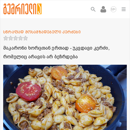
+
12
სწრაფად მოსამზადებელი კერძები
მაკარონი ხორცთან ერთად - უკვდავი კერძი,
რომელიც არავის არ ბეზრდება