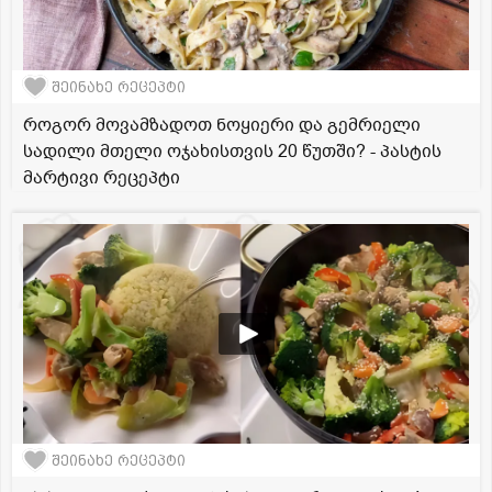
შეინახე რეცეპტი
როგორ მოვამზადოთ ნოყიერი და გემრიელი
სადილი მთელი ოჯახისთვის 20 წუთში? - პასტის
მარტივი რეცეპტი
შეინახე რეცეპტი