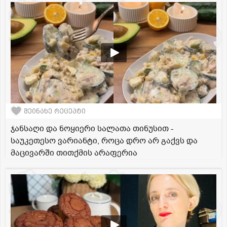
შეინახე რეცეპტი
ჯანსაღი და ნოყიერი სალათა თინუსით -
საუკეთესო ვარიანტი, როცა დრო არ გაქვს და
მაცივარში თითქმის არაფერია