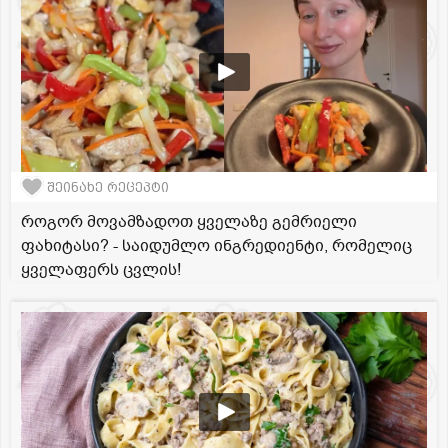
შეინახე რეცეპტი
როგორ მოვამზადოთ ყველაზე გემრიელი
ფახიტასი? - საიდუმლო ინგრედიენტი, რომელიც
ყველაფერს ცვლის!