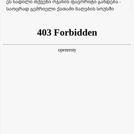
ეს სადილი თქვენი ოჯახის ფავორიტი გახდება -
საოცრად გემრიელი ქათამი ნაღების სოუსში