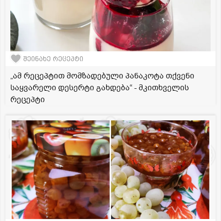
შეინახე რეცეპტი
„ამ რეცეპტით მომზადებული პანაკოტა თქვენი
საყვარელი დესერტი გახდება“ - მკითხველის
რეცეპტი