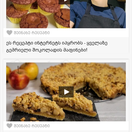
შეინახე რეცეპტი
ეს რეცეპტი ინტერნეტს იპყრობს - ყველაზე
გემრიელი შოკოლადის მაფინები!
შეინახე რეცეპტი