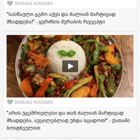
შეინახე რეცეპტი
"სასწაული გემო აქვს და ძალიან მარტივად
მზადდება!" - ყურძნის მურაბის რეცეპტი
შეინახე რეცეპტი
"არის უგემრიელესი და თან ძალიან მარტივად
მზადდება, აუცილებლად უნდა სცადოთ!" - ქათამი
ბოსტნეულით