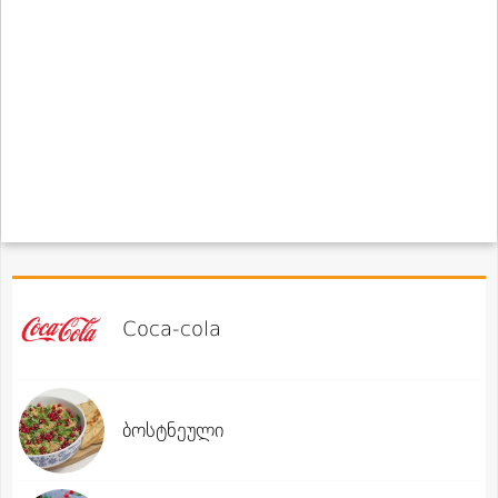
Coca-cola
ბოსტნეული