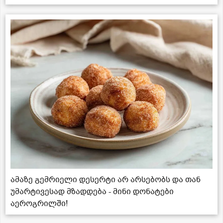
ამაზე გემრიელი დესერტი არ არსებობს და თან
უმარტივესად მზადდება - მინი დონატები
აეროგრილში!