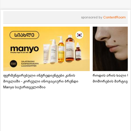
sponsored by
ContentRoom
ფერმენტირებული ინგრედიენტები კანის
როდის არის ხალი სა
მოვლაში - კორეული ინოვაციური ბრენდი
მოშორების მარტივი
Manyo საქართველოშია