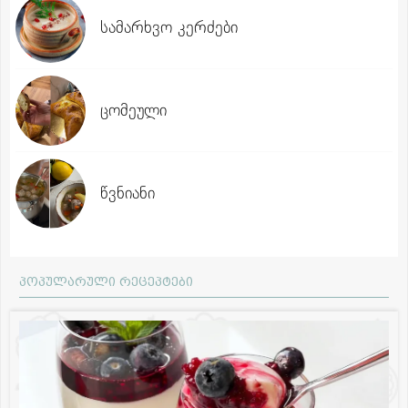
სამარხვო კერძები
ცომეული
წვნიანი
პოპულარული რეცეპტები