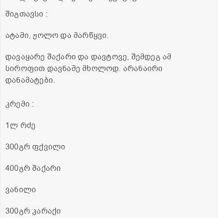
შიგთავსი :
ატამი, ჟოლო და მარწყვი.
დავაყარე შაქარი და დავტოვე, შემდეგ ამ
სიროფით დავნამე მხოლოდ. არანაირი
დანამატები.
კრემი :
1ლ რძე
300გრ ფქვილი
400გრ შაქარი
ვანილი
300გრ კარაქი