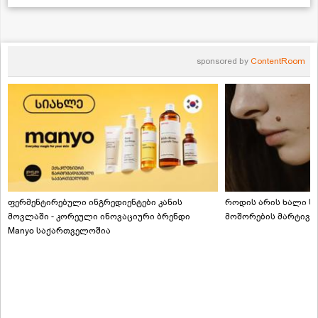
sponsored by
ContentRoom
ფერმენტირებული ინგრედიენტები კანის
როდის არის ხალი სა
მოვლაში - კორეული ინოვაციური ბრენდი
მოშორების მარტივი
Manyo საქართველოშია