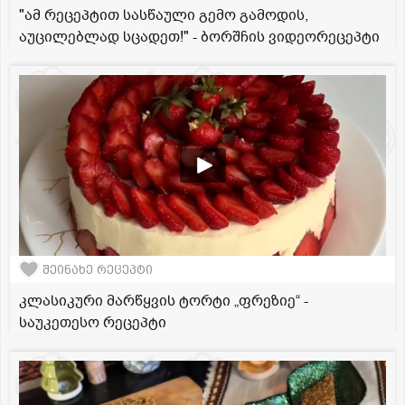
"ამ რეცეპტით სასწაული გემო გამოდის,
აუცილებლად სცადეთ!" - ბორშჩის ვიდეორეცეპტი
შეინახე რეცეპტი
კლასიკური მარწყვის ტორტი „ფრეზიე“ -
საუკეთესო რეცეპტი