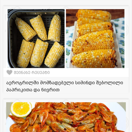
შეინახე რეცეპტი
აეროგრილში მომზადებული სიმინდი შებოლილი
პაპრიკითა და ნივრით