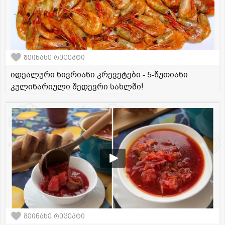
შეინახე რეცეპტი
იდეალური ნივრიანი კრევეტები - 5-წუთიანი
კულინარიული შედევრი სახლში!
შეინახე რეცეპტი