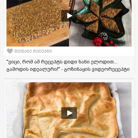
შეინახე რეცეპტი
"ვიცი, რომ ამ რეცეპტს დიდი ხანი ელოდით...
გამოდის იდეალური!" - გოზინაყის ვიდეორეცეპტი