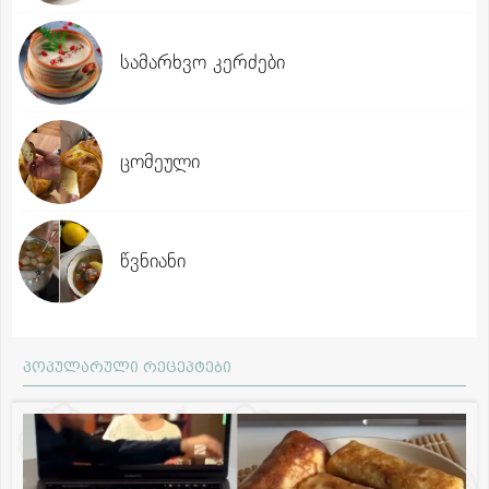
სამარხვო კერძები
ცომეული
წვნიანი
პოპულარული რეცეპტები