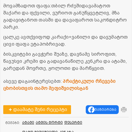
მოვამზადოთ ფაფა:თბილ რძეშიდავამატოთ
შაქარი და ფქვილი, ვურიოთ განუწყვეტლივ, მზა
გადავიტანოთ თასში და დავაფაროთ საკონდიტრო
პარკი.
ცალკე ავთქვიფოდ კარაქი+ვანილი და დავუმატოთ
ცივი ფაფა ეტაპობრივად.
ბისკვიტები გავჭერი შუაზე, დავნამე სიროფით,
წავუსვი კრემი და გადავანაწილე კენკრა და ატამი,
გარედან მოვრთე, ჟოლოთი და მარწყვით.
ასევე დაგაინტერესებთ:
პრაქტიკული რჩევები
ცხობისთვის თამო მეფიშვილისგან
დაამატე შენი რეცეპტი
გაზიარება
ატამი
ატმის ტორტი
დესერტი
ტეგები: