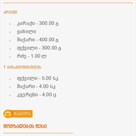
კრემი
კარაქი
- 300.00 გ
ვანილი
შაქარი
- 400.00 გ
ფქვილი
- 300.00 გ
რძე
- 1.00 ლ
1 ბისკვიტისთვის
ფქვილი
- 5.00 სკ
შაქარი
- 4.00 სკ
კვერცხი
- 4.00 ც
ტაბულა
მომზადების წესი