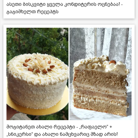
ასეთი ბისკვიტი ყველა კონდიტერის ოცნებაა! -
გაგიმხელთ რეცეპტს
მოგიტანეთ ახალი რეცეპტი - „რაფაელო“ +
„სნიკერსი“ და ახალი ნამცხვარიც მზად არის!