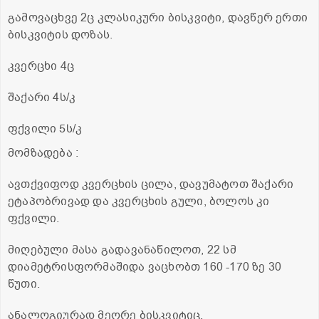
გამოვაცხვე 2ც კლასიკური ბისკვიტი, დავწერ ერთი
ბისკვიტის დოზას.
კვერცხი 4ც
შაქარი 4ს/კ
ფქვილი 5ს/კ
მომზადება :
ავთქვიფოდ კვერცხის ცილა, დავუმატოთ შაქარი
ეტაპობრივად და კვერცხის გული, ბოლოს კი
ფქვილი.
მიღებული მასა გადავანაწილოთ, 22 სმ
დიამეტრისფორმაშიდა ვაცხობთ 160 -170 ზე 30
წუთი.
ანალოგიურად მეორე ბისკვიტიც.