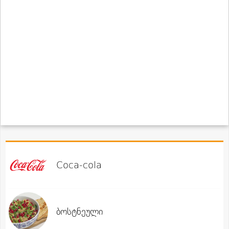
Coca-cola
ბოსტნეული