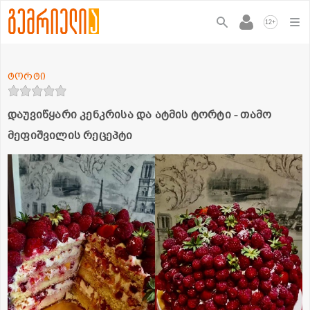
+
12
ტორტი
დაუვიწყარი კენკრისა და ატმის ტორტი - თამო
მეფიშვილის რეცეპტი