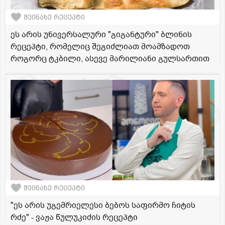
შეინახე რეცეპტი
ეს არის უნივერსალური "გიგანტური" ბლინის
რეცეპტი, რომელიც შეგიძლიათ მოამზადოთ
როგორც ტკბილი, ასევე მარილიანი გულსართით
შეინახე რეცეპტი
"ეს არის უგემრიელესი ბებოს საფირმო ჩიტის
რძე" - ვაჟა წულუკიძის რეცეპტი