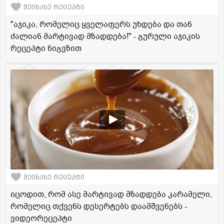
შეინახე რეცეპტი
"აჯიკა, რომელიც ყველაფერს უხდება და თან
ძალიან მარტივად მზადდება!" - გურული აჯიკის
რეცეპტი ნიგვზით
შეინახე რეცეპტი
იცოდით, რომ ასე მარტივად მზადდება კარამელი,
რომელიც თქვენს დესერტებს დაამშვენებს -
ვიდეორეცეპტი