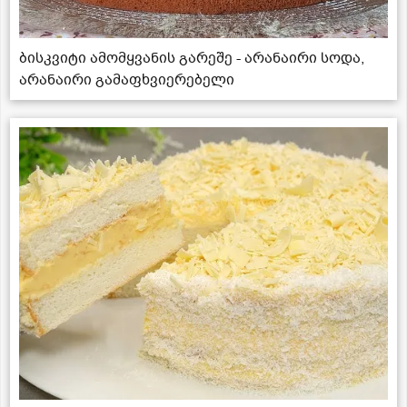
ბისკვიტი ამომყვანის გარეშე - არანაირი სოდა,
არანაირი გამაფხვიერებელი