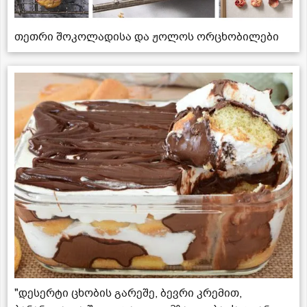
თეთრი შოკოლადისა და ჟოლოს ორცხობილები
"დესერტი ცხობის გარეშე, ბევრი კრემით,