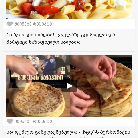
შეინახე რეცეპტი
15 წუთი და მზადაა! - ყველაზე გემრიელი და
მარტივი საზაფხულო სალათა
შეინახე რეცეპტი
საიდუმლო გამჟღავნებულია - „ჩცდ“-ს პერსონაჟის