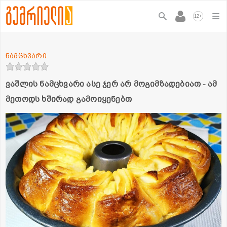
+
12
ნამცხვარი
ვაშლის ნამცხვარი ასე ჯერ არ მოგიმზადებიათ - ამ
მეთოდს ხშირად გამოიყენებთ