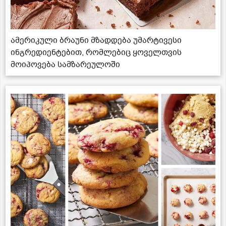
ამერიკული ბრაუნი მზადდება უმარტივესი
ინგრედიენტებით, რომლებიც ყოველთვის
მოიპოვება სამზარეულოში