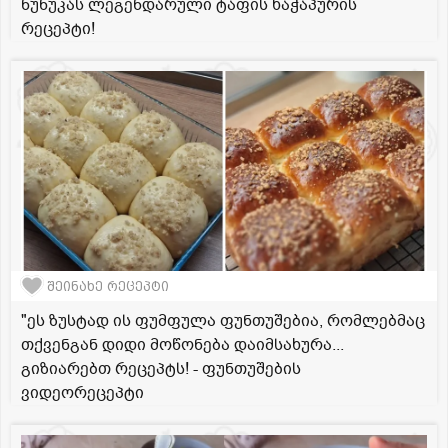
ნუნუკას ლეგენდარული ტაფის ხაჭაპურის
რეცეპტი!
შეინახე რეცეპტი
"ეს ზუსტად ის ფუმფულა ფუნთუშებია, რომლებმაც
თქვენგან დიდი მოწონება დაიმსახურა...
გიზიარებთ რეცეპტს! - ფუნთუშების
ვიდეორეცეპტი