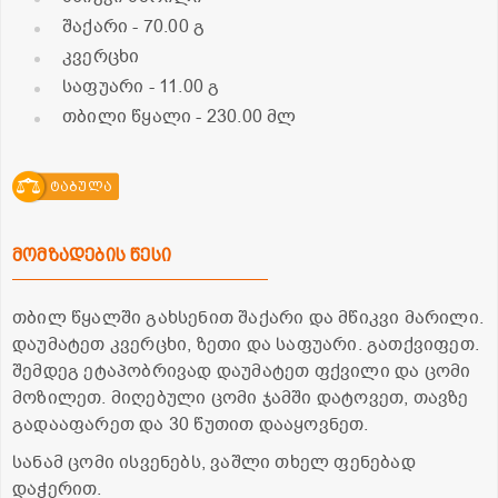
შაქარი
- 70.00 გ
კვერცხი
საფუარი
- 11.00 გ
თბილი წყალი
- 230.00 მლ
ტაბულა
მომზადების წესი
თბილ წყალში გახსენით შაქარი და მწიკვი მარილი.
დაუმატეთ კვერცხი, ზეთი და საფუარი. გათქვიფეთ.
შემდეგ ეტაპობრივად დაუმატეთ ფქვილი და ცომი
მოზილეთ. მიღებული ცომი ჯამში დატოვეთ, თავზე
გადააფარეთ და 30 წუთით დააყოვნეთ.
სანამ ცომი ისვენებს, ვაშლი თხელ ფენებად
დაჭერით.