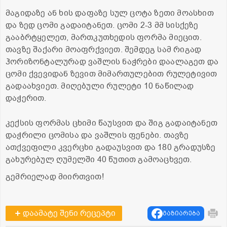
მაგიდაზე ან ხის დაფაზე სულ ცოტა ზეთი მოასხით
და ზედ ცომი გადაიტანეთ. ცომი 2-3 მმ სისქეზე
გააბრტყელეთ, მართკუთხედის ფორმა მიეცით.
თავზე შაქარი მოაფრქვიეთ. შემდეგ სამ რიგად
ჰორიზონტალურად ვაშლის ნაჭრები დაალაგეთ და
ცომი ქვევიდან ზევით მიმართულებით რულეტივით
გადაახვიეთ. მიღებული რულეტი 10 ნაწილად
დაჭერით.
კექსის ფორმას ცხიმი წაუსვით და შიგ გადაიტანეთ
დაჭრილი ცომისა და ვაშლის ფენები. თავზე
ათქვეფილი კვერცხი გადაუსვით და 180 გრადუსზე
გახურებულ ღუმელში 40 წუთით გამოაცხვეთ.
გემრიელად მიირთვით!
დაამატე შენი რეცეპტი
გაზიარება