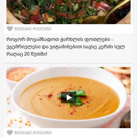
შეინახე რეცეპტი
როგორ მოვამზადოთ ჭარხლის ფოთლები -
უგემრიელესი და ვიტამინებით სავსე კერძი სულ
რაღაც 20 წუთში!
შეინახე რეცეპტი