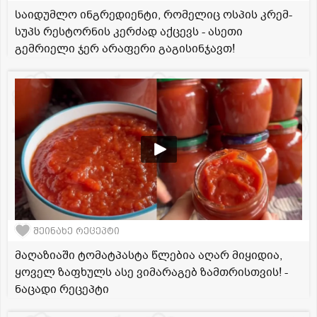
საიდუმლო ინგრედიენტი, რომელიც ოსპის კრემ-
სუპს რესტორნის კერძად აქცევს - ასეთი
გემრიელი ჯერ არაფერი გაგისინჯავთ!
შეინახე რეცეპტი
მაღაზიაში ტომატპასტა წლებია აღარ მიყიდია,
ყოველ ზაფხულს ასე ვიმარაგებ ზამთრისთვის! -
ნაცადი რეცეპტი